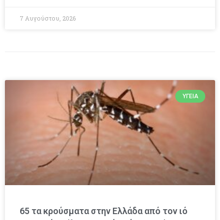
7 Αυγούστου, 2026
ΥΓΕΊΑ
65 τα κρούσματα στην Ελλάδα από τον ιό