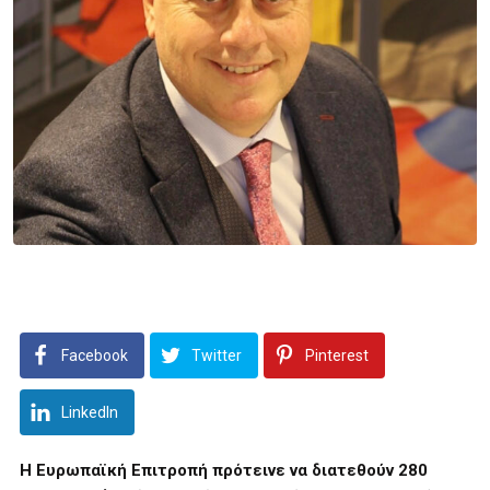
Facebook
Twitter
Pinterest
LinkedIn
Η Ευρωπαϊκή Επιτροπή πρότεινε να διατεθούν 280