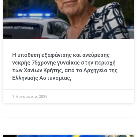
Η υπόθεση εξαφάνισης και ανεύρεσης
νεκρής 75χρονης γυναίκας στην περιοχή
των Χανίων Κρήτης, από το Αρχηγείο της
Ελληνικής Αστυνομίας,
7 Αυγούστου, 2026