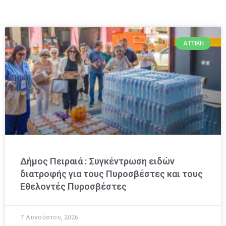
ΑΤΤΙΚΉ
Δήμος Πειραιά : Συγκέντρωση ειδών
διατροφής για τους Πυροσβέστες και τους
Εθελοντές Πυροσβέστες
7 Αυγούστου, 2026