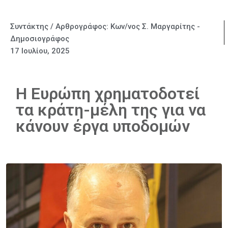
Συντάκτης / Αρθρογράφος:
Κων/νος Σ. Μαργαρίτης -
Δημοσιογράφος
17 Ιουλίου, 2025
Η Ευρώπη χρηματοδοτεί
τα κράτη-μέλη της για να
κάνουν έργα υποδομών