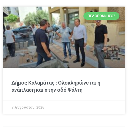
ΠΕΛΟΠΌΝΝΗΣΟΣ
Δήμος Καλαμάτας : Ολοκληρώνεται η
ανάπλαση και στην οδό Ψάλτη
7 Αυγούστου, 2026