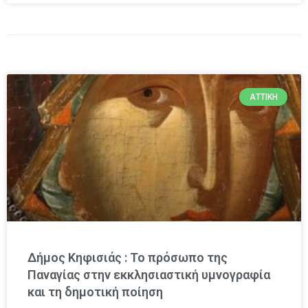
ΑΤΤΙΚΉ
Δήμος Κηφισιάς : Το πρόσωπο της
Παναγίας στην εκκλησιαστική υμνογραφία
και τη δημοτική ποίηση