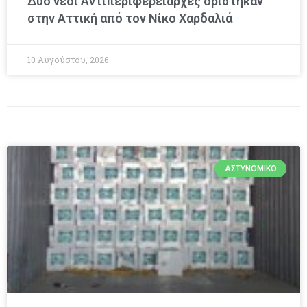
Δύο νέοι Αντιπεριφερειάρχες ορίστηκαν
στην Αττική από τον Νίκο Χαρδαλιά
10 Αυγούστου, 2026
ΑΣΤΥΝΟΜΙΚΌ