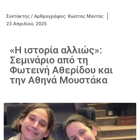
Συντάκτης / Αρθρογράφος:
Κώστας Μαντάς
23 Απριλίου, 2025
«Η ιστορία αλλιώς»:
Σεμινάριο από τη
Φωτεινή Αθερίδου και
την Αθηνά Μουστάκα