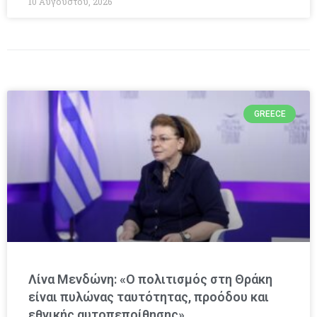
10 Αυγούστου, 2026
GREECE
Λίνα Μενδώνη: «Ο πολιτισμός στη Θράκη
είναι πυλώνας ταυτότητας, προόδου και
εθνικής αυτοπεποίθησης»