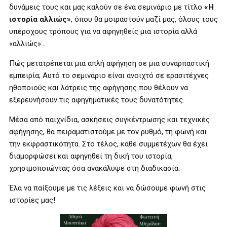
δυνάμεις τους και μας καλούν σε ένα σεμινάριο με τίτλο
«Η
ιστορία αλλιώς»
, όπου θα μοιραστούν μαζί μας, όλους τους
υπέροχους τρόπους για να αφηγηθείς μια ιστορία αλλά
«αλλιώς»…
Πώς μετατρέπεται μια απλή αφήγηση σε μια συναρπαστική
εμπειρία; Αυτό το σεμινάριο είναι ανοιχτό σε ερασιτέχνες
ηθοποιούς και λάτρεις της αφήγησης που θέλουν να
εξερευνήσουν τις αφηγηματικές τους δυνατότητες.
Μέσα από παιχνίδια, ασκήσεις συγκέντρωσης και τεχνικές
αφήγησης, θα πειραματιστούμε με τον ρυθμό, τη φωνή και
την εκφραστικότητα. Στο τέλος, κάθε συμμετέχων θα έχει
διαμορφώσει και αφηγηθεί τη δική του ιστορία,
χρησιμοποιώντας όσα ανακάλυψε στη διαδικασία.
Έλα να παίξουμε με τις λέξεις και να δώσουμε φωνή στις
ιστορίες μας!