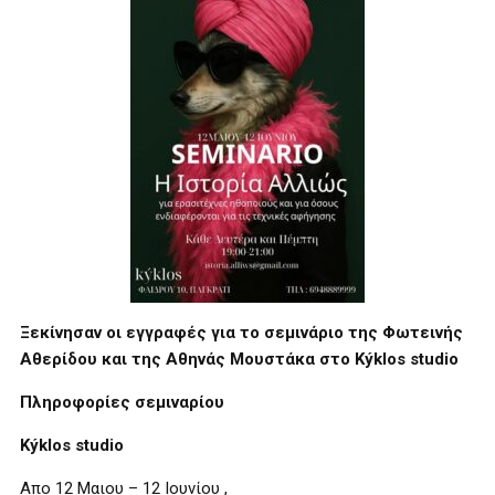
Ξεκίνησαν οι εγγραφές για το σεμινάριο της Φωτεινής
Αθερίδου και της Αθηνάς Μουστάκα στο Kýklos studio
Πληροφορίες σεμιναρίου
Kýklos studio
Απο 12 Μαιου – 12 Ιουνίου ,