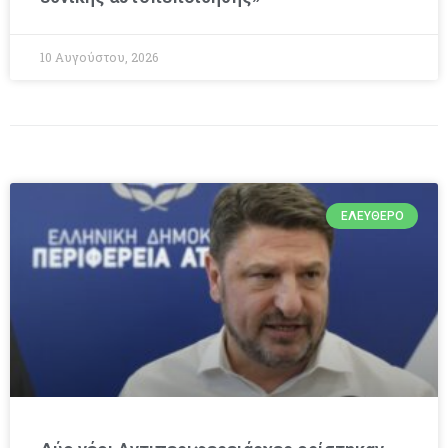
10 Αυγούστου, 2026
ΕΛΕΎΘΕΡΟ