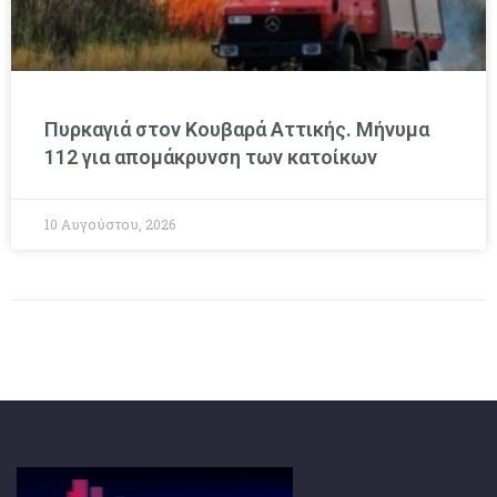
Πυρκαγιά στον Κουβαρά Αττικής. Μήνυμα
112 για απομάκρυνση των κατοίκων
10 Αυγούστου, 2026