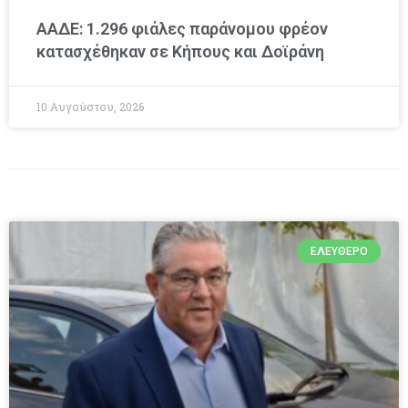
ΑΑΔΕ: 1.296 φιάλες παράνομου φρέον
κατασχέθηκαν σε Κήπους και Δοϊράνη
10 Αυγούστου, 2026
ΕΛΕΎΘΕΡΟ