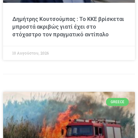
Δημήτρης Κουτσούμπας : Το ΚΚΕ βρίσκεται
μπροστά ακριβώς γιατί έχει στο
στόχαστρο τον πραγματικό αντίπαλο
10 Αυγούστου, 2026
GREECE