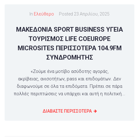
In
Ελεύθερο
Posted
23 Απριλίου, 2025
ΜΑΚΕΔΟΝΙΑ SPORT BUSINESS ΥΓΕΙΑ
ΤΟΥΡΙΣΜΟΣ LIFE COEUROPE
MICROSITES ΠΕΡΙΣΣΟΤΕΡΑ 104.9FM
ΣΥΝΔΡΟΜΗΤΗΣ
«Ζούμε ένα μοτίβο ασύδοτης αγοράς,
ακρίβειας, ανισοτήτων, pass και επιδομάτων. Δεν
διαφωνούμε σε όλα τα επιδόματα. Πρέπει σε πάρα
πολλές περιπτώσεις να υπάρχει και αυτή η πολιτική...
ΔΙΑΒΑΣΤΕ ΠΕΡΙΣΣΟΤΕΡΑ