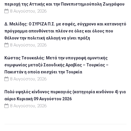
περιοχή της Αττικής και την Πανεπιστημιούπολη Ζωγράφου
8 Αυγούστου, 2026
Δ. Μελίδης: Ο ΣΥΡΙΖΑ Π.Σ. με σαφές, σύγχρονο και κατανοητό
πρόγραμμα απευθύνεται πλέον σε όλες και όλους που
θέλουν την πολιτική αλλαγή να γίνει πράξη
8 Αυγούστου, 2026
Κώστας Τσουκαλάς: Μετά την υπογραφή αμυντικής
συμφωνίας μεταξύ Σαουδικής Αραβίας – Τουρκίας –
Πακιστάν η οποία ενισχύει την Τουρκία
8 Αυγούστου, 2026
Πολύ υψηλός κίνδυνος πυρκαγιάς (κατηγορία κινδύνου 4) για
αύριο Κυριακή 09 Αυγούστου 2026
8 Αυγούστου, 2026