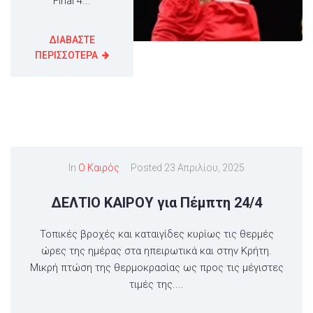
Final 4...
ΔΙΑΒΑΣΤΕ
ΠΕΡΙΣΣΟΤΕΡΑ
In
Ο Καιρός
Posted
23 Απριλίου, 2025
ΔΕΛΤΙΟ ΚΑΙΡΟΥ για Πέμπτη 24/4
Τοπικές βροχές και καταιγίδες κυρίως τις θερμές
ώρες της ημέρας στα ηπειρωτικά και στην Κρήτη.
Μικρή πτώση της θερμοκρασίας ως προς τις μέγιστες
τιμές της....