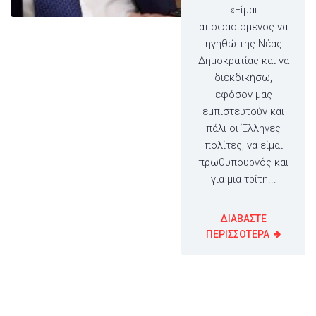
«Είμαι
αποφασισμένος να
ηγηθώ της Νέας
Δημοκρατίας και να
διεκδικήσω,
εφόσον μας
εμπιστευτούν και
πάλι οι Έλληνες
πολίτες, να είμαι
πρωθυπουργός και
για μια τρίτη...
ΔΙΑΒΑΣΤΕ
ΠΕΡΙΣΣΟΤΕΡΑ