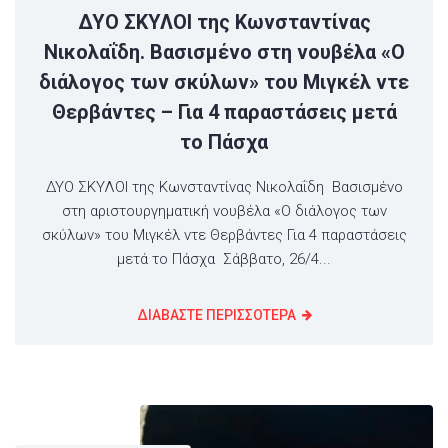
ΔΥΟ ΣΚΥΛΟΙ της Κωνσταντίνας
Νικολαΐδη. Βασισμένο στη νουβέλα «Ο
διάλογος των σκύλων» του Μιγκέλ ντε
Θερβάντες – Για 4 παραστάσεις μετά
το Πάσχα
ΔΥΟ ΣΚΥΛΟΙ της Κωνσταντίνας Νικολαΐδη Βασισμένο
στη αριστουργηματική νουβέλα «Ο διάλογος των
σκύλων» του Μιγκέλ ντε Θερβάντες Για 4 παραστάσεις
μετά το Πάσχα Σάββατο, 26/4...
ΔΙΑΒΑΣΤΕ ΠΕΡΙΣΣΟΤΕΡΑ