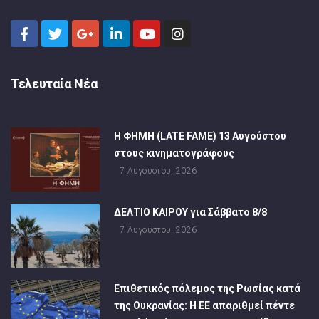
Τελευταία Νέα
Η ΦΗΜΗ (LATE FAME) 13 Αυγούστου
στους κινηματογράφους
7 Αυγούστου, 2026
ΔΕΛΤΙΟ ΚΑΙΡΟΥ για Σάββατο 8/8
7 Αυγούστου, 2026
Επιθετικός πόλεμος της Ρωσίας κατά
της Ουκρανίας: Η ΕΕ απαριθμεί πέντε