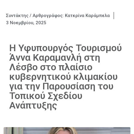
Συντάκτης / Αρθρογράφος:
Κατερίνα Καράμπελα
3 Νοεμβρίου, 2025
Η Υφυπουργός Τουρισμού
Άννα Καραμανλή στη
Λέσβο στο πλαίσιο
κυβερνητικού κλιμακίου
για την Παρουσίαση του
Τοπικού Σχεδίου
Ανάπτυξης