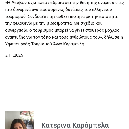
«Η Λέσβος έχει πλέον εδραιώσει την θέση της ανάμεσα στις
πιο δυναμικά αναπτυσσόμενες δυνάμεις του ελληνικού
τουρισμού. Συνδυάζει την αυθεντικότητα με την ποιότητα,
την φιλοξενία με την βιωσιμότητα. Με σχέδιο και
συνεργασία, ο τουρισμός μπορεί να γίνει σταθερός μοχλός
ανάπτυξης για τον τόπο και τους ανθρώπους του», δήλωσε η
Υφυπουργός Τουρισμού Άννα Καραμανλή.
3.11.2025
Κατερίνα Καράμπελα