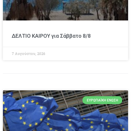
ΔΕΛΤΙΟ ΚΑΙΡΟΥ για Σάββατο 8/8
7 Αυγούστου, 2026
ΕΥΡΩΠΑΪΚΉ ΈΝΩΣΗ