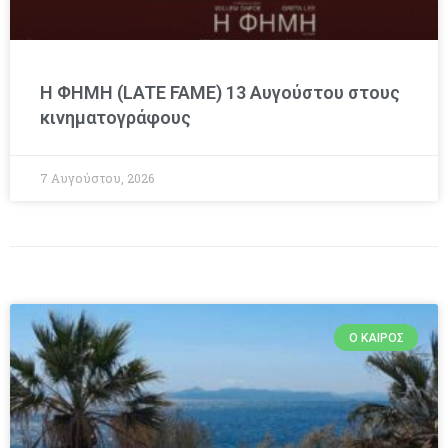
Η ΦΗΜΗ (LATE FAME) 13 Αυγούστου στους
κινηματογράφους
7 Αυγούστου, 2026
Ο ΚΑΙΡΌΣ