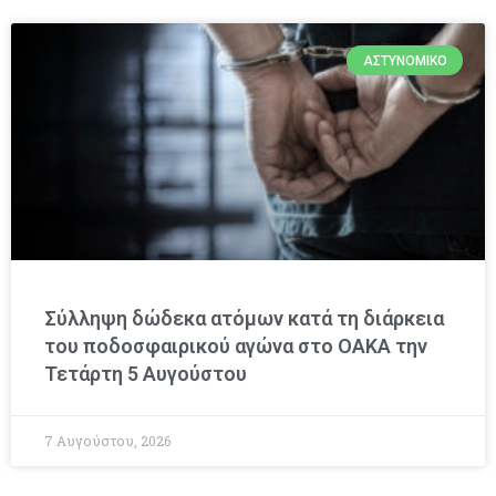
ΑΣΤΥΝΟΜΙΚΌ
Σύλληψη δώδεκα ατόμων κατά τη διάρκεια
του ποδοσφαιρικού αγώνα στο ΟΑΚΑ την
Τετάρτη 5 Αυγούστου
7 Αυγούστου, 2026