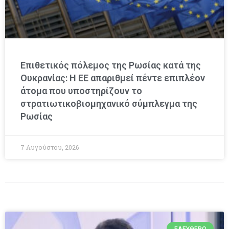
Επιθετικός πόλεμος της Ρωσίας κατά της
Ουκρανίας: Η ΕΕ απαριθμεί πέντε επιπλέον
άτομα που υποστηρίζουν το
στρατιωτικοβιομηχανικό σύμπλεγμα της
Ρωσίας
7 Αυγούστου, 2026
ΕΛΕΎΘΕΡΟ