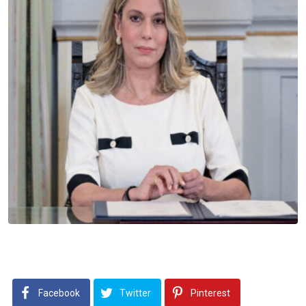
Facebook
Twitter
Pinterest