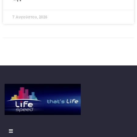
7 Αυγούστου, 2026