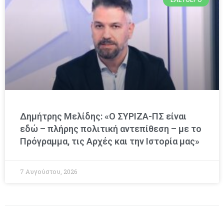
Δημήτρης Μελίδης: «Ο ΣΥΡΙΖΑ-ΠΣ είναι
εδώ – πλήρης πολιτική αντεπίθεση – με το
Πρόγραμμα, τις Αρχές και την Ιστορία μας»
7 Αυγούστου, 2026