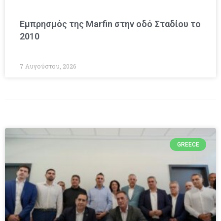
Εμπρησμός της Marfin στην οδό Σταδίου το
2010
7 Αυγούστου, 2026
GREECE