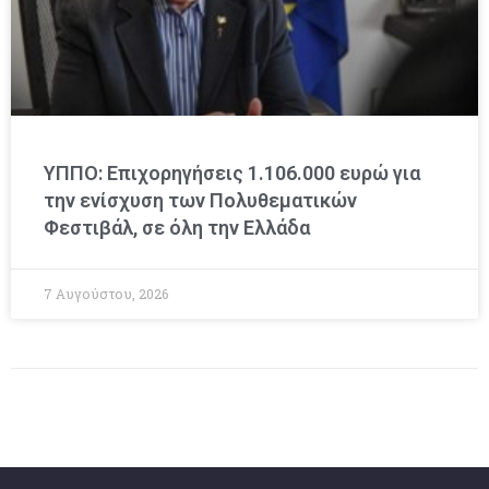
ΥΠΠΟ: Επιχορηγήσεις 1.106.000 ευρώ για
την ενίσχυση των Πολυθεματικών
Φεστιβάλ, σε όλη την Ελλάδα
7 Αυγούστου, 2026