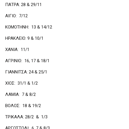
ΠΑΤΡΑ: 28 & 29/11
ΑΙΓΙΟ: 7/12
ΚΟΜΟΤΗΝΗ: 13 & 14/12
ΗΡΑΚΛΕΙΟ: 9 & 10/1
ΧΑΝΙΑ: 11/1
ΑΓΡΙΝΙΟ: 16, 17 & 18/1
ΓΙΑΝΝΙΤΣΑ: 24 & 25/1
ΧΙΟΣ: 31/1 & 1/2
ΛΑΜΙΑ: 7 & 8/2
ΒΟΛΟΣ: 18 & 19/2
ΤΡΙΚΑΛΑ: 28/2 & 1/3
ΑΡΓΟΣΤΟΛΙ: 6, 7 & 8/3