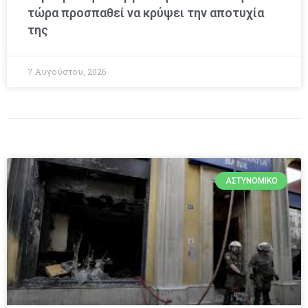
τώρα προσπαθεί να κρύψει την αποτυχία
της
7 Αυγούστου, 2026
ΑΣΤΥΝΟΜΙΚΌ