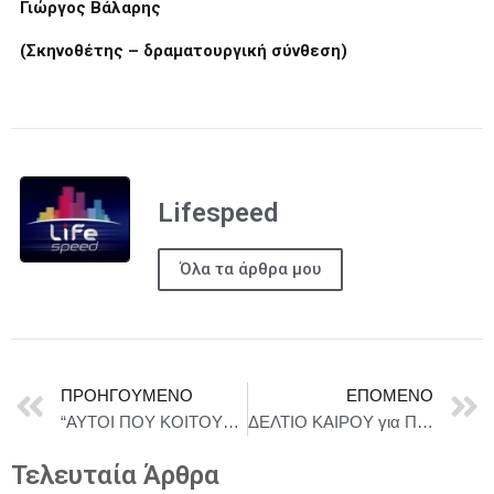
Γιώργος Βάλαρης
(
Σκηνοθέτης – δραματουργική σύνθεση
)
Lifespeed
Όλα τα άρθρα μου
ΠΡΟΗΓΟΎΜΕΝΟ
ΕΠΌΜΕΝΟ
“ΑΥΤΟΙ ΠΟΥ ΚΟΙΤΟΥΝ” ΤΟΥ ΒΑΣΙΛΗ ΜΑΥΡΟΓΕΩΡΓΙΟΥ- ΠΑΡΑΤΑΣΗ ΛΟΓΩ ΕΠΙΤΥΧΙΑΣ ΓΙΑ 5 ΜΟΝΟ ΠΑΡΑΣΤΑΣΕΙΣ – ΕΩΣ ΤΙΣ 6 ΔΕΚΕΜΒΡΙΟΥ
ΔΕΛΤΙΟ ΚΑΙΡΟΥ για Παρασκευή 7/11
Τελευταία Άρθρα