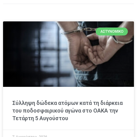
ΑΣΤΥΝΟΜΙΚΌ
Σύλληψη δώδεκα ατόμων κατά τη διάρκεια
του ποδοσφαιρικού αγώνα στο ΟΑΚΑ την
Τετάρτη 5 Αυγούστου
7 Αυγούστου, 2026