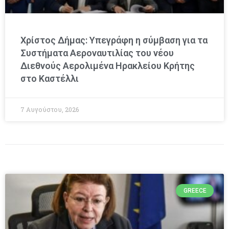
Χρίστος Δήμας: Υπεγράφη η σύμβαση για τα
Συστήματα Αεροναυτιλίας του νέου
Διεθνούς Αερολιμένα Ηρακλείου Κρήτης
στο Καστέλλι
7 Αυγούστου, 2026
GREECE