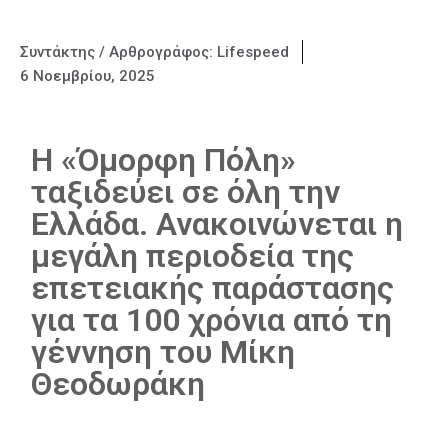
Συντάκτης / Αρθρογράφος:
Lifespeed
6 Νοεμβρίου, 2025
Η «Όμορφη Πόλη»
ταξιδεύει σε όλη την
Ελλάδα. Ανακοινώνεται η
μεγάλη περιοδεία της
επετειακής παράστασης
για τα 100 χρόνια από τη
γέννηση του Μίκη
Θεοδωράκη