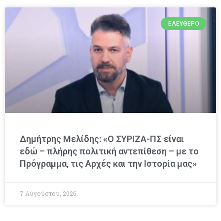
ΕΛΕΎΘΕΡΟ
Δημήτρης Μελίδης: «Ο ΣΥΡΙΖΑ-ΠΣ είναι
εδώ – πλήρης πολιτική αντεπίθεση – με το
Πρόγραμμα, τις Αρχές και την Ιστορία μας»
7 Αυγούστου, 2026