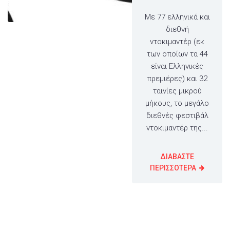
Με 77 ελληνικά και
διεθνή
ντοκιμαντέρ (εκ
των οποίων τα 44
είναι Ελληνικές
πρεμιέρες) και 32
ταινίες μικρού
μήκους, το μεγάλο
διεθνές φεστιβάλ
ντοκιμαντέρ της...
ΔΙΑΒΑΣΤΕ
ΠΕΡΙΣΣΟΤΕΡΑ