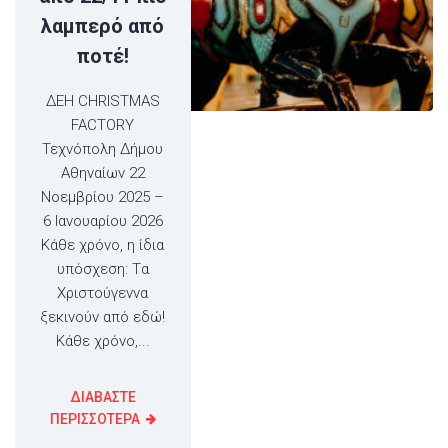
λαμπερό από
ποτέ!
ΔΕΗ CHRISTMAS
FACTORY
Τεχνόπολη Δήμου
Αθηναίων 22
Νοεμβρίου 2025 –
6 Ιανουαρίου 2026
Κάθε χρόνο, η ίδια
υπόσχεση: Tα
Χριστούγεννα
ξεκινούν από εδώ!
Κάθε χρόνο,...
ΔΙΑΒΑΣΤΕ
ΠΕΡΙΣΣΟΤΕΡΑ