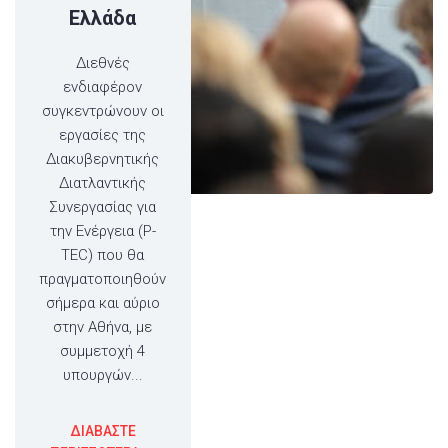
Ελλάδα
Διεθνές
ενδιαφέρον
συγκεντρώνουν οι
εργασίες της
Διακυβερνητικής
Διατλαντικής
Συνεργασίας για
την Ενέργεια (P-
TEC) που θα
πραγματοποιηθούν
σήμερα και αύριο
στην Αθήνα, με
συμμετοχή 4
υπουργών...
ΔΙΑΒΑΣΤΕ