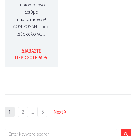
περιορισμένο
αριθμό
παραστάσεων!
ΔΟΝ ΖΟΥΑΝ Πόσο
Δύσκολο να...
ΔΙΑΒΑΣΤΕ
ΠΕΡΙΣΣΟΤΕΡΑ
1
2
…
5
Next