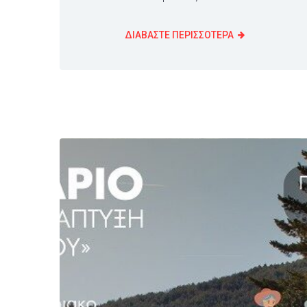
ΔΙΑΒΑΣΤΕ ΠΕΡΙΣΣΟΤΕΡΑ