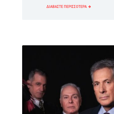
ΔΙΑΒΑΣΤΕ ΠΕΡΙΣΣΟΤΕΡΑ