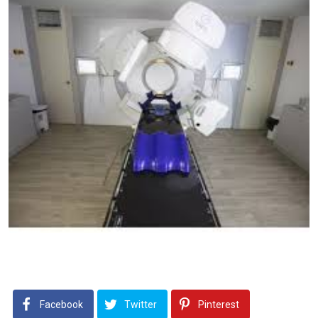
Facebook
Twitter
Pinterest