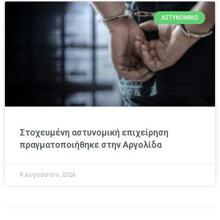
ΑΣΤΥΝΟΜΙΚΌ
Στοχευμένη αστυνομική επιχείρηση
πραγματοποιήθηκε στην Αργολίδα
9 Αυγούστου, 2026