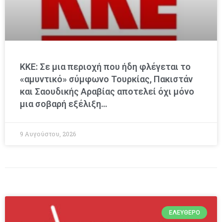
ΚΚΕ: Σε μια περιοχή που ήδη φλέγεται το
«αμυντικό» σύμφωνο Τουρκίας, Πακιστάν
και Σαουδικής Αραβίας αποτελεί όχι μόνο
μια σοβαρή εξέλιξη…
9 Αυγούστου, 2026
ΕΛΕΎΘΕΡΟ