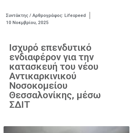
Συντάκτης / Αρθρογράφος:
Lifespeed
10 Νοεμβρίου, 2025
Ισχυρό επενδυτικό
ενδιαφέρον για την
κατασκευή του νέου
Αντικαρκινικού
Νοσοκομείου
Θεσσαλονίκης, μέσω
ΣΔΙΤ