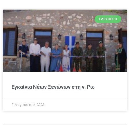
ΕΛΕΎΘΕΡΟ
Εγκαίνια Νέων Ξενώνων στη ν. Ρω
9 Αυγούστου, 2026