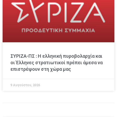
ΣΥΡΙΖΑ-ΠΣ : Η ελληνική πυροβολαρχία και
οι Έλληνες στρατιωτικοί πρέπει άμεσα να
επιστρέψουν στη χώρα μας
9 Αυγούστου, 2026