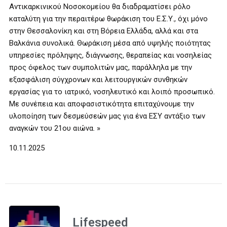
Αντικαρκινικού Νοσοκομείου θα διαδραματίσει ρόλο
καταλύτη για την περαιτέρω θωράκιση του Ε.Σ.Υ., όχι μόνο
στην Θεσσαλονίκη και στη Βόρεια Ελλάδα, αλλά και στα
Βαλκάνια συνολικά. Θωράκιση μέσα από υψηλής ποιότητας
υπηρεσίες πρόληψης, διάγνωσης, θεραπείας και νοσηλείας
προς όφελος των συμπολιτών μας, παράλληλα με την
εξασφάλιση σύγχρονων και λειτουργικών συνθηκών
εργασίας για το ιατρικό, νοσηλευτικό και λοιπό προσωπικό.
Με συνέπεια και αποφασιστικότητα επιταχύνουμε την
υλοποίηση των δεσμεύσεών μας για ένα ΕΣΥ αντάξιο των
αναγκών του 21ου αιώνα. »
10.11.2025
Lifespeed