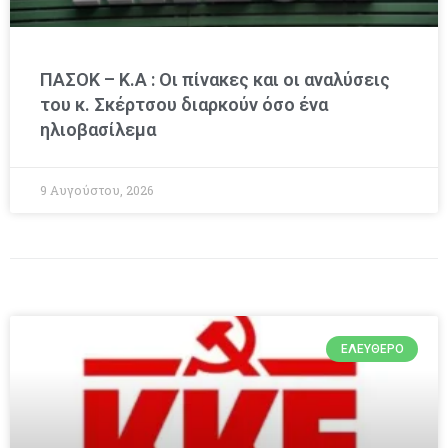
ΠΑΣΟΚ – Κ.Α : Οι πίνακες και οι αναλύσεις
του κ. Σκέρτσου διαρκούν όσο ένα
ηλιοβασίλεμα
9 Αυγούστου, 2026
ΕΛΕΎΘΕΡΟ