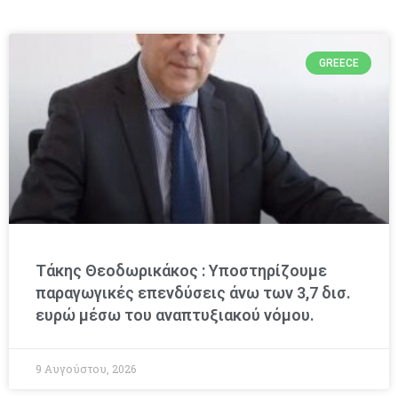
GREECE
Τάκης Θεοδωρικάκος : Υποστηρίζουμε
παραγωγικές επενδύσεις άνω των 3,7 δισ.
ευρώ μέσω του αναπτυξιακού νόμου.
9 Αυγούστου, 2026