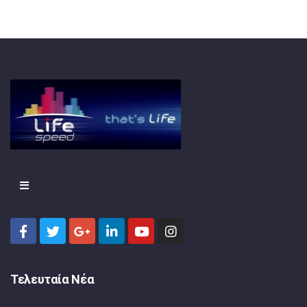
Τελευταία Νέα