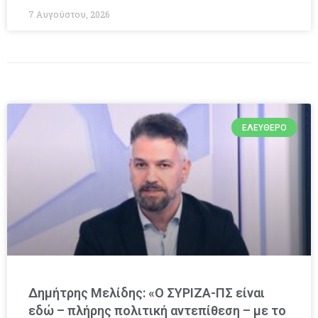
7 Αυγούστου, 2026
ΕΛΕΎΘΕΡΟ
Δημήτρης Μελίδης: «Ο ΣΥΡΙΖΑ-ΠΣ είναι
εδώ – πλήρης πολιτική αντεπίθεση – με το