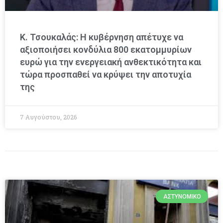
Κ. Τσουκαλάς: Η κυβέρνηση απέτυχε να
αξιοποιήσει κονδύλια 800 εκατομμυρίων
ευρώ για την ενεργειακή ανθεκτικότητα και
τώρα προσπαθεί να κρύψει την αποτυχία
της
7 Αυγούστου, 2026
ΑΣΤΥΝΟΜΙΚΌ