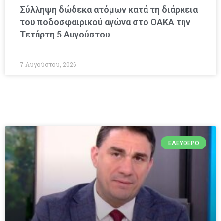
Σύλληψη δώδεκα ατόμων κατά τη διάρκεια
του ποδοσφαιρικού αγώνα στο ΟΑΚΑ την
Τετάρτη 5 Αυγούστου
7 Αυγούστου, 2026
ΕΛΕΎΘΕΡΟ