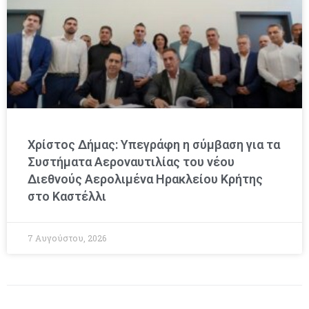
Χρίστος Δήμας: Υπεγράφη η σύμβαση για τα
Συστήματα Αεροναυτιλίας του νέου
Διεθνούς Αερολιμένα Ηρακλείου Κρήτης
στο Καστέλλι
7 Αυγούστου, 2026