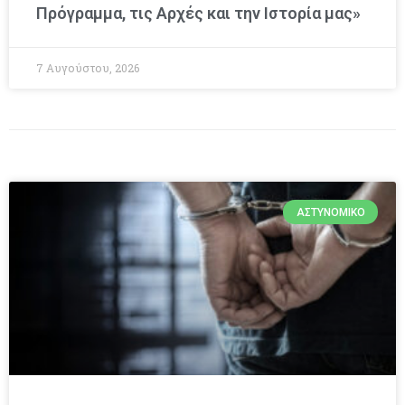
Πρόγραμμα, τις Αρχές και την Ιστορία μας»
7 Αυγούστου, 2026
ΑΣΤΥΝΟΜΙΚΌ