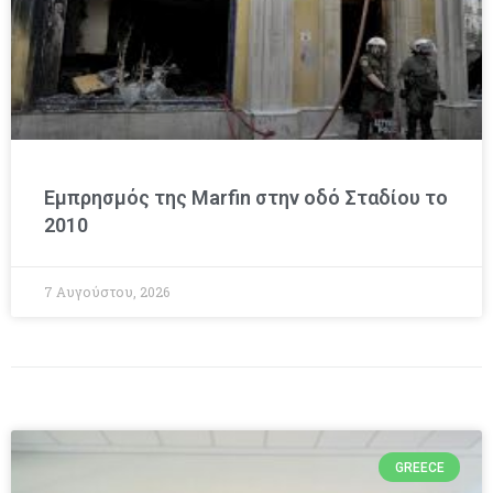
Εμπρησμός της Marfin στην οδό Σταδίου το
2010
7 Αυγούστου, 2026
GREECE