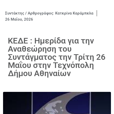
Συντάκτης / Αρθρογράφος:
Κατερίνα Καράμπελα
26 Μαΐου, 2026
ΚΕΔΕ : Ημερίδα για την
Αναθεώρηση του
Συντάγματος την Τρίτη 26
Μαΐου στην Τεχνόπολη
Δήμου Αθηναίων