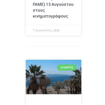
FAME) 13 Αυγούστου
στους
κινηματογράφους
7 Αυγούστου, 2026
Ο ΚΑΙΡΌΣ