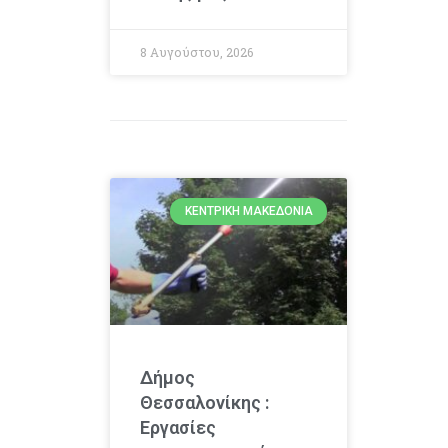
8 Αυγούστου, 2026
ΚΕΝΤΡΙΚΉ ΜΑΚΕΔΟΝΊΑ
Δήμος
Θεσσαλονίκης :
Εργασίες