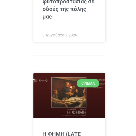
φυτοπροστασίας σε
οδούς της πόλης
μας
8 Αυγούστου, 2026
CINEMA
Η ΦΗΜΗ (LATE