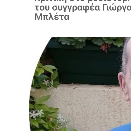
του συγγραφέα Γιώργ
Μπλέτα