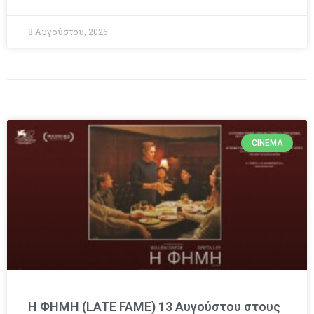
8 Αυγούστου, 2026
CINEMA
Η ΦΗΜΗ (LATE FAME) 13 Αυγούστου στους