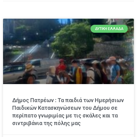
ΔΥΤΙΚΉ ΕΛΛΆΔΑ
Δήμος Πατρέων : Τα παιδιά των Ημερήσιων
Παιδικών Κατασκηνώσεων του Δήμου σε
περίπατο γνωριμίας με τις σκάλες και τα
σιντριβάνια της πόλης μας