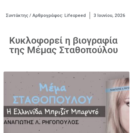
Συντάκτης / Αρθρογράφος:
Lifespeed
3 Ιουνίου, 2026
Κυκλοφορεί η βιογραφία
της Μέμας Σταθοπούλου