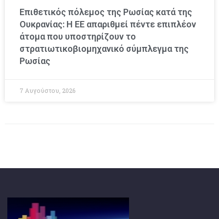
Επιθετικός πόλεμος της Ρωσίας κατά της
Ουκρανίας: Η ΕΕ απαριθμεί πέντε επιπλέον
άτομα που υποστηρίζουν το
στρατιωτικοβιομηχανικό σύμπλεγμα της
Ρωσίας
7 Αυγούστου, 2026