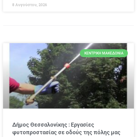
8 Αυγούστου, 2026
ΚΕΝΤΡΙΚΉ ΜΑΚΕΔΟΝΊΑ
Δήμος Θεσσαλονίκης : Εργασίες
φυτοπροστασίας σε οδούς της πόλης μας