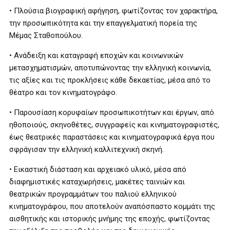
• Πλούσια βιογραφική αφήγηση, φωτίζοντας τον χαρακτήρα,
την προσωπικότητα και την επαγγελματική πορεία της
Μέμας Σταθοπούλου.
• Ανάδειξη και καταγραφή εποχών και κοινωνικών
μετασχηματισμών, αποτυπώνοντας την ελληνική κοινωνία,
τις αξίες και τις προκλήσεις κάθε δεκαετίας, μέσα από το
θέατρο και τον κινηματογράφο.
• Παρουσίαση κορυφαίων προσωπικοτήτων και έργων, από
ηθοποιούς, σκηνοθέτες, συγγραφείς και κινηματογραφιστές,
έως θεατρικές παραστάσεις και κινηματογραφικά έργα που
σφράγισαν την ελληνική καλλιτεχνική σκηνή.
• Εικαστική διάσταση και αρχειακό υλικό, μέσα από
διαφημιστικές καταχωρήσεις, μακέτες ταινιών και
θεατρικών προγραμμάτων του παλιού ελληνικού
κινηματογράφου, που αποτελούν αναπόσπαστο κομμάτι της
αισθητικής και ιστορικής μνήμης της εποχής, φωτίζοντας