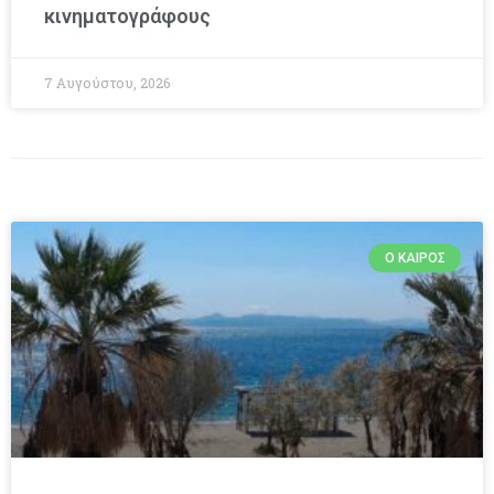
κινηματογράφους
7 Αυγούστου, 2026
Ο ΚΑΙΡΌΣ