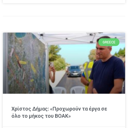
GREECE
Χρίστος Δήμας: «Προχωρούν τα έργα σε
όλο το μήκος του ΒΟΑΚ»