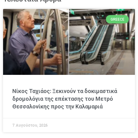
GREECE
Νίκος Ταχιάος: Ξεκινούν τα δοκιμαστικά
δρομολόγια της επέκτασης του Μετρό
Θεσσαλονίκης προς την Καλαμαριά
7 Αυγούστου, 2026