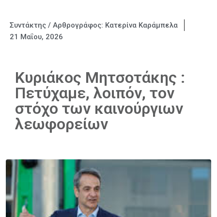
Συντάκτης / Αρθρογράφος:
Κατερίνα Καράμπελα
21 Μαΐου, 2026
Κυριάκος Μητσοτάκης :
Πετύχαμε, λοιπόν, τον
στόχο των καινούργιων
λεωφορείων