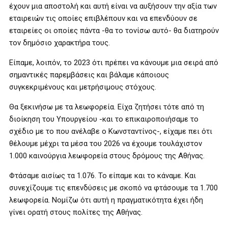
έχουν μια αποστολή και αυτή είναι να αυξήσουν την αξία των
εταιρειών τις οποίες επιβλέπουν και να επενδύουν σε
εταιρείες οι οποίες πάντα -θα το τονίσω αυτό- θα διατηρούν
τον δημόσιο χαρακτήρα τους.
Είπαμε, λοιπόν, το 2023 ότι πρέπει να κάνουμε μια σειρά από
σημαντικές παρεμβάσεις και βάλαμε κάποιους
συγκεκριμένους και μετρήσιμους στόχους.
Θα ξεκινήσω με τα λεωφορεία. Είχα ζητήσει τότε από τη
διοίκηση του Υπουργείου -και το επικαιροποιήσαμε το
σχέδιο με το που ανέλαβε ο Κωνσταντίνος-, είχαμε πει ότι
θέλουμε μέχρι τα μέσα του 2026 να έχουμε τουλάχιστον
1.000 καινούργια λεωφορεία στους δρόμους της Αθήνας.
Φτάσαμε αισίως τα 1.076. Το είπαμε και το κάναμε. Και
συνεχίζουμε τις επενδύσεις με σκοπό να φτάσουμε τα 1.700
λεωφορεία. Νομίζω ότι αυτή η πραγματικότητα έχει ήδη
γίνει ορατή στους πολίτες της Αθήνας.