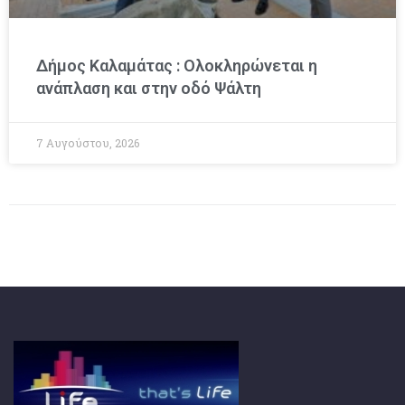
Δήμος Καλαμάτας : Ολοκληρώνεται η
ανάπλαση και στην οδό Ψάλτη
7 Αυγούστου, 2026