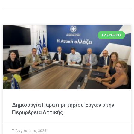
ΕΛΕΎΘΕΡΟ
Δημιουργία Παρατηρητηρίου Έργων στην
Περιφέρεια Αττικής
7 Αυγούστου, 2026