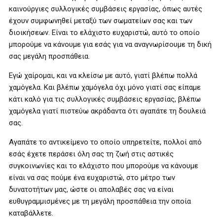
καινούργιες συλλογικές συμβάσεις εργασίας, όπως αυτές
έχουν συμφωνηθεί μεταξύ των σωματείων σας και των
διοικήσεων. Είναι το ελάχιστο ευχαριστώ, αυτό το οποίο
μπορούμε να κάνουμε για εσάς για να αναγνωρίσουμε τη δική
σας μεγάλη προσπάθεια.
Εγώ χαίρομαι, και να κλείσω με αυτό, γιατί βλέπω πολλά
χαμόγελα. Και βλέπω χαμόγελα όχι μόνο γιατί σας είπαμε
κάτι καλό για τις συλλογικές συμβάσεις εργασίας, βλέπω
χαμόγελα γιατί πιστεύω ακράδαντα ότι αγαπάτε τη δουλειά
σας.
Αγαπάτε το αντικείμενο το οποίο υπηρετείτε, πολλοί από
εσάς έχετε περάσει όλη σας τη ζωή στις αστικές
συγκοινωνίες και το ελάχιστο που μπορούμε να κάνουμε
είναι να σας πούμε ένα ευχαριστώ, στο μέτρο των
δυνατοτήτων μας, ώστε οι απολαβές σας να είναι
ευθυγραμμισμένες με τη μεγάλη προσπάθεια την οποία
καταβάλλετε.