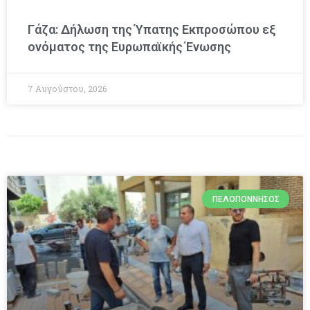
Γάζα: Δήλωση της Ύπατης Εκπροσώπου εξ
ονόματος της Ευρωπαϊκής Ένωσης
7 Αυγούστου, 2026
ΠΕΛΟΠΌΝΝΗΣΟΣ