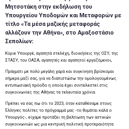
Μητσοτάκη στην εκδήλωση του
Υπουργείου Υποδομών και Μεταφορών με
τίτλο «Τα μέσα μαζικής μεταφοράς
αλλάζουν την Αθήνα», στο Αμαξοστάσιο
Σεπολίων:
Κύριε Υπουργέ, αγαπητά στελέχη, διοικήσεις της ΟΣΥ, της
ΣΤΑΣΥ, του ΟΑΣΑ, αγαπητές και αγαπητοί εργαζόμενοι,
Πράγματι με πολύ μεγάλη χαρά και συγκίνηση βρίσκομαι
σήμερα μαζί σας, για να διαπιστώσω την ομολογουμένως
εντυπωσιακή πρόοδο η οποία έχει συντελεστεί στις
συγκοινωνίες της Αθήνας τα τελευταία χρόνια.
Πρέπει να σας πω ότι το 2023, όταν καταθέσαμε στους
Έλληνες πολίτες το πρόγραμμά μας -το θυμάται καλά ο
Υπουργός-, είχαμε προτάξει τη βελτίωση των αστικών
συγκοινωνιών ως μια κεντρική πολιτική προτεραιότητα.