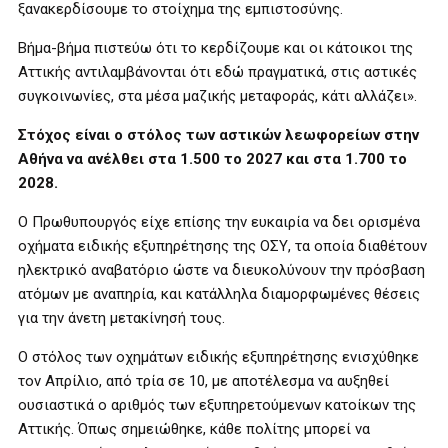
ξανακερδίσουμε το στοίχημα της εμπιστοσύνης.
Βήμα-βήμα πιστεύω ότι το κερδίζουμε και οι κάτοικοι της
Αττικής αντιλαμβάνονται ότι εδώ πραγματικά, στις αστικές
συγκοινωνίες, στα μέσα μαζικής μεταφοράς, κάτι αλλάζει».
Στόχος είναι ο στόλος των αστικών λεωφορείων στην
Αθήνα να ανέλθει στα 1.500 το 2027 και στα 1.700 το
2028.
Ο Πρωθυπουργός είχε επίσης την ευκαιρία να δει ορισμένα
οχήματα ειδικής εξυπηρέτησης της ΟΣΥ, τα οποία διαθέτουν
ηλεκτρικό αναβατόριο ώστε να διευκολύνουν την πρόσβαση
ατόμων με αναπηρία, και κατάλληλα διαμορφωμένες θέσεις
για την άνετη μετακίνησή τους.
Ο στόλος των οχημάτων ειδικής εξυπηρέτησης ενισχύθηκε
τον Απρίλιο, από τρία σε 10, με αποτέλεσμα να αυξηθεί
ουσιαστικά ο αριθμός των εξυπηρετούμενων κατοίκων της
Αττικής. Όπως σημειώθηκε, κάθε πολίτης μπορεί να