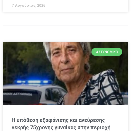
7 Αυγούστου, 2026
ΑΣΤΥΝΟΜΙΚΌ
Η υπόθεση εξαφάνισης και ανεύρεσης
νεκρής 75χρονης γυναίκας στην περιοχή