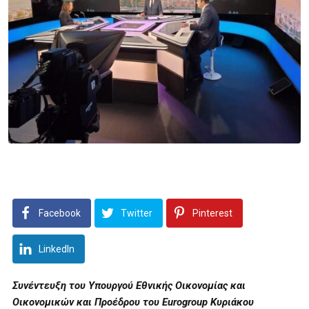
Facebook
Twitter
Pinterest
LinkedIn
Συνέντευξη του Υπουργού Εθνικής Οικονομίας και
Οικονομικών και Προέδρου του
Eurogroup
Κυριάκου