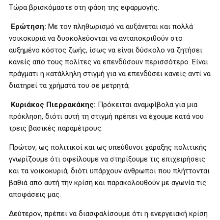
Τώρα βρισκόμαστε στη φάση της εφαρμογής.
Ερώτηση:
Με τον πληθωρισμό να αυξάνεται και πολλά
νοικοκυριά να δυσκολεύονται να ανταποκριθούν στο
αυξημένο κόστος ζωής, ίσως να είναι δύσκολο να ζητήσει
κανείς από τους πολίτες να επενδύσουν περισσότερο. Είναι
πράγματι η κατάλληλη στιγμή για να επενδύσει κανείς αντί να
διατηρεί τα χρήματά του σε μετρητά;
Κυριάκος Πιερρακάκης:
Πρόκειται αναμφίβολα για μια
πρόκληση, διότι αυτή τη στιγμή πρέπει να έχουμε κατά νου
τρεις βασικές παραμέτρους.
Πρώτον, ως πολιτικοί και ως υπεύθυνοι χάραξης πολιτικής
γνωρίζουμε ότι οφείλουμε να στηρίξουμε τις επιχειρήσεις
και τα νοικοκυριά, διότι υπάρχουν άνθρωποι που πλήττονται
βαθιά από αυτή την κρίση και παρακολουθούν με αγωνία τις
αποφάσεις μας.
Δεύτερον, πρέπει να διασφαλίσουμε ότι η ενεργειακή κρίση