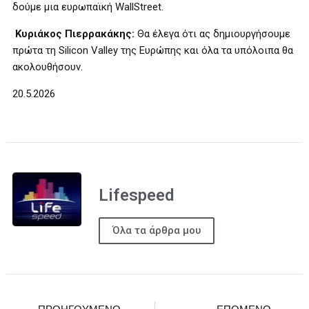
δούμε μια ευρωπαϊκή WallStreet.
Κυριάκος Πιερρακάκης:
Θα έλεγα ότι ας δημιουργήσουμε
πρώτα τη Silicon Valley της Ευρώπης και όλα τα υπόλοιπα θα
ακολουθήσουν.
20.5.2026
Lifespeed
Όλα τα άρθρα μου