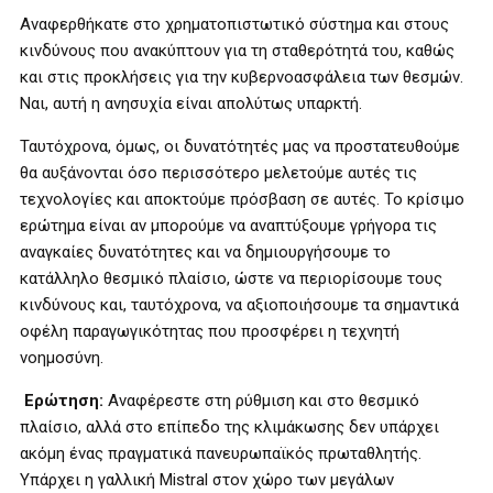
Αναφερθήκατε στο χρηματοπιστωτικό σύστημα και στους
κινδύνους που ανακύπτουν για τη σταθερότητά του, καθώς
και στις προκλήσεις για την κυβερνοασφάλεια των θεσμών.
Ναι, αυτή η ανησυχία είναι απολύτως υπαρκτή.
Ταυτόχρονα, όμως, οι δυνατότητές μας να προστατευθούμε
θα αυξάνονται όσο περισσότερο μελετούμε αυτές τις
τεχνολογίες και αποκτούμε πρόσβαση σε αυτές. Το κρίσιμο
ερώτημα είναι αν μπορούμε να αναπτύξουμε γρήγορα τις
αναγκαίες δυνατότητες και να δημιουργήσουμε το
κατάλληλο θεσμικό πλαίσιο, ώστε να περιορίσουμε τους
κινδύνους και, ταυτόχρονα, να αξιοποιήσουμε τα σημαντικά
οφέλη παραγωγικότητας που προσφέρει η τεχνητή
νοημοσύνη.
Ερώτηση:
Αναφέρεστε στη ρύθμιση και στο θεσμικό
πλαίσιο, αλλά στο επίπεδο της κλιμάκωσης δεν υπάρχει
ακόμη ένας πραγματικά πανευρωπαϊκός πρωταθλητής.
Υπάρχει η γαλλική Mistral στον χώρο των μεγάλων