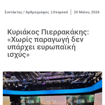
Συντάκτης / Αρθρογράφος:
Lifespeed
20 Μαΐου, 2026
Κυριάκος Πιερρακάκης:
«Χωρίς παραγωγή δεν
υπάρχει ευρωπαϊκή
ισχύς»