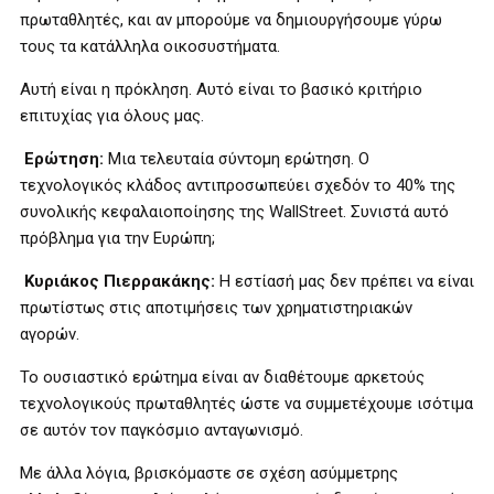
πρωταθλητές, και αν μπορούμε να δημιουργήσουμε γύρω
τους τα κατάλληλα οικοσυστήματα.
Αυτή είναι η πρόκληση. Αυτό είναι το βασικό κριτήριο
επιτυχίας για όλους μας.
Ερώτηση:
Μια τελευταία σύντομη ερώτηση. Ο
τεχνολογικός κλάδος αντιπροσωπεύει σχεδόν το 40% της
συνολικής κεφαλαιοποίησης της WallStreet. Συνιστά αυτό
πρόβλημα για την Ευρώπη;
Κυριάκος Πιερρακάκης:
Η εστίασή μας δεν πρέπει να είναι
πρωτίστως στις αποτιμήσεις των χρηματιστηριακών
αγορών.
Το ουσιαστικό ερώτημα είναι αν διαθέτουμε αρκετούς
τεχνολογικούς πρωταθλητές ώστε να συμμετέχουμε ισότιμα
σε αυτόν τον παγκόσμιο ανταγωνισμό.
Με άλλα λόγια, βρισκόμαστε σε σχέση ασύμμετρης