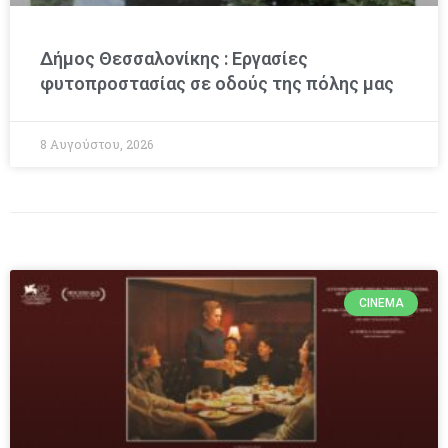
Δήμος Θεσσαλονίκης : Εργασίες
φυτοπροστασίας σε οδούς της πόλης μας
8 Αυγούστου, 2026
CINEMA