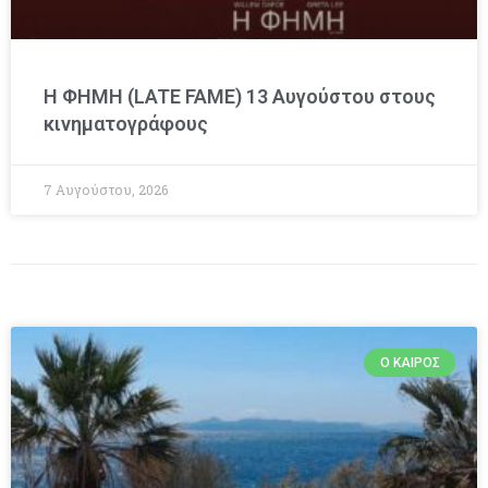
Η ΦΗΜΗ (LATE FAME) 13 Αυγούστου στους
κινηματογράφους
7 Αυγούστου, 2026
Ο ΚΑΙΡΌΣ