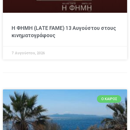
Η ΦΗΜΗ (LATE FAME) 13 Αυγούστου στους
κινηματογράφους
7 Αυγούστου, 2026
Ο ΚΑΙΡΌΣ