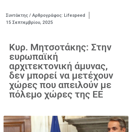
Συντάκτης / Αρθρογράφος:
Lifespeed
15 Σεπτεμβρίου, 2025
Κυρ. Μητσοτάκης: Στην
ευρωπαϊκή
αρχιτεκτονική άμυνας,
δεν μπορεί να μετέχουν
χώρες που απειλούν με
πόλεμο χώρες της ΕΕ