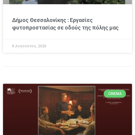
Δήμος Θεσσαλονίκης : Εργασίες
φυτοπροστασίας σε οδούς της πόλης μας
8 Αυγούστου, 2026
CINEMA