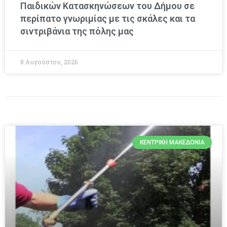
Παιδικών Κατασκηνώσεων του Δήμου σε
περίπατο γνωριμίας με τις σκάλες και τα
σιντριβάνια της πόλης μας
8 Αυγούστου, 2026
ΚΕΝΤΡΙΚΉ ΜΑΚΕΔΟΝΊΑ