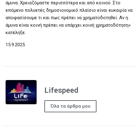
άμυνα. Χρειαζόμαστε περισσότερα και από κοινού. Στο
επόμενο πολυετές δημοσιονομικό πλαίσιο είναι ευκαιρία να
αποφασίσουμε τι και πως πρέπει να χρηματοδοτηθεί. Αν η
άμυνα είναι κοινή πρέπει να υπάρχει κοινή χρηματοδότηση»
κατέληξε.
15.9.2025
Lifespeed
Όλα τα άρθρα μου