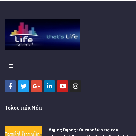
Τελευταία Νέα
Δήμος Θήρας : Οι εκδηλώσεις του