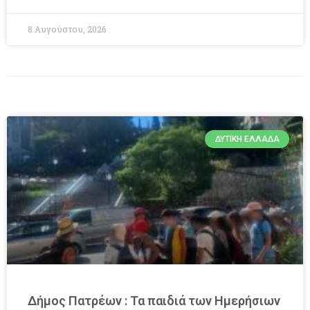
8 Αυγούστου, 2026
ΔΥΤΙΚΉ ΕΛΛΆΔΑ
Δήμος Πατρέων : Τα παιδιά των Ημερήσιων