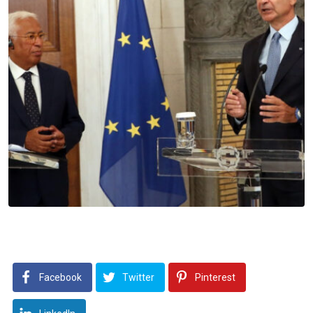
Facebook
Twitter
Pinterest