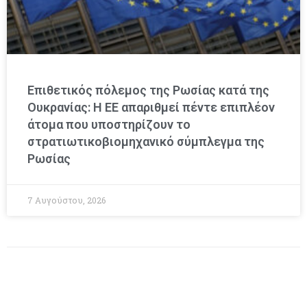
Επιθετικός πόλεμος της Ρωσίας κατά της
Ουκρανίας: Η ΕΕ απαριθμεί πέντε επιπλέον
άτομα που υποστηρίζουν το
στρατιωτικοβιομηχανικό σύμπλεγμα της
Ρωσίας
7 Αυγούστου, 2026