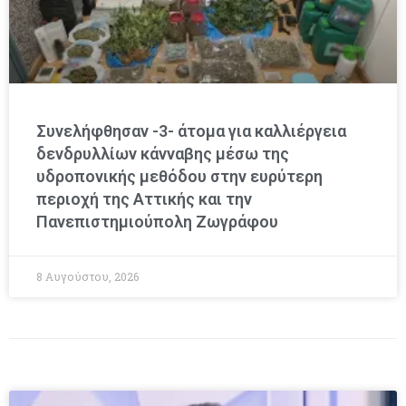
Συνελήφθησαν -3- άτομα για καλλιέργεια
δενδρυλλίων κάνναβης μέσω της
υδροπονικής μεθόδου στην ευρύτερη
περιοχή της Αττικής και την
Πανεπιστημιούπολη Ζωγράφου
8 Αυγούστου, 2026