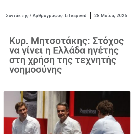
Συντάκτης / Αρθρογράφος:
Lifespeed
28 Μαΐου, 2026
Κυρ. Μητσοτάκης: Στόχος
να γίνει η Ελλάδα ηγέτης
στη χρήση της τεχνητής
νοημοσύνης