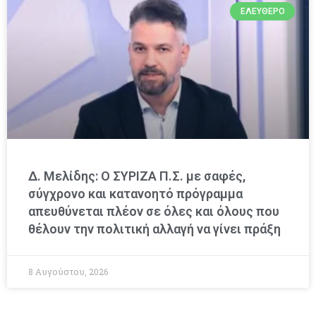
ΕΛΕΎΘΕΡΟ
Δ. Μελίδης: Ο ΣΥΡΙΖΑ Π.Σ. με σαφές,
σύγχρονο και κατανοητό πρόγραμμα
απευθύνεται πλέον σε όλες και όλους που
θέλουν την πολιτική αλλαγή να γίνει πράξη
8 Αυγούστου, 2026