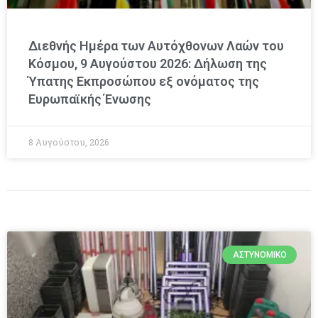
Διεθνής Ημέρα των Αυτόχθονων Λαών του
Κόσμου, 9 Αυγούστου 2026: Δήλωση της
Ύπατης Εκπροσώπου εξ ονόματος της
Ευρωπαϊκής Ένωσης
8 Αυγούστου, 2026
ΑΣΤΥΝΟΜΙΚΌ