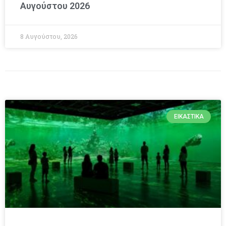
Αυγούστου 2026
8 Αυγούστου, 2026
ΕΙΚΑΣΤΙΚΆ