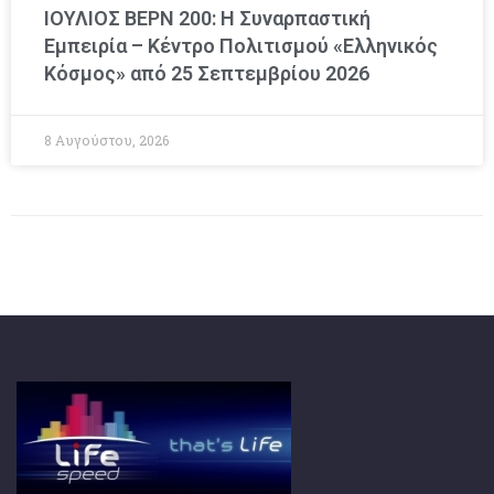
ΙΟΥΛΙΟΣ ΒΕΡΝ 200: Η Συναρπαστική
Εμπειρία – Κέντρο Πολιτισμού «Ελληνικός
Κόσμος» από 25 Σεπτεμβρίου 2026
8 Αυγούστου, 2026