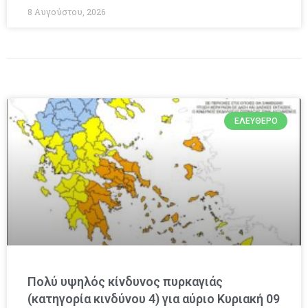
8 Αυγούστου, 2026
ΕΛΕΎΘΕΡΟ
Πολύ υψηλός κίνδυνος πυρκαγιάς
(κατηγορία κινδύνου 4) για αύριο Κυριακή 09