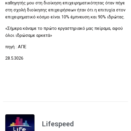
καθηγητής μου στη διοίκηση επιχειρηματικότητας όταν πήγε
στη σχολή διοίκησης επιχειρήσεων ήταν ότι η επιτυχία στον
επιχειρηματικό κόσμο είναι 10% έμπνευση και 90% ιδρώτας.
«Σήμερα κάναμε το πρώτο εργαστηριακό μας πείραμα, αφού
όλοι ιδρώσαμε αρκετά»
πηγή : ΑΠΕ
28.5.3026
Lifespeed