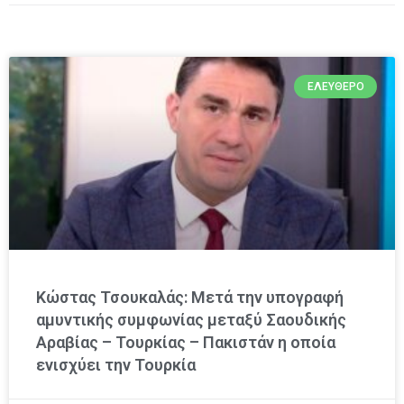
ΕΛΕΎΘΕΡΟ
Κώστας Τσουκαλάς: Μετά την υπογραφή
αμυντικής συμφωνίας μεταξύ Σαουδικής
Αραβίας – Τουρκίας – Πακιστάν η οποία
ενισχύει την Τουρκία