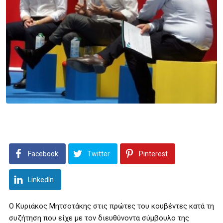
Facebook
Twitter
Pinterest
LinkedIn
Ο Κυριάκος Μητσοτάκης στις πρώτες του κουβέντες κατά τη
συζήτηση που είχε με τον διευθύνοντα σύμβουλο της