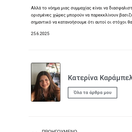
Αλλά το νόημα μιας συμμαχίας είναι να διασφαλιστ
ορισμένες χώρες μπορούν να παρεκκλίνουν βασιζό
σημαντικό να κατανοήσουμε ότι αυτοί οι στόχοι θα 
25.6.2025
Κατερίνα Καράμπε
Όλα τα άρθρα μου
ΠΡΟΗΓΟΎΜΕΝΟ