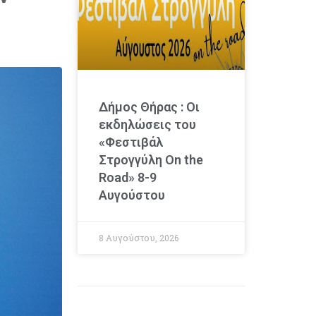
Δήμος Θήρας : Οι
εκδηλώσεις του
«Φεστιβάλ
Στρογγύλη On the
Road» 8-9
Αυγούστου
8 Αυγούστου, 2026