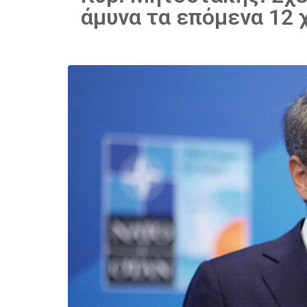
άμυνα τα επόμενα 12 