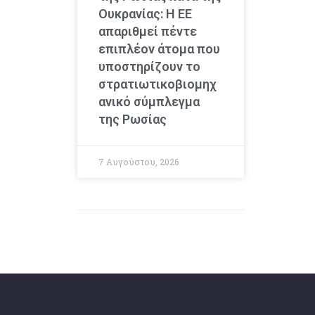
Ουκρανίας: Η ΕΕ
απαριθμεί πέντε
επιπλέον άτομα που
υποστηρίζουν το
στρατιωτικοβιομηχ
ανικό σύμπλεγμα
της Ρωσίας
7 Αυγούστου, 2026