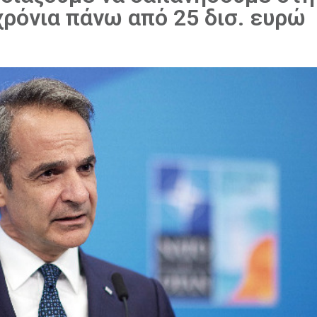
χρόνια πάνω από 25 δισ. ευρώ