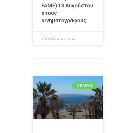
FAME) 13 Αυγούστου
στους
κινηματογράφους
7 Αυγούστου, 2026
Ο ΚΑΙΡΌΣ