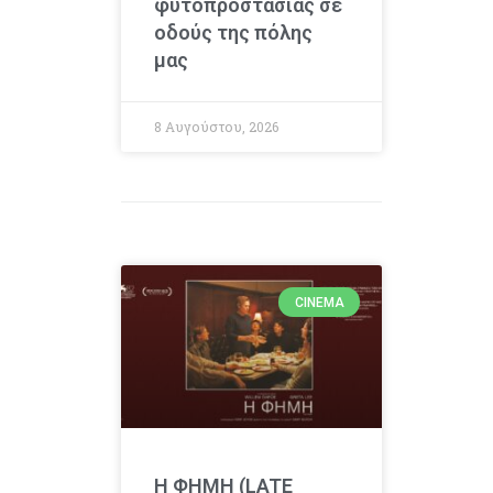
φυτοπροστασίας σε
οδούς της πόλης
μας
8 Αυγούστου, 2026
CINEMA
Η ΦΗΜΗ (LATE