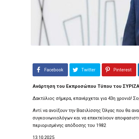
Facebook
Twitter
Pinterest
Ανάρτηση του Εκπροσώπου Τύπου του ΣΥΡΙΖΑ-
Δακτύλιος σήμερα, επανέρχεται για 43η χρονιά! Σ
Αντί να ανοίξουν την Βασιλίσσης Όλγας που θα αν
συγκοινωνιολόγων και να επεκτείνουν αποφασιστι
περιορισμένης απόδοσης του 1982
13.10.2025