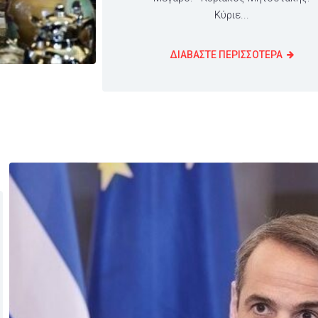
Κύριε...
ΔΙΑΒΑΣΤΕ ΠΕΡΙΣΣΟΤΕΡΑ