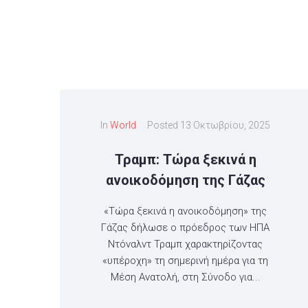
In
World
Posted
13 Οκτωβρίου, 2025
Τραμπ: Τώρα ξεκινά η
ανοικοδόμηση της Γάζας
«Τώρα ξεκινά η ανοικοδόμηση» της
Γάζας δήλωσε ο πρόεδρος των ΗΠΑ
Ντόναλντ Τραμπ χαρακτηρίζοντας
«υπέροχη» τη σημερινή ημέρα για τη
Μέση Ανατολή, στη Σύνοδο για...