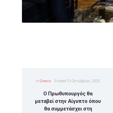
In
Greece
Posted
13 Οκτωβρίου, 2025
O Πρωθυπουργός θα
μεταβεί στην Αίγυπτο όπου
θα συμμετάσχει στη