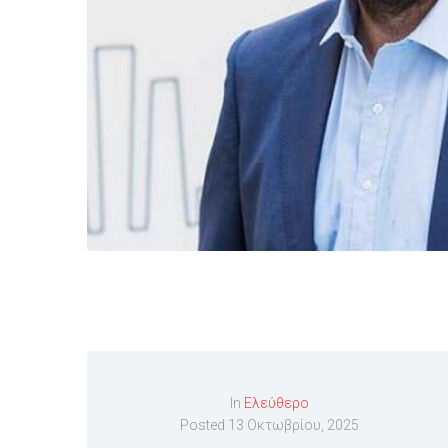
In
Ελεύθερο
Posted
13 Οκτωβρίου, 2025