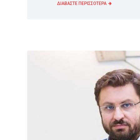
ΔΙΑΒΑΣΤΕ ΠΕΡΙΣΣΟΤΕΡΑ