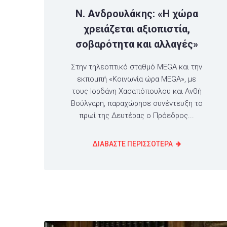
Ν. Ανδρουλάκης: «Η χώρα
χρειάζεται αξιοπιστία,
σοβαρότητα και αλλαγές»
Στην τηλεοπτικό σταθμό MEGA και την
εκπομπή «Κοινωνία ώρα MEGA», με
τους Ιορδάνη Χασαπόπουλου και Ανθή
Βούλγαρη, παραχώρησε συνέντευξη το
πρωί της Δευτέρας ο Πρόεδρος...
ΔΙΑΒΑΣΤΕ ΠΕΡΙΣΣΟΤΕΡΑ