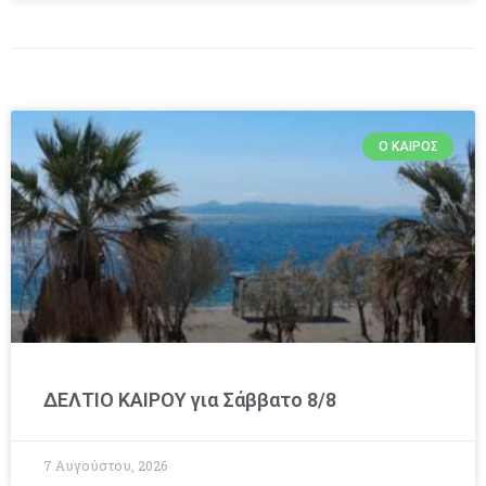
Ο ΚΑΙΡΌΣ
ΔΕΛΤΙΟ ΚΑΙΡΟΥ για Σάββατο 8/8
7 Αυγούστου, 2026