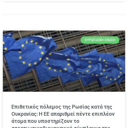
ΕΥΡΩΠΑΪΚΉ ΈΝΩΣΗ
Επιθετικός πόλεμος της Ρωσίας κατά της
Ουκρανίας: Η ΕΕ απαριθμεί πέντε επιπλέον
άτομα που υποστηρίζουν το