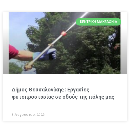
ΚΕΝΤΡΙΚΉ ΜΑΚΕΔΟΝΊΑ
Δήμος Θεσσαλονίκης : Εργασίες
φυτοπροστασίας σε οδούς της πόλης μας
8 Αυγούστου, 2026