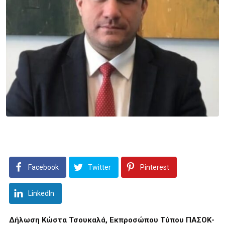
Facebook
Twitter
Pinterest
LinkedIn
Δήλωση Κώστα Τσουκαλά, Εκπροσώπου Τύπου ΠΑΣΟΚ-