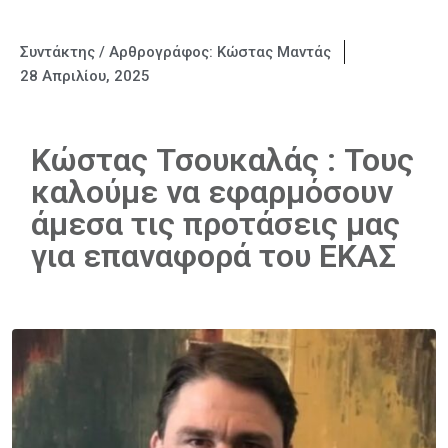
Συντάκτης / Αρθρογράφος:
Κώστας Μαντάς
28 Απριλίου, 2025
Κώστας Τσουκαλάς : Τους
καλούμε να εφαρμόσουν
άμεσα τις προτάσεις μας
για επαναφορά του ΕΚΑΣ