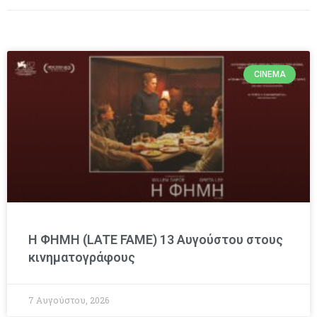
CINEMA
Η ΦΗΜΗ (LATE FAME) 13 Αυγούστου στους
κινηματογράφους
7 Αυγούστου, 2026