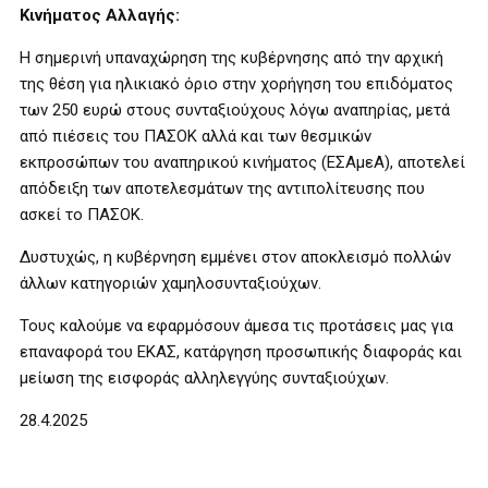
Κινήματος Αλλαγής:
Η σημερινή υπαναχώρηση της κυβέρνησης από την αρχική
της θέση για ηλικιακό όριο στην χορήγηση του επιδόματος
των 250 ευρώ στους συνταξιούχους λόγω αναπηρίας, μετά
από πιέσεις του ΠΑΣΟΚ αλλά και των θεσμικών
εκπροσώπων του αναπηρικού κινήματος (ΕΣΑμεΑ), αποτελεί
απόδειξη των αποτελεσμάτων της αντιπολίτευσης που
ασκεί το ΠΑΣΟΚ.
Δυστυχώς, η κυβέρνηση εμμένει στον αποκλεισμό πολλών
άλλων κατηγοριών χαμηλοσυνταξιούχων.
Τους καλούμε να εφαρμόσουν άμεσα τις προτάσεις μας για
επαναφορά του ΕΚΑΣ, κατάργηση προσωπικής διαφοράς και
μείωση της εισφοράς αλληλεγγύης συνταξιούχων.
28.4.2025