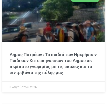
Δήμος Πατρέων : Τα παιδιά των Ημερήσιων
Παιδικών Κατασκηνώσεων του Δήμου σε
περίπατο γνωριμίας με τις σκάλες και τα
σιντριβάνια της πόλης μας
8 Αυγούστου, 2026