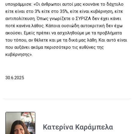
υπογράμμισε: «Οι άνθρωποι αυτοί μας κουνάνε το δάχτυλο
είτε είναι στο 3% είτε στο 35%, είτε είναι κυβέρνηση, είτε
αντιπολίτευση. Όπως γνωρίζετε ο ΣΥΡΙΖΑ δεν έχει κάνει
ποτέ κανένα λάθος. Κάποια ουσιώδη αυτοκριτική δεν έχω
ακούσει. Εμείς πρέπει να ασχοληθούμε με τα προβλήματα
του τόπου, αν θέλετε και με τα δικά μας λάθη. Και αυτό είναι
που αυξάνει ακόμα περισσότερο τις ευθύνες της
κυβέρνησης».
30.6.2025
Κατερίνα Καράμπελα