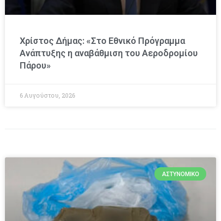
Χρίστος Δήμας: «Στο Εθνικό Πρόγραμμα
Ανάπτυξης η αναβάθμιση του Αεροδρομίου
Πάρου»
6 Αυγούστου, 2026
ΑΣΤΥΝΟΜΙΚΌ