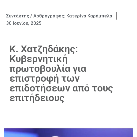
Συντάκτης / Αρθρογράφος:
Κατερίνα Καράμπελα
30 Ιουνίου, 2025
Κ. Χατζηδάκης:
Κυβερνητική
πρωτοβουλία για
επιστροφή των
επιδοτήσεων από τους
επιτήδειους