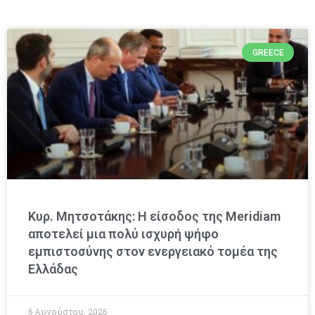
GREECE
Κυρ. Μητσοτάκης: Η είσοδος της Meridiam
αποτελεί μια πολύ ισχυρή ψήφο
εμπιστοσύνης στον ενεργειακό τομέα της
Ελλάδας
6 Αυγούστου, 2026