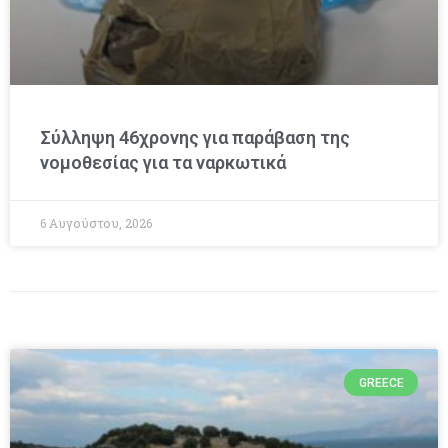
Σύλληψη 46χρονης για παράβαση της
νομοθεσίας για τα ναρκωτικά
6 Αυγούστου, 2026
GREECE