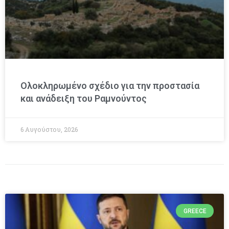
Ολοκληρωμένο σχέδιο για την προστασία
και ανάδειξη του Ραμνούντος
6 Αυγούστου, 2026
GREECE