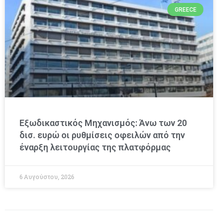
GREECE
Εξωδικαστικός Μηχανισμός: Άνω των 20
δισ. ευρώ οι ρυθμίσεις οφειλών από την
έναρξη λειτουργίας της πλατφόρμας
6 Αυγούστου, 2026