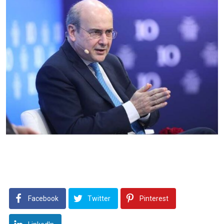
Facebook
Twitter
Pinterest