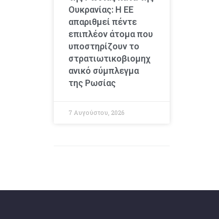
Ουκρανίας: Η ΕΕ
απαριθμεί πέντε
επιπλέον άτομα που
υποστηρίζουν το
στρατιωτικοβιομηχ
ανικό σύμπλεγμα
της Ρωσίας
7 Αυγούστου, 2026