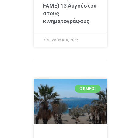
FAME) 13 Αυγούστου
στους
κινηματογράφους
7 Αυγούστου, 2026
Ο ΚΑΙΡΌΣ