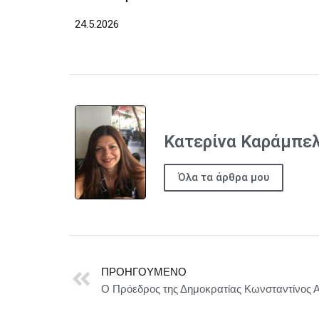
24.5.2026
Κατερίνα Καράμπε
Όλα τα άρθρα μου
ΠΡΟΗΓΟΎΜΕΝΟ