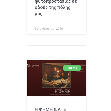
φυτοπροστασίας σε
οδούς της πόλης
μας
8 Αυγούστου, 2026
CINEMA
Η ΦΗΜΗ (LATE