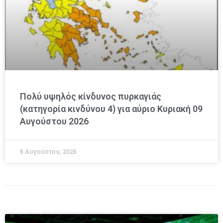
Πολύ υψηλός κίνδυνος πυρκαγιάς
(κατηγορία κινδύνου 4) για αύριο Κυριακή 09
Αυγούστου 2026
8 Αυγούστου, 2026