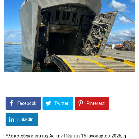
Facebook
Twitter
Pinterest
LinkedIn
Υλοποιήθηκε επιτυχώς την Πέμπτη 15 Ιανουαρίου 2026, η