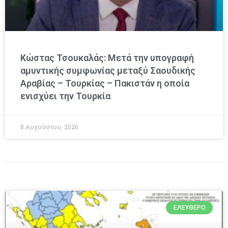
Κώστας Τσουκαλάς: Μετά την υπογραφή
αμυντικής συμφωνίας μεταξύ Σαουδικής
Αραβίας – Τουρκίας – Πακιστάν η οποία
ενισχύει την Τουρκία
8 Αυγούστου, 2026
ΕΛΕΎΘΕΡΟ