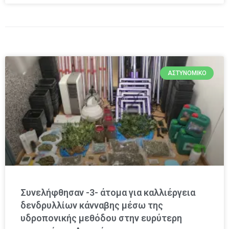
ΑΣΤΥΝΟΜΙΚΌ
Συνελήφθησαν -3- άτομα για καλλιέργεια
δενδρυλλίων κάνναβης μέσω της
υδροπονικής μεθόδου στην ευρύτερη