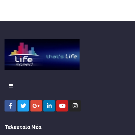
Τελευταία Νέα