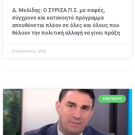
Δ. Μελίδης: Ο ΣΥΡΙΖΑ Π.Σ. με σαφές,
σύγχρονο και κατανοητό πρόγραμμα
απευθύνεται πλέον σε όλες και όλους που
θέλουν την πολιτική αλλαγή να γίνει πράξη
8 Αυγούστου, 2026
ΕΛΕΎΘΕΡΟ