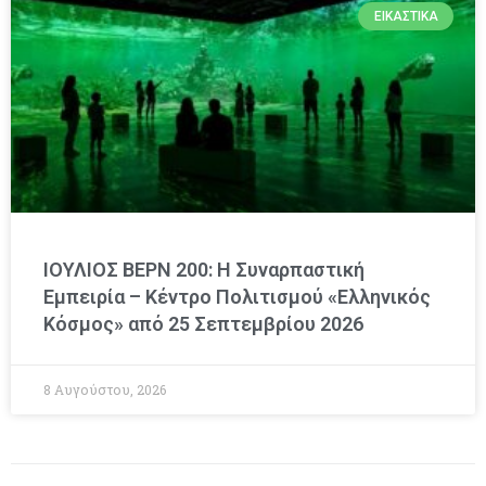
ΕΙΚΑΣΤΙΚΆ
ΙΟΥΛΙΟΣ ΒΕΡΝ 200: Η Συναρπαστική
Εμπειρία – Κέντρο Πολιτισμού «Ελληνικός
Κόσμος» από 25 Σεπτεμβρίου 2026
8 Αυγούστου, 2026