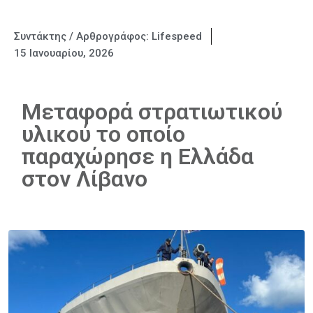
Συντάκτης / Αρθρογράφος:
Lifespeed
15 Ιανουαρίου, 2026
Μεταφορά στρατιωτικού
υλικού το οποίο
παραχώρησε η Ελλάδα
στον Λίβανο