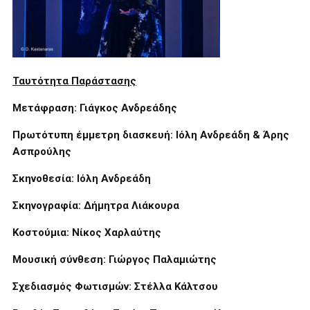
Ταυτότητα Παράστασης
Μετάφραση: Γιάγκος Ανδρεάδης
Πρωτότυπη έμμετρη διασκευή: Ιόλη Ανδρεάδη & Άρης
Ασπρούλης
Σκηνοθεσία: Ιόλη Ανδρεάδη
Σκηνογραφία: Δήμητρα Λιάκουρα
Κοστούμια: Νίκος Χαρλαύτης
Μουσική σύνθεση: Γιώργος Παλαμιώτης
Σχεδιασμός Φωτισμών: Στέλλα Κάλτσου