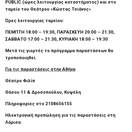
PUBLIC
(ώρες λειτουργίας καταστήματος) και στο
ταμείο του Θεάτρου «Κώστας Τσιάνος»
Ώρες λειτουργίας ταμείου:
ΠΕΜΠΤΗ 18:00 – 19:30, ΠΑΡΑΣΚΕΥΗ 20:00 – 21:30,
ΣΑΒΒΑΤΟ 17:00 – 21:30, ΚΥΡΙΑΚΗ 18:00 – 19:30
Μετά τις γιορτές το πρόγραμμα παραστάσεων θα
τροποποιηθεί.
Για τις παραστάσεις στην Αθήνα
Θέατρο Φιλίπ
Θάσου 11 & Δροσοπούλου, Κυψέλη
Πληροφορίες στο 2108656155
Ηλεκτρονική προπώληση για τις παραστάσεις στη
Λάρισα: