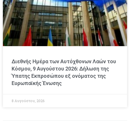
Διεθνής Ημέρα των Αυτόχθονων Λαών του
Κόσμου, 9 Αυγούστου 2026: Δήλωση της
Ύπατης Εκπροσώπου εξ ονόματος της
Ευρωπαϊκής Ένωσης
8 Αυγούστου, 2026