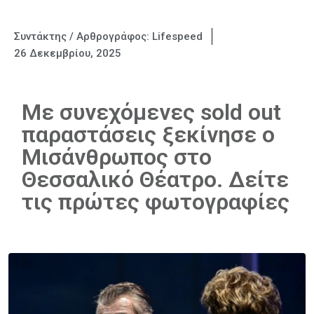
Συντάκτης / Αρθρογράφος:
Lifespeed
26 Δεκεμβρίου, 2025
Με συνεχόμενες sold out
παραστάσεις ξεκίνησε ο
Μισάνθρωπος στο
Θεσσαλικό Θέατρο. Δείτε
τις πρώτες φωτογραφίες