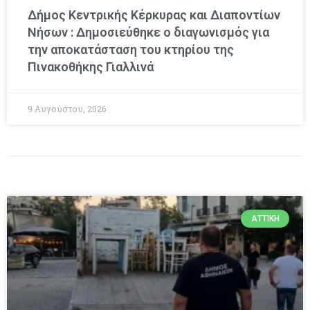
Δήμος Κεντρικής Κέρκυρας και Διαποντίων
Νήσων : Δημοσιεύθηκε ο διαγωνισμός για
την αποκατάσταση του κτηρίου της
Πινακοθήκης Γιαλλινά
9 Αυγούστου, 2026
ΑΤΤΙΚΉ