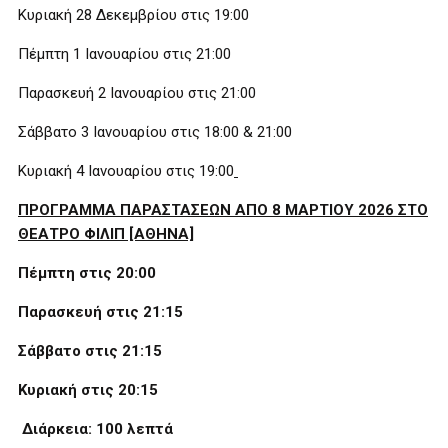
Κυριακή 28 Δεκεμβρίου στις 19:00
Πέμπτη 1 Ιανουαρίου στις 21:00
Παρασκευή 2 Ιανουαρίου στις 21:00
Σάββατο 3 Ιανουαρίου στις 18:00 & 21:00
Κυριακή 4 Ιανουαρίου στις 19:00
ΠΡΟΓΡΑΜΜΑ ΠΑΡΑΣΤΑΣΕΩΝ ΑΠΟ 8 ΜΑΡΤΙΟΥ 2026 ΣΤΟ
ΘΕΑΤΡΟ ΦΙΛΙΠ [ΑΘΗΝΑ]
Πέμπτη στις 20:00
Παρασκευή στις 21:15
Σάββατο στις 21:15
Κυριακή στις 20:15
Διάρκεια: 100 λεπτά