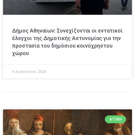
Δήμος Αθηναίων: Συνεχίζονται οι εντατικοί
έλεγχοι της Δημοτικής Αστυνομίας για την
προστασία του δημόσιου κοινόχρηστου
χώρου
9 Αυγούστου, 2026
ΑΤΤΙΚΉ