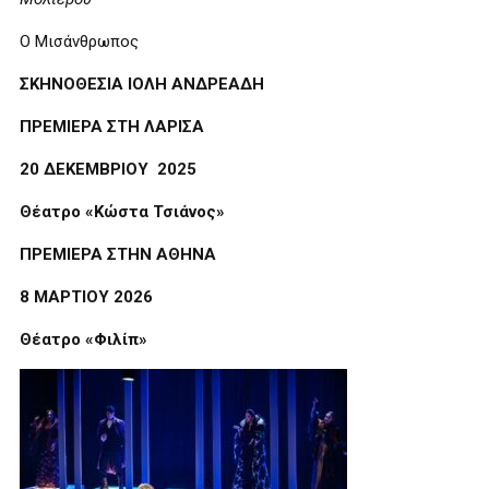
Ο Μισάνθρωπος
ΣΚΗΝΟΘΕΣΙΑ ΙΟΛΗ ΑΝΔΡΕΑΔΗ
ΠΡΕΜΙΕΡΑ ΣΤΗ ΛΑΡΙΣΑ
20 ΔΕΚΕΜΒΡΙΟΥ 2025
Θέατρο «Κώστα Τσιάνος»
ΠΡΕΜΙΕΡΑ ΣΤΗΝ ΑΘΗΝΑ
8 ΜΑΡΤΙΟΥ 2026
Θέατρο «Φιλίπ»