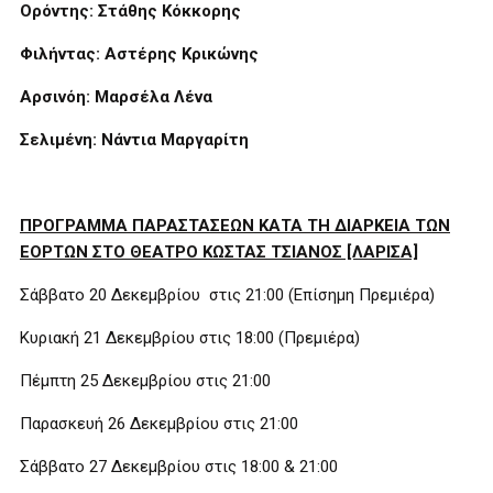
Ορόντης: Στάθης Κόκκορης
Φιλήντας: Αστέρης Κρικώνης
Αρσινόη: Μαρσέλα Λένα
Σελιμένη: Νάντια Μαργαρίτη
ΠΡΟΓΡΑΜΜΑ ΠΑΡΑΣΤΑΣΕΩΝ ΚΑΤΑ ΤΗ ΔΙΑΡΚΕΙΑ ΤΩΝ
ΕΟΡΤΩΝ ΣΤΟ ΘΕΑΤΡΟ ΚΩΣΤΑΣ ΤΣΙΑΝΟΣ [ΛΑΡΙΣΑ]
Σάββατο 20 Δεκεμβρίου στις 21:00 (Επίσημη Πρεμιέρα)
Κυριακή 21 Δεκεμβρίου στις 18:00 (Πρεμιέρα)
Πέμπτη 25 Δεκεμβρίου στις 21:00
Παρασκευή 26 Δεκεμβρίου στις 21:00
Σάββατο 27 Δεκεμβρίου στις 18:00 & 21:00