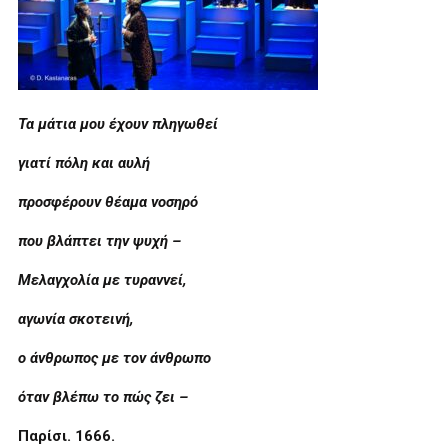
Τα μάτια μου έχουν πληγωθεί
γιατί πόλη και αυλή
προσφέρουν θέαμα νοσηρό
που βλάπτει την ψυχή –
Μελαγχολία με τυραννεί,
αγωνία σκοτεινή,
ο άνθρωπος με τον άνθρωπο
όταν βλέπω το πώς ζει –
Παρίσι. 1666.