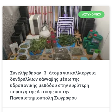
ΑΣΤΥΝΟΜΙΚΌ
Συνελήφθησαν -3- άτομα για καλλιέργεια
δενδρυλλίων κάνναβης μέσω της
υδροπονικής μεθόδου στην ευρύτερη
περιοχή της Αττικής και την
Πανεπιστημιούπολη Ζωγράφου