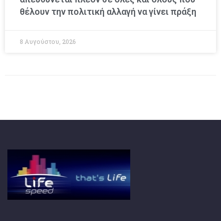
θέλουν την πολιτική αλλαγή να γίνει πράξη
8 Αυγούστου, 2026