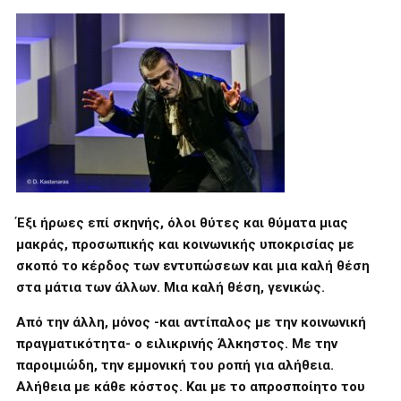
Έξι ήρωες επί σκηνής, όλοι θύτες και θύματα μιας
μακράς, προσωπικής και κοινωνικής υποκρισίας με
σκοπό το κέρδος των εντυπώσεων και μια καλή θέση
στα μάτια των άλλων. Μια καλή θέση, γενικώς.
Από την άλλη, μόνος -και αντίπαλος με την κοινωνική
πραγματικότητα- ο ειλικρινής Άλκηστος. Με την
παροιμιώδη, την εμμονική του ροπή για αλήθεια.
Αλήθεια με κάθε κόστος. Και με το απροσποίητο του