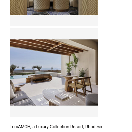
Το «AMOH, a Luxury Collection Resort, Rhodes»