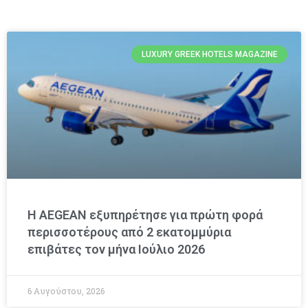
LUXURY GREEK HOTELS MAGAZINE
Η AEGEAN εξυπηρέτησε για πρώτη φορά
περισσοτέρους από 2 εκατομμύρια
επιβάτες τον μήνα Ιούλιο 2026
6 Αυγούστου, 2026