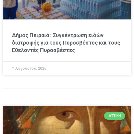
Δήμος Πειραιά : Συγκέντρωση ειδών
διατροφής για τους Πυροσβέστες και τους
Εθελοντές Πυροσβέστες
7 Αυγούστου, 2026
ΑΤΤΙΚΉ