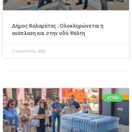
Δήμος Καλαμάτας : Ολοκληρώνεται η
ανάπλαση και στην οδό Ψάλτη
7 Αυγούστου, 2026
ΑΤΤΙΚΉ