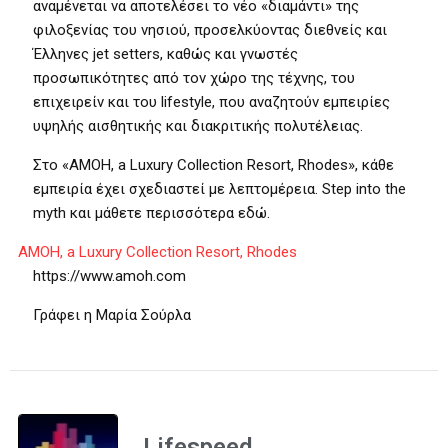
αναμένεται να αποτελέσει το νέο «διαμάντι» της
φιλοξενίας του νησιού, προσελκύοντας διεθνείς και
Έλληνες jet setters, καθώς και γνωστές
προσωπικότητες από τον χώρο της τέχνης, του
επιχειρείν και του lifestyle, που αναζητούν εμπειρίες
υψηλής αισθητικής και διακριτικής πολυτέλειας.
Στο «AMOH, a Luxury Collection Resort, Rhodes», κάθε
εμπειρία έχει σχεδιαστεί με λεπτομέρεια. Step into the
myth και μάθετε περισσότερα εδώ.
AMOH, a Luxury Collection Resort, Rhodes
https://www.amoh.com
Γράφει η Μαρία Σούρλα
Lifespeed