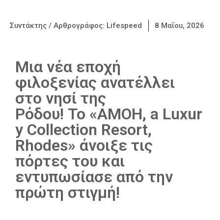
Συντάκτης / Αρθρογράφος:
Lifespeed
8 Μαΐου, 2026
Μια νέα εποχή
φιλοξενίας ανατέλλει
στo νησί της
Ρόδου! Το «AMOH, a Luxur
y Collection Resort,
Rhodes» άνοιξε τις
πόρτες του και
εντυπωσίασε από την
πρώτη στιγμή!