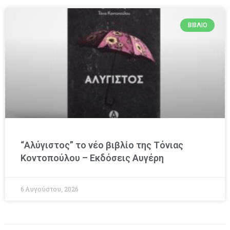
ΒΙΒΛΊΟ
“Αλύγιστος” το νέο βιβλίο της Τόνιας
Κοντοπούλου – Εκδόσεις Αυγέρη
6 Αυγούστου, 2026