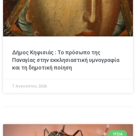
Δήμος Κηφισιάς : Το πρόσωπο της
Παναγίας στην εκκλησιαστική υμνογραφία
και τη δημοτική ποίηση
7 Αυγούστου, 2026
ΥΓΕΊΑ