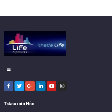
Τελευταία Νέα