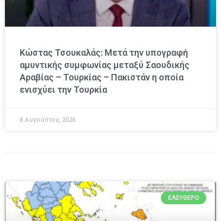
Κώστας Τσουκαλάς: Μετά την υπογραφή
αμυντικής συμφωνίας μεταξύ Σαουδικής
Αραβίας – Τουρκίας – Πακιστάν η οποία
ενισχύει την Τουρκία
8 Αυγούστου, 2026
ΕΛΕΎΘΕΡΟ