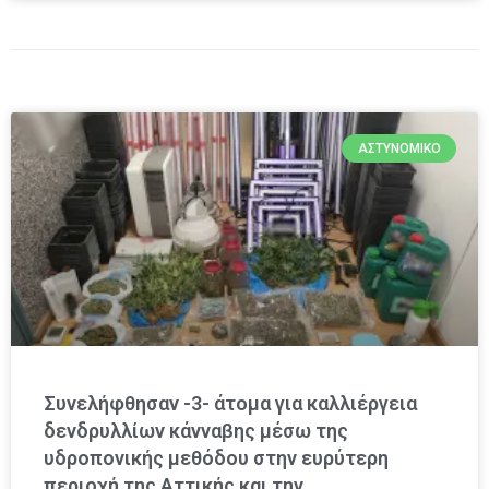
ΑΣΤΥΝΟΜΙΚΌ
Συνελήφθησαν -3- άτομα για καλλιέργεια
δενδρυλλίων κάνναβης μέσω της
υδροπονικής μεθόδου στην ευρύτερη
περιοχή της Αττικής και την