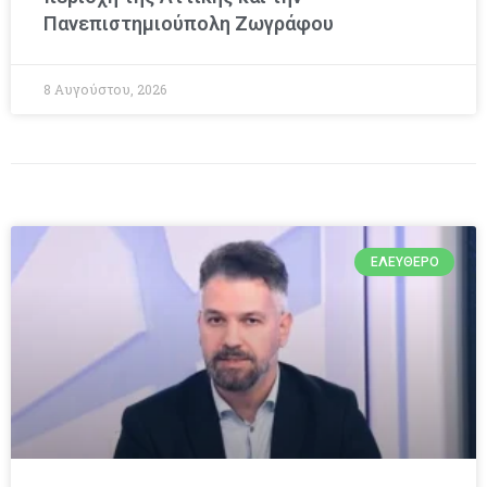
Πανεπιστημιούπολη Ζωγράφου
8 Αυγούστου, 2026
ΕΛΕΎΘΕΡΟ