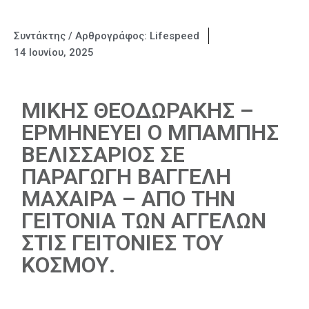
Συντάκτης / Αρθρογράφος:
Lifespeed
14 Ιουνίου, 2025
ΜΙΚΗΣ ΘΕΟΔΩΡΑΚΗΣ –
ΕΡΜΗΝΕΥΕΙ Ο ΜΠΑΜΠΗΣ
ΒΕΛΙΣΣΑΡΙΟΣ ΣΕ
ΠΑΡΑΓΩΓΗ ΒΑΓΓΕΛΗ
ΜΑΧΑΙΡΑ – ΑΠΟ ΤΗΝ
ΓΕΙΤΟΝΙΑ ΤΩΝ ΑΓΓΕΛΩΝ
ΣΤΙΣ ΓΕΙΤΟΝΙΕΣ ΤΟΥ
ΚΟΣΜΟΥ.