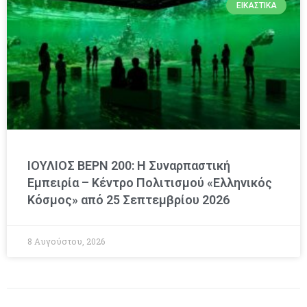
ΕΙΚΑΣΤΙΚΆ
ΙΟΥΛΙΟΣ ΒΕΡΝ 200: Η Συναρπαστική
Εμπειρία – Κέντρο Πολιτισμού «Ελληνικός
Κόσμος» από 25 Σεπτεμβρίου 2026
8 Αυγούστου, 2026