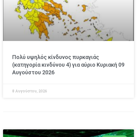
Πολύ υψηλός κίνδυνος πυρκαγιάς
(κατηγορία κινδύνου 4) για αύριο Κυριακή 09
Αυγούστου 2026
8 Αυγούστου, 2026