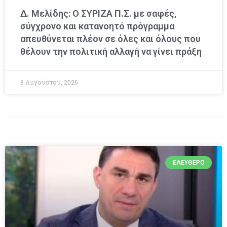
Δ. Μελίδης: Ο ΣΥΡΙΖΑ Π.Σ. με σαφές,
σύγχρονο και κατανοητό πρόγραμμα
απευθύνεται πλέον σε όλες και όλους που
θέλουν την πολιτική αλλαγή να γίνει πράξη
8 Αυγούστου, 2026
ΕΛΕΎΘΕΡΟ