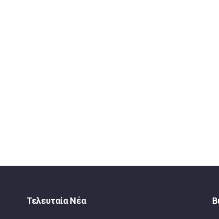
Τελευταία Νέα
Β