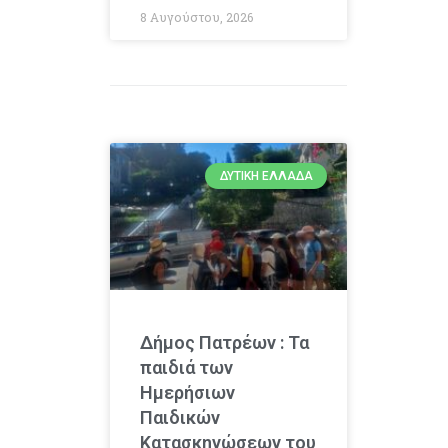
8 Αυγούστου, 2026
ΔΥΤΙΚΉ ΕΛΛΆΔΑ
Δήμος Πατρέων : Τα
παιδιά των
Ημερήσιων
Παιδικών
Κατασκηνώσεων του