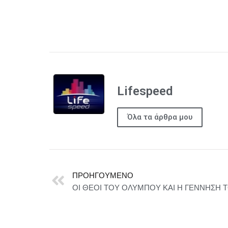
Lifespeed
Όλα τα άρθρα μου
ΠΡΟΗΓΟΎΜΕΝΟ