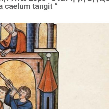
 caelum tangit “