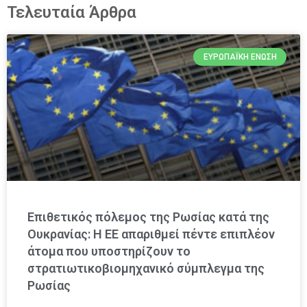
Τελευταία Άρθρα
ΕΥΡΩΠΑΪΚΉ ΈΝΩΣΗ
Επιθετικός πόλεμος της Ρωσίας κατά της
Ουκρανίας: Η ΕΕ απαριθμεί πέντε επιπλέον
άτομα που υποστηρίζουν το
στρατιωτικοβιομηχανικό σύμπλεγμα της
Ρωσίας