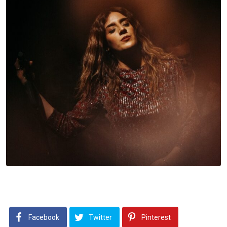
Facebook
Twitter
Pinterest