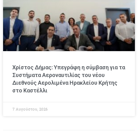
Χρίστος Δήμας: Υπεγράφη η σύμβαση για τα
Συστήματα Αεροναυτιλίας του νέου
Διεθνούς Αερολιμένα Ηρακλείου Κρήτης
στο Καστέλλι
7 Αυγούστου, 2026