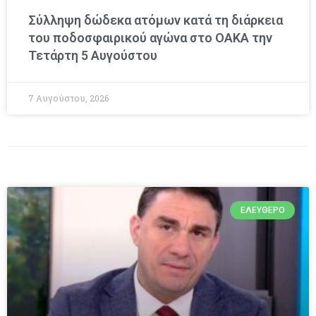
Σύλληψη δώδεκα ατόμων κατά τη διάρκεια
του ποδοσφαιρικού αγώνα στο ΟΑΚΑ την
Τετάρτη 5 Αυγούστου
7 Αυγούστου, 2026
ΕΛΕΎΘΕΡΟ