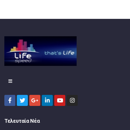
Τελευταία Νέα