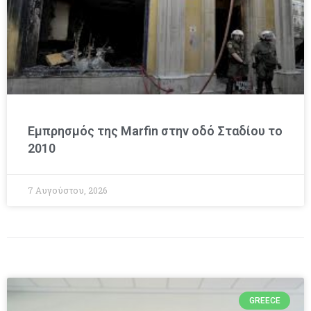
Εμπρησμός της Marfin στην οδό Σταδίου το
2010
7 Αυγούστου, 2026
GREECE