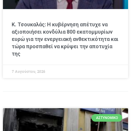
Κ. Τσουκαλάς: Η κυβέρνηση απέτυχε να
αξιοποιήσει κονδύλια 800 εκατομμυρίων
ευρώ για την ενεργειακή ανθεκτικότητα και
τώρα προσπαθεί να κρύψει την αποτυχία
της
7 Αυγούστου, 2026
ΑΣΤΥΝΟΜΙΚΌ