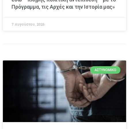
Πρόγραμμα, τις Αρχές και την Ιστορία μας»
7 Αυγούστου, 2026
ΑΣΤΥΝΟΜΙΚΌ