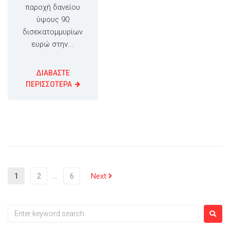
παροχή δανείου
ύψους 90
δισεκατομμυρίων
ευρώ στην...
ΔΙΑΒΑΣΤΕ
ΠΕΡΙΣΣΟΤΕΡΑ
1
2
…
6
Next