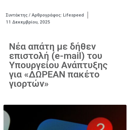
Συντάκτης / Αρθρογράφος:
Lifespeed
11 Δεκεμβρίου, 2025
Νέα απάτη με δήθεν
επιστολή (e-mail) του
Υπουργείου Ανάπτυξης
για «ΔΩΡΕΑΝ πακέτο
γιορτών»