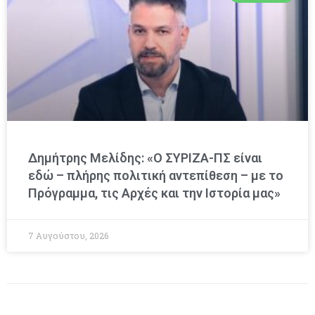
Δημήτρης Μελίδης: «Ο ΣΥΡΙΖΑ-ΠΣ είναι
εδώ – πλήρης πολιτική αντεπίθεση – με το
Πρόγραμμα, τις Αρχές και την Ιστορία μας»
7 Αυγούστου, 2026