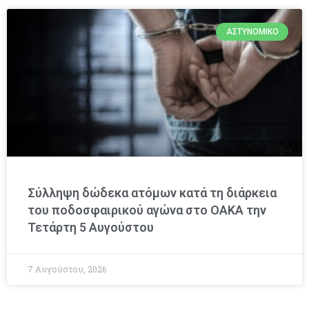
ΑΣΤΥΝΟΜΙΚΌ
Σύλληψη δώδεκα ατόμων κατά τη διάρκεια
του ποδοσφαιρικού αγώνα στο ΟΑΚΑ την
Τετάρτη 5 Αυγούστου
7 Αυγούστου, 2026