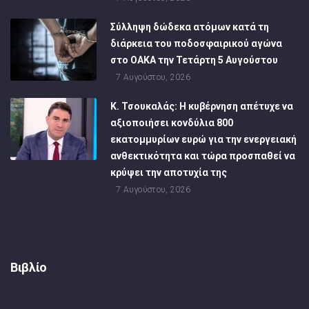
Σύλληψη δώδεκα ατόμων κατά τη
διάρκεια του ποδοσφαιρικού αγώνα
στο ΟΑΚΑ την Τετάρτη 5 Αυγούστου
7 Αυγούστου, 2026
Κ. Τσουκαλάς: Η κυβέρνηση απέτυχε να
αξιοποιήσει κονδύλια 800
εκατομμυρίων ευρώ για την ενεργειακή
ανθεκτικότητα και τώρα προσπαθεί να
κρύψει την αποτυχία της
7 Αυγούστου, 2026
Βιβλίο