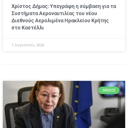
Χρίστος Δήμας: Υπεγράφη η σύμβαση για τα
Συστήματα Αεροναυτιλίας του νέου
Διεθνούς Αερολιμένα Ηρακλείου Κρήτης
στο Καστέλλι
7 Αυγούστου, 2026
GREECE