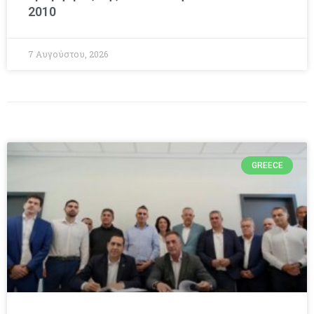
2010
7 Αυγούστου, 2026
GREECE