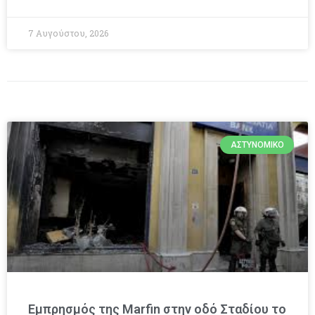
7 Αυγούστου, 2026
ΑΣΤΥΝΟΜΙΚΌ
Εμπρησμός της Marfin στην οδό Σταδίου το