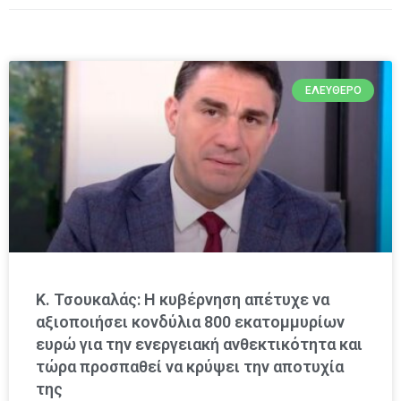
ΕΛΕΎΘΕΡΟ
Κ. Τσουκαλάς: Η κυβέρνηση απέτυχε να
αξιοποιήσει κονδύλια 800 εκατομμυρίων
ευρώ για την ενεργειακή ανθεκτικότητα και
τώρα προσπαθεί να κρύψει την αποτυχία
της