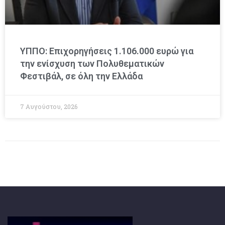
ΥΠΠΟ: Επιχορηγήσεις 1.106.000 ευρώ για
την ενίσχυση των Πολυθεματικών
Φεστιβάλ, σε όλη την Ελλάδα
7 Αυγούστου, 2026