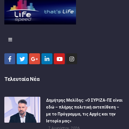
Τελευταία Νέα
Δημήτρης Μελίδης: «Ο ΣΥΡΙΖΑ-ΠΣ είναι
εδώ – πλήρης πολιτική αντεπίθεση –
με το Πρόγραμμα, τις Αρχές και την
Ιστορία μας»
7 Αυγούστου, 2026