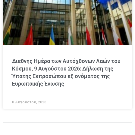
Διεθνής Ημέρα των Αυτόχθονων Λαών του
Κόσμου, 9 Αυγούστου 2026: Δήλωση της
Ύπατης Εκπροσώπου εξ ονόματος της
Ευρωπαϊκής Ένωσης
8 Αυγούστου, 2026