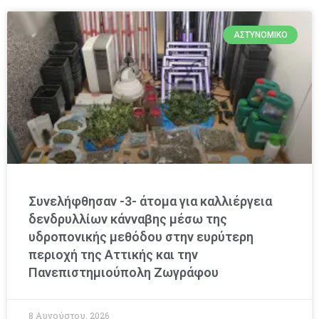
ΑΣΤΥΝΟΜΙΚΌ
Συνελήφθησαν -3- άτομα για καλλιέργεια
δενδρυλλίων κάνναβης μέσω της
υδροπονικής μεθόδου στην ευρύτερη
περιοχή της Αττικής και την
Πανεπιστημιούπολη Ζωγράφου
8 Αυγούστου, 2026