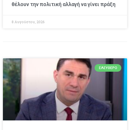
θέλουν την πολιτική αλλαγή να γίνει πράξη
8 Αυγούστου, 2026
ΕΛΕΎΘΕΡΟ