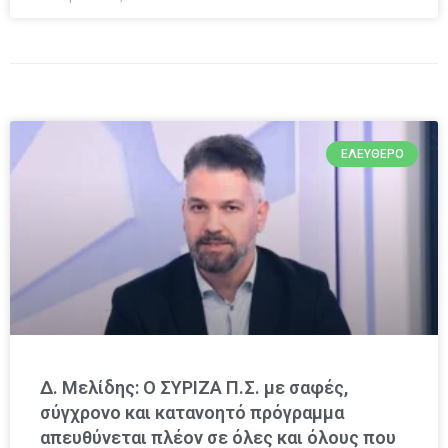
ΕΛΕΎΘΕΡΟ
Δ. Μελίδης: Ο ΣΥΡΙΖΑ Π.Σ. με σαφές,
σύγχρονο και κατανοητό πρόγραμμα
απευθύνεται πλέον σε όλες και όλους που