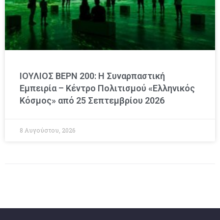
ΙΟΥΛΙΟΣ ΒΕΡΝ 200: Η Συναρπαστική
Εμπειρία – Κέντρο Πολιτισμού «Ελληνικός
Κόσμος» από 25 Σεπτεμβρίου 2026
8 Αυγούστου, 2026