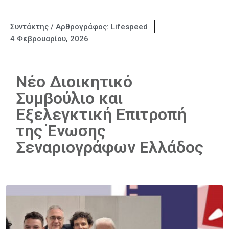
Συντάκτης / Αρθρογράφος:
Lifespeed
4 Φεβρουαρίου, 2026
Νέο Διοικητικό
Συμβούλιο και
Εξελεγκτική Επιτροπή
της Ένωσης
Σεναριογράφων Ελλάδος