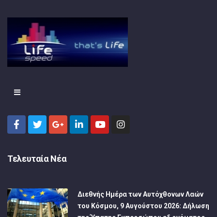
Τελευταία Νέα
Διεθνής Ημέρα των Αυτόχθονων Λαών
του Κόσμου, 9 Αυγούστου 2026: Δήλωση