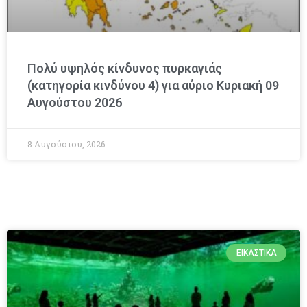
Πολύ υψηλός κίνδυνος πυρκαγιάς
(κατηγορία κινδύνου 4) για αύριο Κυριακή 09
Αυγούστου 2026
8 Αυγούστου, 2026
ΕΙΚΑΣΤΙΚΆ