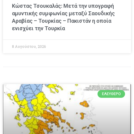
Κώστας Τσουκαλάς: Μετά την υπογραφή
αμυντικής συμφωνίας μεταξύ Σαουδικής
Αραβίας – Τουρκίας – Πακιστάν η οποία
ενισχύει την Τουρκία
8 Αυγούστου, 2026
ΕΛΕΎΘΕΡΟ