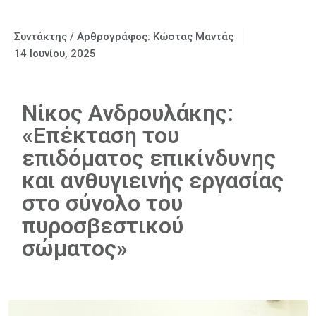
Συντάκτης / Αρθρογράφος:
Κώστας Μαντάς
14 Ιουνίου, 2025
Νίκος Ανδρουλάκης:
«Επέκταση του
επιδόματος επικίνδυνης
και ανθυγιεινής εργασίας
στο σύνολο του
πυροσβεστικού
σώματος»