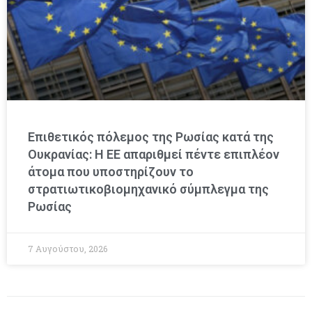
Επιθετικός πόλεμος της Ρωσίας κατά της
Ουκρανίας: Η ΕΕ απαριθμεί πέντε επιπλέον
άτομα που υποστηρίζουν το
στρατιωτικοβιομηχανικό σύμπλεγμα της
Ρωσίας
7 Αυγούστου, 2026