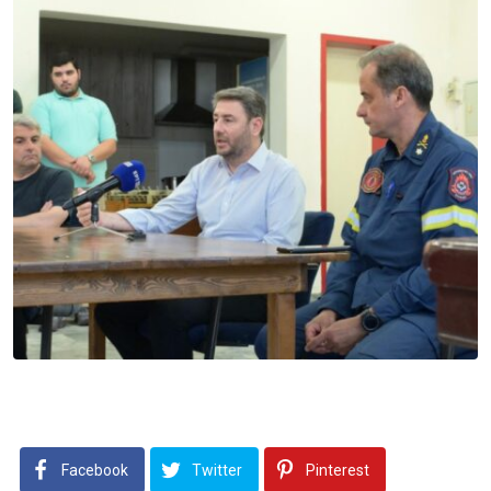
Facebook
Twitter
Pinterest