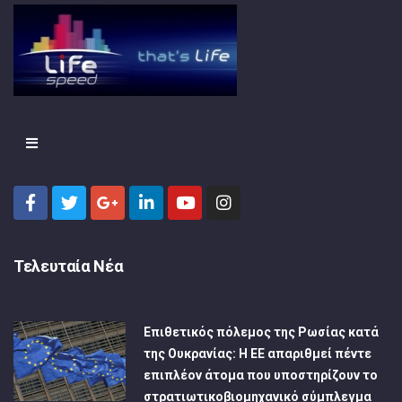
Τελευταία Νέα
Επιθετικός πόλεμος της Ρωσίας κατά
της Ουκρανίας: Η ΕΕ απαριθμεί πέντε
επιπλέον άτομα που υποστηρίζουν το
στρατιωτικοβιομηχανικό σύμπλεγμα