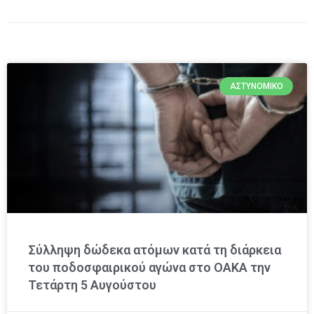
ΑΣΤΥΝΟΜΙΚΌ
Σύλληψη δώδεκα ατόμων κατά τη διάρκεια
του ποδοσφαιρικού αγώνα στο ΟΑΚΑ την
Τετάρτη 5 Αυγούστου