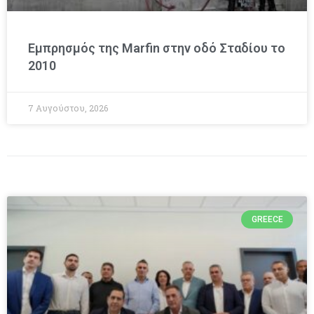
Εμπρησμός της Marfin στην οδό Σταδίου το
2010
7 Αυγούστου, 2026
GREECE