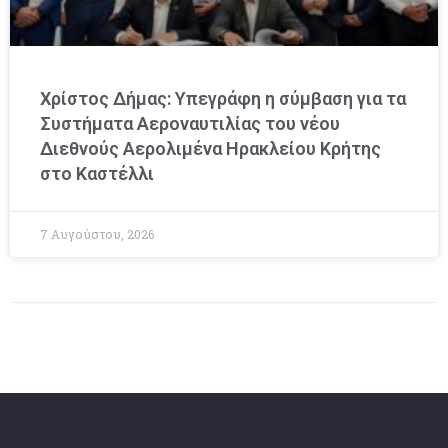
Χρίστος Δήμας: Υπεγράφη η σύμβαση για τα
Συστήματα Αεροναυτιλίας του νέου
Διεθνούς Αερολιμένα Ηρακλείου Κρήτης
στο Καστέλλι
7 Αυγούστου, 2026