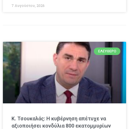
7 Αυγούστου, 2026
ΕΛΕΎΘΕΡΟ
Κ. Τσουκαλάς: Η κυβέρνηση απέτυχε να
αξιοποιήσει κονδύλια 800 εκατομμυρίων