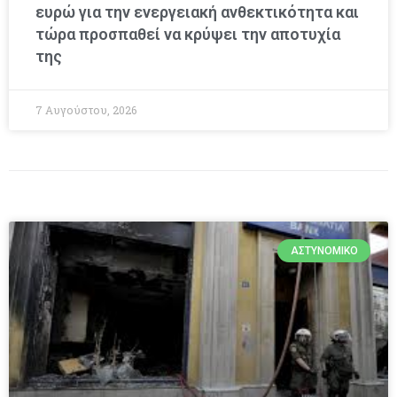
ευρώ για την ενεργειακή ανθεκτικότητα και
τώρα προσπαθεί να κρύψει την αποτυχία
της
7 Αυγούστου, 2026
ΑΣΤΥΝΟΜΙΚΌ