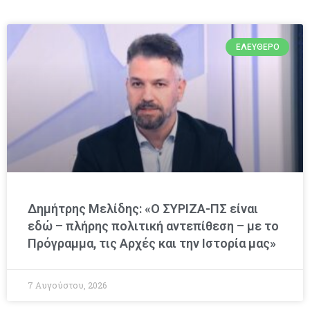
ΕΛΕΎΘΕΡΟ
Δημήτρης Μελίδης: «Ο ΣΥΡΙΖΑ-ΠΣ είναι
εδώ – πλήρης πολιτική αντεπίθεση – με το
Πρόγραμμα, τις Αρχές και την Ιστορία μας»
7 Αυγούστου, 2026