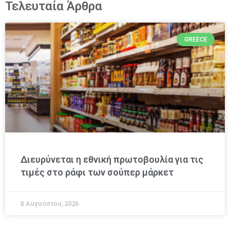
Τελευταία Άρθρα
GREECE
Διευρύνεται η εθνική πρωτοβουλία για τις
τιμές στο ράφι των σούπερ μάρκετ
8 Αυγούστου, 2026