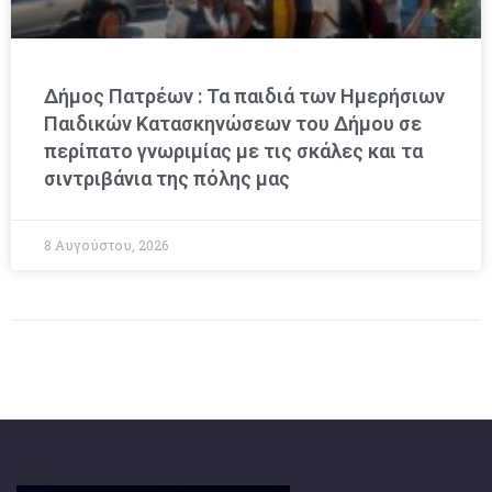
Δήμος Πατρέων : Τα παιδιά των Ημερήσιων
Παιδικών Κατασκηνώσεων του Δήμου σε
περίπατο γνωριμίας με τις σκάλες και τα
σιντριβάνια της πόλης μας
8 Αυγούστου, 2026