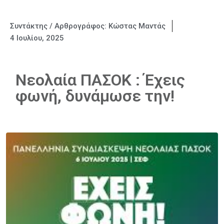
Συντάκτης / Αρθρογράφος:
Κώστας Μαντάς
4 Ιουλίου, 2025
Νεολαία ΠΑΣΟΚ : Έχεις
φωνή, δυνάμωσε την!