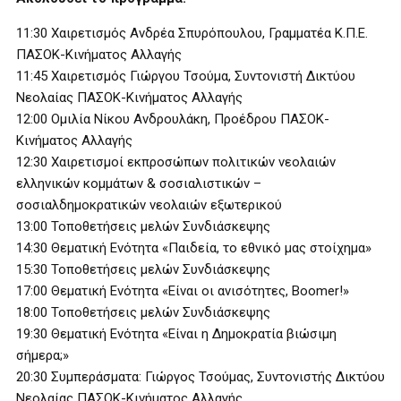
11:30 Χαιρετισμός Ανδρέα Σπυρόπουλου, Γραμματέα Κ.Π.Ε.
ΠΑΣΟΚ-Κινήματος Αλλαγής
11:45 Χαιρετισμός Γιώργου Τσούμα, Συντονιστή Δικτύου
Νεολαίας ΠΑΣΟΚ-Κινήματος Αλλαγής
12:00 Ομιλία Νίκου Ανδρουλάκη, Προέδρου ΠΑΣΟΚ-
Κινήματος Αλλαγής
12:30 Χαιρετισμοί εκπροσώπων πολιτικών νεολαιών
ελληνικών κομμάτων & σοσιαλιστικών –
σοσιαλδημοκρατικών νεολαιών εξωτερικού
13:00 Τοποθετήσεις μελών Συνδιάσκεψης
14:30 Θεματική Ενότητα «Παιδεία, το εθνικό μας στοίχημα»
15:30 Τοποθετήσεις μελών Συνδιάσκεψης
17:00 Θεματική Ενότητα «Είναι οι ανισότητες, Boomer!»
18:00 Τοποθετήσεις μελών Συνδιάσκεψης
19:30 Θεματική Ενότητα «Είναι η Δημοκρατία βιώσιμη
σήμερα;»
20:30 Συμπεράσματα: Γιώργος Τσούμας, Συντονιστής Δικτύου
Νεολαίας ΠΑΣΟΚ-Κινήματος Αλλαγής