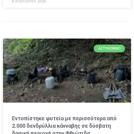
8 Αυγούστου, 2026
ΑΣΤΥΝΟΜΙΚΌ
Εντοπίστηκε φυτεία με περισσότερα από
2.000 δενδρύλλια κάνναβης σε δύσβατη
δασική περιοχή στην Φθιώτιδα