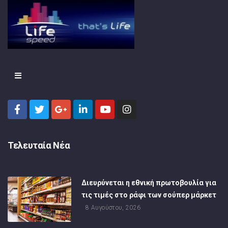
Τελευταία Νέα
Διευρύνεται η εθνική πρωτοβουλία για
τις τιμές στο ράφι των σούπερ μάρκετ
8 Αυγούστου, 2026