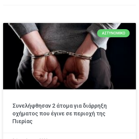
ΑΣΤΥΝΟΜΙΚΌ
Συνελήφθησαν 2 άτομα για διάρρηξη
οχήματος που έγινε σε περιοχή της
Πιερίας