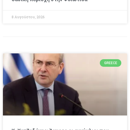
8 Αυγούστου, 2026
GREECE