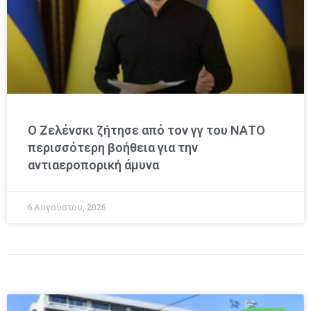
Ο Ζελένσκι ζήτησε από τον γγ του ΝΑΤΟ
περισσότερη βοήθεια για την
αντιαεροπορική άμυνα
6 Αυγούστου, 2026