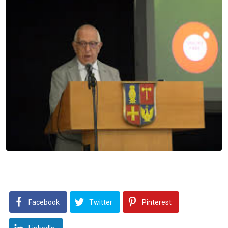
Facebook
Twitter
Pinterest