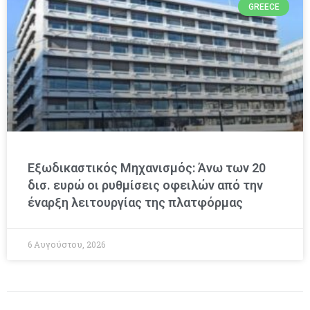
GREECE
Εξωδικαστικός Μηχανισμός: Άνω των 20
δισ. ευρώ οι ρυθμίσεις οφειλών από την
έναρξη λειτουργίας της πλατφόρμας
6 Αυγούστου, 2026