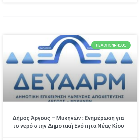
ΠΕΛΟΠΌΝΝΗΣΟΣ
Δήμος Άργους – Μυκηνών : Ενημέρωση για
το νερό στην Δημοτική Ενότητα Νέας Κίου