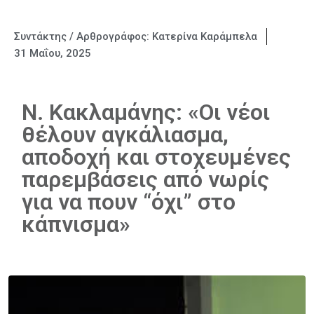
Συντάκτης / Αρθρογράφος:
Κατερίνα Καράμπελα
31 Μαΐου, 2025
Ν. Κακλαμάνης: «Οι νέοι
θέλουν αγκάλιασμα,
αποδοχή και στοχευμένες
παρεμβάσεις από νωρίς
για να πουν “όχι” στο
κάπνισμα»