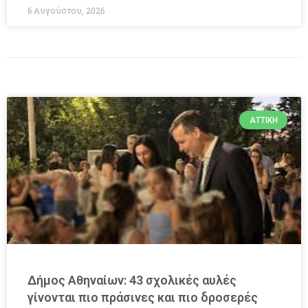
6 Αυγούστου, 2026
ΑΤΤΙΚΉ
Δήμος Αθηναίων: 43 σχολικές αυλές
γίνονται πιο πράσινες και πιο δροσερές