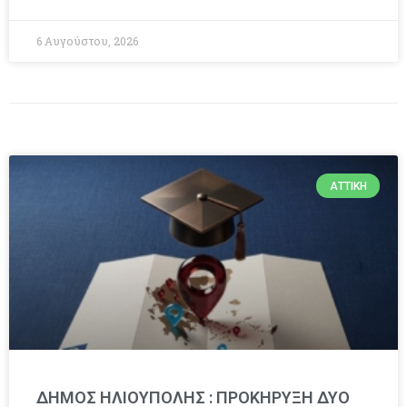
6 Αυγούστου, 2026
ΑΤΤΙΚΉ
ΔΗΜΟΣ ΗΛΙΟΥΠΟΛΗΣ : ΠΡΟΚΗΡΥΞΗ ΔΥΟ