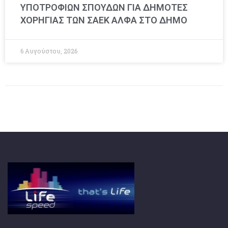
ΥΠΟΤΡΟΦΙΩΝ ΣΠΟΥΔΩΝ ΓΙΑ ΔΗΜΟΤΕΣ
ΧΟΡΗΓΙΑΣ ΤΩΝ ΣΑΕΚ ΑΛΦΑ ΣΤΟ ΔΗΜΟ
6 Αυγούστου, 2026