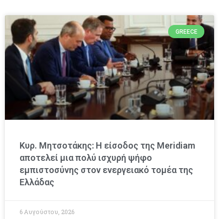
GREECE
Κυρ. Μητσοτάκης: Η είσοδος της Meridiam
αποτελεί μια πολύ ισχυρή ψήφο
εμπιστοσύνης στον ενεργειακό τομέα της
Ελλάδας
6 Αυγούστου, 2026