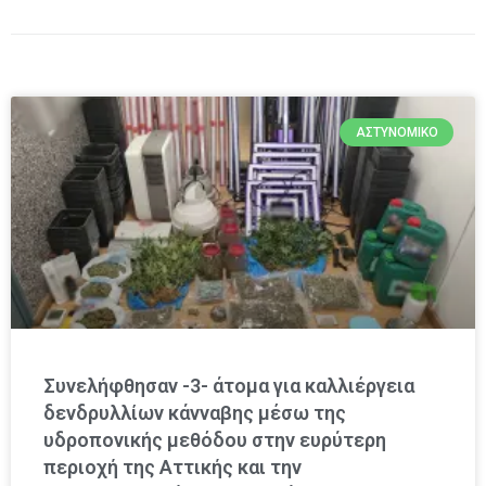
ΑΣΤΥΝΟΜΙΚΌ
Συνελήφθησαν -3- άτομα για καλλιέργεια
δενδρυλλίων κάνναβης μέσω της
υδροπονικής μεθόδου στην ευρύτερη
περιοχή της Αττικής και την