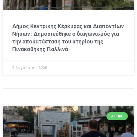
Δήμος Κεντρικής Κέρκυρας και Διαποντίων
Νήσων : Δημοσιεύθηκε ο διαγωνισμός για
την αποκατάσταση του κτηρίου της
Πινακοθήκης Γιαλλινά
9 Αυγούστου, 2026
ΑΤΤΙΚΉ