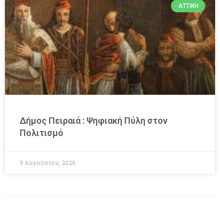
ΑΤΤΙΚΉ
Δήμος Πειραιά : Ψηφιακή Πύλη στον
Πολιτισμό
9 Αυγούστου, 2026