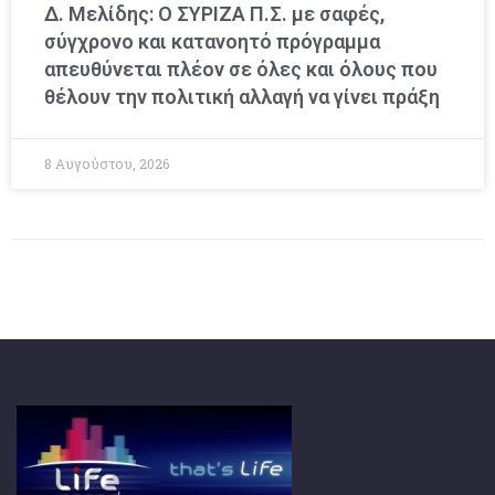
Δ. Μελίδης: Ο ΣΥΡΙΖΑ Π.Σ. με σαφές,
σύγχρονο και κατανοητό πρόγραμμα
απευθύνεται πλέον σε όλες και όλους που
θέλουν την πολιτική αλλαγή να γίνει πράξη
8 Αυγούστου, 2026