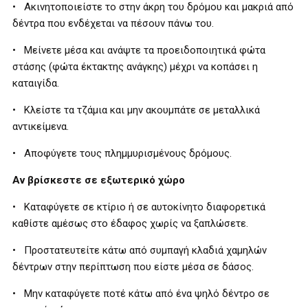
• Ακινητοποιείστε το στην άκρη του δρόμου και μακριά από
δέντρα που ενδέχεται να πέσουν πάνω του.
• Μείνετε μέσα και ανάψτε τα προειδοποιητικά φώτα
στάσης (φώτα έκτακτης ανάγκης) μέχρι να κοπάσει η
καταιγίδα.
• Κλείστε τα τζάμια και μην ακουμπάτε σε μεταλλικά
αντικείμενα.
• Αποφύγετε τους πλημμυρισμένους δρόμους.
Αν βρίσκεστε σε εξωτερικό χώρο
• Καταφύγετε σε κτίριο ή σε αυτοκίνητο διαφορετικά
καθίστε αμέσως στο έδαφος χωρίς να ξαπλώσετε.
• Προστατευτείτε κάτω από συμπαγή κλαδιά χαμηλών
δέντρων στην περίπτωση που είστε μέσα σε δάσος.
• Μην καταφύγετε ποτέ κάτω από ένα ψηλό δέντρο σε