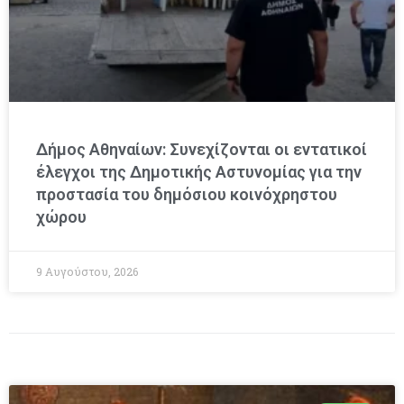
Δήμος Αθηναίων: Συνεχίζονται οι εντατικοί
έλεγχοι της Δημοτικής Αστυνομίας για την
προστασία του δημόσιου κοινόχρηστου
χώρου
9 Αυγούστου, 2026