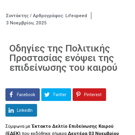
Συντάκτης / Αρθρογράφος:
Lifespeed
3 Νοεμβρίου, 2025
Οδηγίες της Πολιτικής
Προστασίας ενόψει της
επιδείνωσης του καιρού
Facebook
Twitter
Pinterest
LinkedIn
Σύμφωνα με
Έκτακτο Δελτίο Επιδείνωσης Καιρού
(ΕΔΕΚ)
που εκδόθηκε σήμερα
Δευτέρα 03 Νοεμβρίου