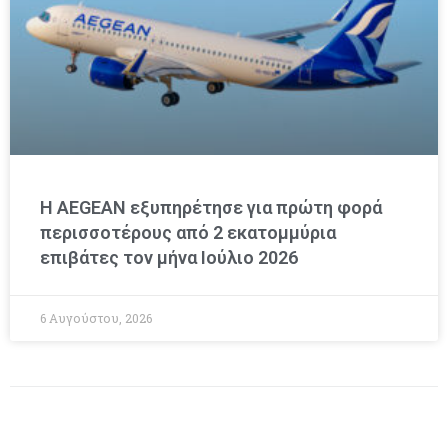
Η AEGEAN εξυπηρέτησε για πρώτη φορά
περισσοτέρους από 2 εκατομμύρια
επιβάτες τον μήνα Ιούλιο 2026
6 Αυγούστου, 2026