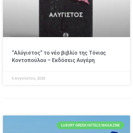
“Αλύγιστος” το νέο βιβλίο της Τόνιας
Κοντοπούλου – Εκδόσεις Αυγέρη
6 Αυγούστου, 2026
LUXURY GREEK HOTELS MAGAZINE