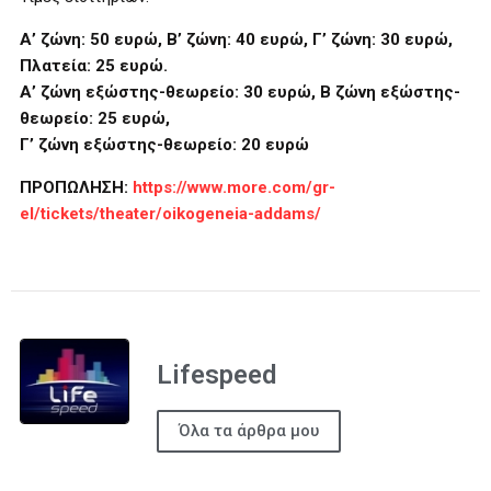
Α’ ζώνη: 50 ευρώ, Β’ ζώνη: 40 ευρώ, Γ’ ζώνη: 30 ευρώ,
Πλατεία: 25 ευρώ.
Α’ ζώνη εξώστης-θεωρείο: 30 ευρώ, Β ζώνη εξώστης-
θεωρείο: 25 ευρώ,
Γ’ ζώνη εξώστης-θεωρείο: 20 ευρώ
ΠΡΟΠΩΛΗΣΗ:
https://www.more.com/gr-
el/tickets/theater/oikogeneia-addams/
Lifespeed
Όλα τα άρθρα μου