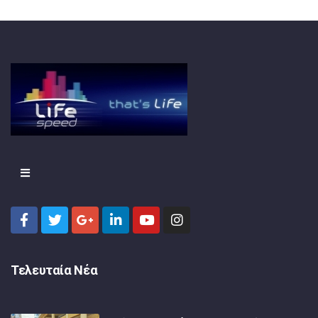
Τελευταία Νέα