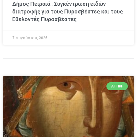
Δήμος Πειραιά : Συγκέντρωση ειδών
διατροφής για τους Πυροσβέστες και τους
Εθελοντές Πυροσβέστες
7 Αυγούστου, 2026
ΑΤΤΙΚΉ