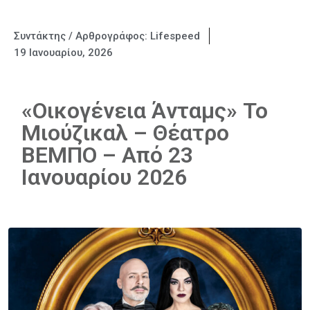
Συντάκτης / Αρθρογράφος:
Lifespeed
19 Ιανουαρίου, 2026
«Οικογένεια Άνταμς» Το
Μιούζικαλ – Θέατρο
ΒΕΜΠΟ – Από 23
Ιανουαρίου 2026