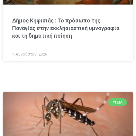
Δήμος Κηφισιάς : Το πρόσωπο της
Παναγίας στην εκκλησιαστική υμνογραφία
και τη δημοτική ποίηση
7 Αυγούστου, 2026
ΥΓΕΊΑ