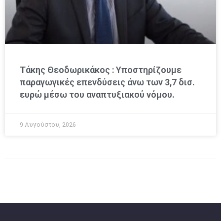
Τάκης Θεοδωρικάκος : Υποστηρίζουμε
παραγωγικές επενδύσεις άνω των 3,7 δισ.
ευρώ μέσω του αναπτυξιακού νόμου.
9 Αυγούστου, 2026