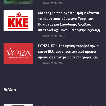
9 Αυγούστου, 2026
ΚΚΕ: Σε μια περιοχή που ήδη φλέγεται
το «αμυντικό» σύμφωνο Τουρκίας,
Πακιστάν και Σαουδικής Αραβίας
αποτελεί όχι μόνο μια σοβαρή εξέλιξη…
9 Αυγούστου, 2026
ΣΥΡΙΖΑ-ΠΣ : Η ελληνική πυροβολαρχία
και οι Έλληνες στρατιωτικοί πρέπει
άμεσα να επιστρέψουν στη χώρα μας
9 Αυγούστου, 2026
Βιβλίο