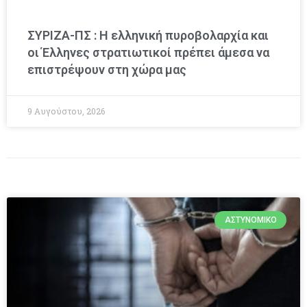
ΣΥΡΙΖΑ-ΠΣ : Η ελληνική πυροβολαρχία και
οι Έλληνες στρατιωτικοί πρέπει άμεσα να
επιστρέψουν στη χώρα μας
9 Αυγούστου, 2026
ΑΣΤΥΝΟΜΙΚΌ