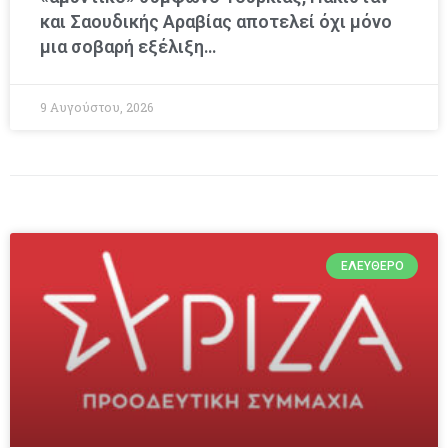
και Σαουδικής Αραβίας αποτελεί όχι μόνο
μια σοβαρή εξέλιξη…
9 Αυγούστου, 2026
ΕΛΕΎΘΕΡΟ