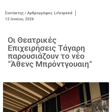
Συντάκτης / Αρθρογράφος:
Lifespeed
12 Ιουνίου, 2026
Οι Θεατρικές
Επιχειρήσεις Τάγαρη
παρουσιάζουν το νέο
“Άθενς Μπρόντγουαιη”