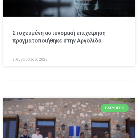
Στοχευμένη αστυνομική επιχείρηση
πραγματοποιήθηκε στην Αργολίδα
9 Αυγούστου, 2026
ΕΛΕΎΘΕΡΟ