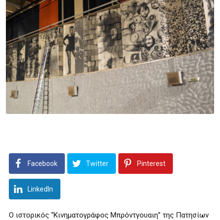
Facebook
Twitter
Pinterest
LinkedIn
Ο ιστορικός “Κινηματογράφος Μπρόντγουαιη” της Πατησίων