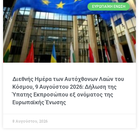
ΕΥΡΩΠΑΪΚΉ ΈΝΩΣΗ
Διεθνής Ημέρα των Αυτόχθονων Λαών του
Κόσμου, 9 Αυγούστου 2026: Δήλωση της
Ύπατης Εκπροσώπου εξ ονόματος της
Ευρωπαϊκής Ένωσης
8 Αυγούστου, 2026