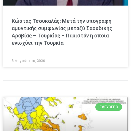
Κώστας Τσουκαλάς: Μετά την υπογραφή
αμυντικής συμφωνίας μεταξύ Σαουδικής
Αραβίας – Τουρκίας – Πακιστάν η οποία
ενισχύει την Τουρκία
8 Αυγούστου, 2026
ΕΛΕΎΘΕΡΟ