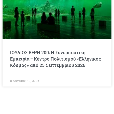
ΙΟΥΛΙΟΣ ΒΕΡΝ 200: Η Συναρπαστική
Εμπειρία – Κέντρο Πολιτισμού «Ελληνικός
Κόσμος» από 25 Σεπτεμβρίου 2026
8 Αυγούστου, 2026