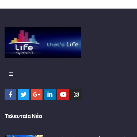
Τελευταία Νέα