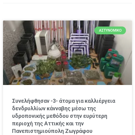
ΑΣΤΥΝΟΜΙΚΌ
Συνελήφθησαν -3- άτομα για καλλιέργεια
δενδρυλλίων κάνναβης μέσω της
υδροπονικής μεθόδου στην ευρύτερη
περιοχή της Αττικής και την
Πανεπιστημιούπολη Ζωγράφου