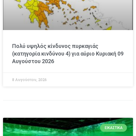
Πολύ υψηλός κίνδυνος πυρκαγιάς
(κατηγορία κινδύνου 4) για αύριο Κυριακή 09
Αυγούστου 2026
8 Αυγούστου, 2026
ΕΙΚΑΣΤΙΚΆ