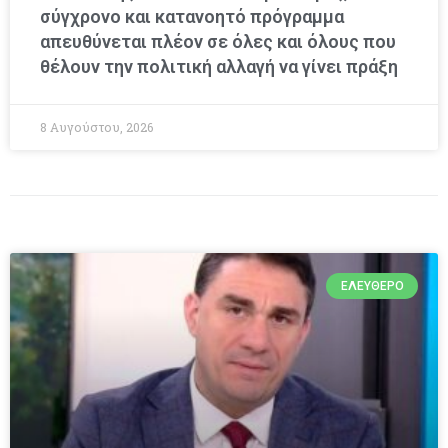
σύγχρονο και κατανοητό πρόγραμμα
απευθύνεται πλέον σε όλες και όλους που
θέλουν την πολιτική αλλαγή να γίνει πράξη
8 Αυγούστου, 2026
ΕΛΕΎΘΕΡΟ