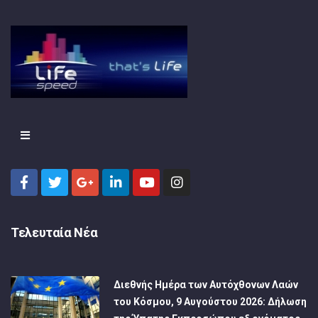
Τελευταία Νέα
Διεθνής Ημέρα των Αυτόχθονων Λαών
του Κόσμου, 9 Αυγούστου 2026: Δήλωση