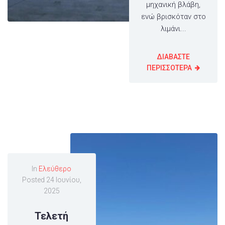
μηχανική βλάβη,
ενώ βρισκόταν στο
λιμάνι...
ΔΙΑΒΑΣΤΕ
ΠΕΡΙΣΣΟΤΕΡΑ
In
Ελεύθερο
Posted
24 Ιουνίου,
2025
Τελετή