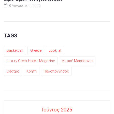
8 Αυγούστου, 2026
TAGS
Basketball
Greece
Look_at
Luxury Greek Hotels Magazine
Δυτική Μακεδονία
Θέατρο
Κρήτη
Πελοπόννησος
Ιούνιος 2025