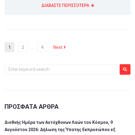
ΔΙΑΒΑΣΤΕ ΠΕΡΙΣΣΟΤΕΡΑ
1
2
…
4
Next
ΠΡΌΣΦΑΤΑ ΆΡΘΡΑ
Διεθνής Ημέρα των Αυτόχθονων Λαών του Κόσμου, 9
Αυγούστου 2026: Δήλωση της Ύπατης Εκπροσώπου εξ