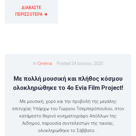
ΔΙΑΒΑΣΤΕ
ΠΕΡΙΣΣΟΤΕΡΑ
In
Cinema
Posted
24 Ιουνίου, 2025
Με πολλή μουσική και πλήθος κόσμου
ολοκληρώθηκε το 4ο Evia Film Project!
Με μουσική, χορό και την προβολή της μεγάλης
επιτυχίας Υπάρχω του Γιώργου Τσεμπερόπουλου, στον
κατάμεστο θερινό κινηματογράφο Απόλλων της
Αιδηψού, παρουσία συντελεστών της ταινίας,
ολοκληρώθηκε το Σάββατο...