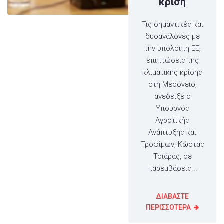
κρίση
Τις σημαντικές και
δυσανάλογες με
την υπόλοιπη ΕΕ,
επιπτώσεις της
κλιματικής κρίσης
στη Μεσόγειο,
ανέδειξε ο
Υπουργός
Αγροτικής
Ανάπτυξης και
Τροφίμων, Κώστας
Τσιάρας, σε
παρεμβάσεις...
ΔΙΑΒΑΣΤΕ
ΠΕΡΙΣΣΟΤΕΡΑ