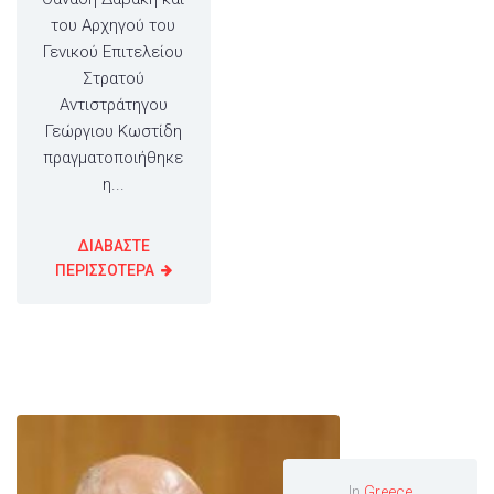
του Αρχηγού του
Γενικού Επιτελείου
Στρατού
Αντιστράτηγου
Γεώργιου Κωστίδη
πραγματοποιήθηκε
η...
ΔΙΑΒΑΣΤΕ
ΠΕΡΙΣΣΟΤΕΡΑ
In
Greece