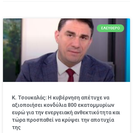
ΕΛΕΎΘΕΡΟ
Κ. Τσουκαλάς: Η κυβέρνηση απέτυχε να
αξιοποιήσει κονδύλια 800 εκατομμυρίων
ευρώ για την ενεργειακή ανθεκτικότητα και
τώρα προσπαθεί να κρύψει την αποτυχία
της