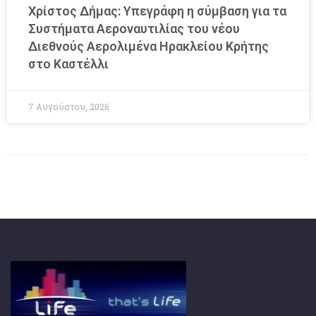
Χρίστος Δήμας: Υπεγράφη η σύμβαση για τα
Συστήματα Αεροναυτιλίας του νέου
Διεθνούς Αερολιμένα Ηρακλείου Κρήτης
στο Καστέλλι
7 Αυγούστου, 2026