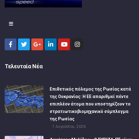
Τελευταία Νέα
Επιθετικός πόλεμος της Ρωσίας κατά
της Ουκρανίας: Η ΕΕ απαριθμεί πέντε
επιπλέον άτομα που υποστηρίζουν το
στρατιωτικοβιομηχανικό σύμπλεγμα
της Ρωσίας
7 Αυγούστου, 2026