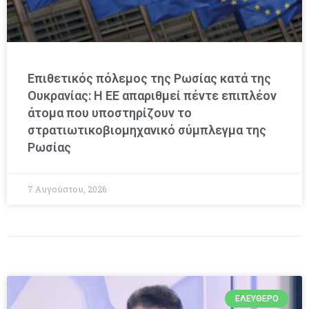
Επιθετικός πόλεμος της Ρωσίας κατά της
Ουκρανίας: Η ΕΕ απαριθμεί πέντε επιπλέον
άτομα που υποστηρίζουν το
στρατιωτικοβιομηχανικό σύμπλεγμα της
Ρωσίας
7 Αυγούστου, 2026
ΕΛΕΎΘΕΡΟ