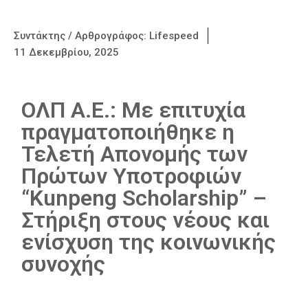
Συντάκτης / Αρθρογράφος:
Lifespeed
11 Δεκεμβρίου, 2025
ΟΛΠ Α.Ε.: Με επιτυχία
πραγματοποιήθηκε η
Τελετή Απονομής των
Πρώτων Υποτροφιών
“Kunpeng Scholarship” –
Στήριξη στους νέους και
ενίσχυση της κοινωνικής
συνοχής