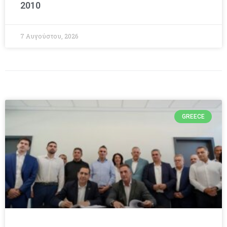
2010
7 Αυγούστου, 2026
GREECE