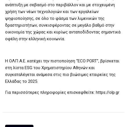
ανάπτυξη με σεβασμό στο περιβάλλον και με στοχευμένη
χρήση των νέων τεχνολογιών και των εργαλείων
ψηφιοποίησης, σε όλο το φάσμα των λιμενικών της
δραστηριοτήτων, συνεισφέροντας σε μεγάλο βαθμό στην
οικονομία της χώρας και κυρίως ανταποδίδοντας σημαντικά
οφέλη στην ελληνική κοινωνία.
Η ΟΛΠ Α.Ε. κατέχει την πιστοποίηση “ECO PORT”, βρίσκεται
στη λίστα ESG του Χρηματιστηρίου Αθηνών και
συγκαταλέγεται ανάμεσα στις πιο βιώσιμες εταιρείες της
Ελλάδας το 2025.
Για περισσότερες πληροφορίες επισκεφθείτε: https://olp.gr