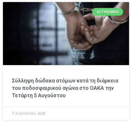
ΑΣΤΥΝΟΜΙΚΌ
Σύλληψη δώδεκα ατόμων κατά τη διάρκεια
του ποδοσφαιρικού αγώνα στο ΟΑΚΑ την
Τετάρτη 5 Αυγούστου
7 Αυγούστου, 2026