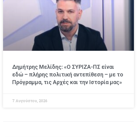
Δημήτρης Μελίδης: «Ο ΣΥΡΙΖΑ-ΠΣ είναι
εδώ – πλήρης πολιτική αντεπίθεση – με το
Πρόγραμμα, τις Αρχές και την Ιστορία μας»
7 Αυγούστου, 2026