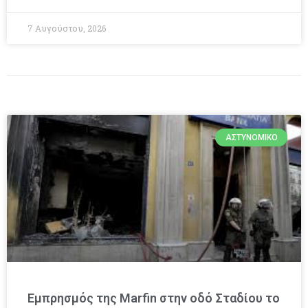
7 Αυγούστου, 2026
ΑΣΤΥΝΟΜΙΚΌ
Εμπρησμός της Marfin στην οδό Σταδίου το