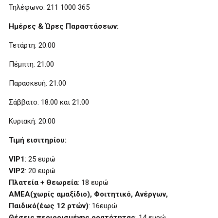
Τηλέφωνο: 211 1000 365
Ημέρες & Ώρες Παραστάσεων:
Τετάρτη: 20:00
Πέμπτη: 21:00
Παρασκευή: 21:00
Σάββατο: 18:00 και 21:00
Κυριακή: 20:00
Τιμή εισιτηρίου:
VIP1
: 25 ευρώ
VIP2
: 20 ευρώ
Πλατεία + Θεωρεία
: 18 ευρώ
ΑΜΕΑ(χωρίς αμαξίδιο), Φοιτητικό, Ανέργων,
Παιδικό(έως 12 ρτών)
: 16ευρώ
Θέσεις περιορισμένης ορατότητας
: 14 ευρώ