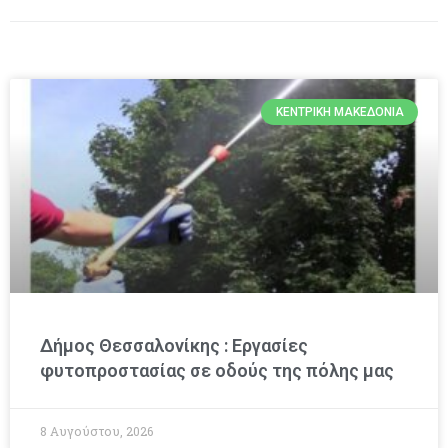
ΚΕΝΤΡΙΚΉ ΜΑΚΕΔΟΝΊΑ
Δήμος Θεσσαλονίκης : Εργασίες
φυτοπροστασίας σε οδούς της πόλης μας
8 Αυγούστου, 2026