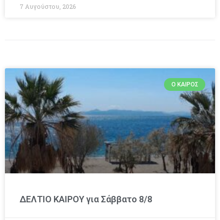
7 Αυγούστου, 2026
Ο ΚΑΙΡΌΣ
ΔΕΛΤΙΟ ΚΑΙΡΟΥ για Σάββατο 8/8