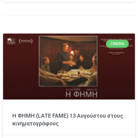
CINEMA
Η ΦΗΜΗ (LATE FAME) 13 Αυγούστου στους
κινηματογράφους