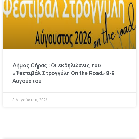
Δήμος Θήρας : Οι εκδηλώσεις του
«Φεστιβάλ Στρογγύλη On the Road» 8-9
Αυγούστου
8 Αυγούστου, 2026