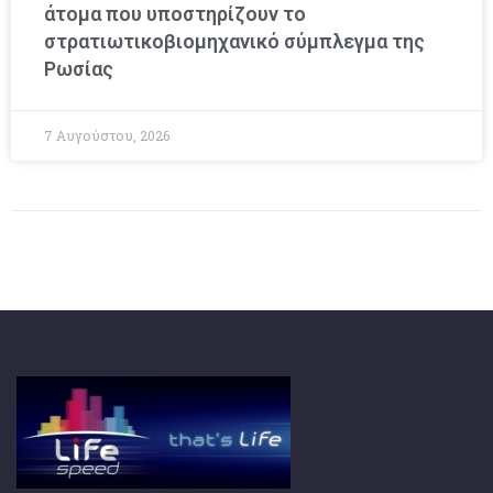
άτομα που υποστηρίζουν το
στρατιωτικοβιομηχανικό σύμπλεγμα της
Ρωσίας
7 Αυγούστου, 2026