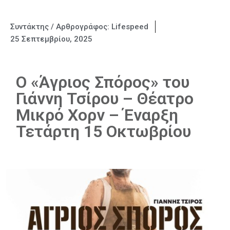
Συντάκτης / Αρθρογράφος:
Lifespeed
25 Σεπτεμβρίου, 2025
Ο «Άγριος Σπόρος» του
Γιάννη Τσίρου – Θέατρο
Μικρό Χορν – Έναρξη
Τετάρτη 15 Οκτωβρίου