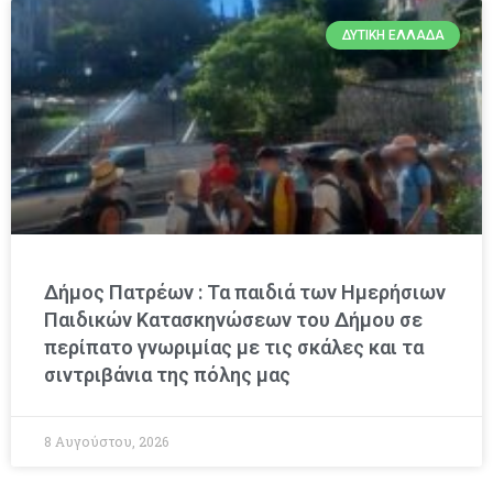
ΔΥΤΙΚΉ ΕΛΛΆΔΑ
Δήμος Πατρέων : Τα παιδιά των Ημερήσιων
Παιδικών Κατασκηνώσεων του Δήμου σε
περίπατο γνωριμίας με τις σκάλες και τα
σιντριβάνια της πόλης μας
8 Αυγούστου, 2026