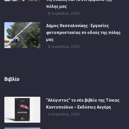
πόλης μας
8 Αυγούστου, 2026
Δήμος Θεσσαλονίκης : Εργασίες
φυτοπροστασίας σε οδούς της πόλης
μας
8 Αυγούστου, 2026
Βιβλίο
“Αλύγιστος” το νέο βιβλίο της Τόνιας
Κοντοπούλου – Εκδόσεις Αυγέρη
6 Αυγούστου, 2026