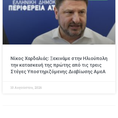
Νίκος Χαρδαλιάς: Ξεκινάμε στην Ηλιούπολη
την κατασκευή της πρώτης από τις τρεις
Στέγες Υποστηριζόμενης Διαβίωσης ΑμεΑ
10 Αυγούστου, 2026