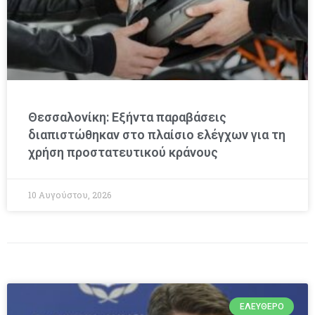
Θεσσαλονίκη: Εξήντα παραβάσεις
διαπιστώθηκαν στο πλαίσιο ελέγχων για τη
χρήση προστατευτικού κράνους
10 Αυγούστου, 2026
ΕΛΕΎΘΕΡΟ