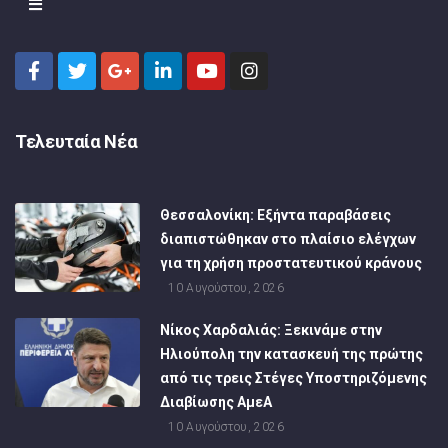
Τελευταία Νέα
Θεσσαλονίκη: Εξήντα παραβάσεις
διαπιστώθηκαν στο πλαίσιο ελέγχων
για τη χρήση προστατευτικού κράνους
10 Αυγούστου, 2026
Νίκος Χαρδαλιάς: Ξεκινάμε στην
Ηλιούπολη την κατασκευή της πρώτης
από τις τρεις Στέγες Υποστηριζόμενης
Διαβίωσης ΑμεΑ
10 Αυγούστου, 2026