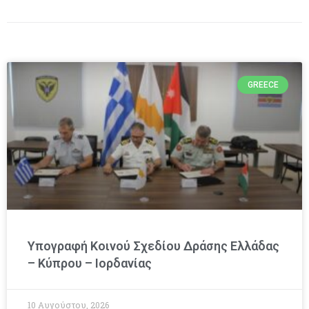
GREECE
Υπογραφή Κοινού Σχεδίου Δράσης Ελλάδας
– Κύπρου – Ιορδανίας
10 Αυγούστου, 2026