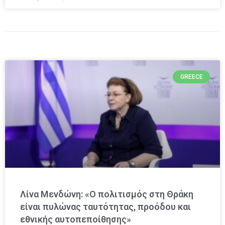
GREECE
Λίνα Μενδώνη: «Ο πολιτισμός στη Θράκη
είναι πυλώνας ταυτότητας, προόδου και
εθνικής αυτοπεποίθησης»