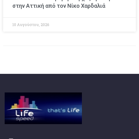
στην Αττική από τον Νίκο Χαρδαλιά
10 Αυγούστου, 2026