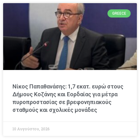
GREECE
Νίκος Παπαθανάσης: 1,7 εκατ. ευρώ στους
Δήμους Κοζάνης και Εορδαίας για μέτρα
πυροπροστασίας σε βρεφονηπιακούς
σταθμούς και σχολικές μονάδες
10 Αυγούστου, 2026