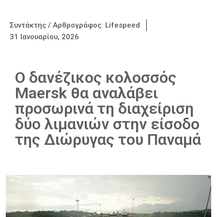
Συντάκτης / Αρθρογράφος:
Lifespeed
31 Ιανουαρίου, 2026
Ο δανέζικος κολοσσός
Maersk θα αναλάβει
προσωρινά τη διαχείριση
δύο λιμανιών στην είσοδο
της Διώρυγας του Παναμά