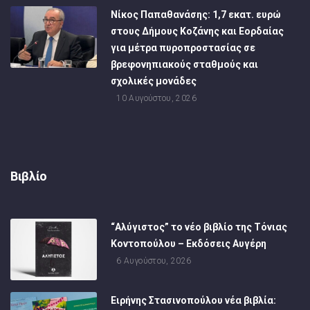
Νίκος Παπαθανάσης: 1,7 εκατ. ευρώ
στους Δήμους Κοζάνης και Εορδαίας
για μέτρα πυροπροστασίας σε
βρεφονηπιακούς σταθμούς και
σχολικές μονάδες
10 Αυγούστου, 2026
Βιβλίο
“Αλύγιστος” το νέο βιβλίο της Τόνιας
Κοντοπούλου – Εκδόσεις Αυγέρη
6 Αυγούστου, 2026
Ειρήνης Στασινοπούλου νέα βιβλία: