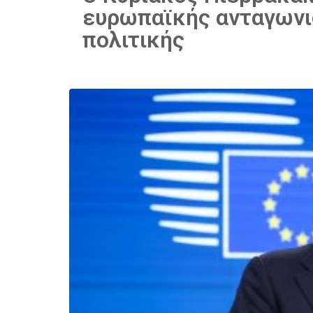
ευρωπαϊκής ανταγωνισ
πολιτικής