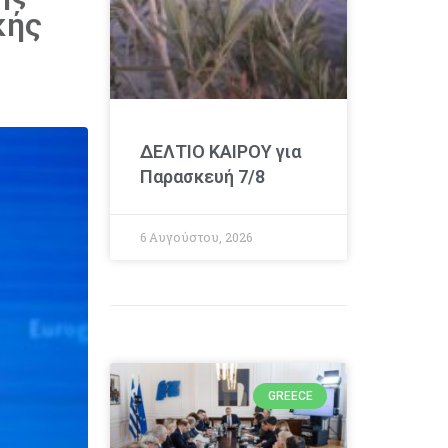
κής
ΔΕΛΤΙΟ ΚΑΙΡΟΥ για
Παρασκευή 7/8
6 Αυγούστου, 2026
GREECE