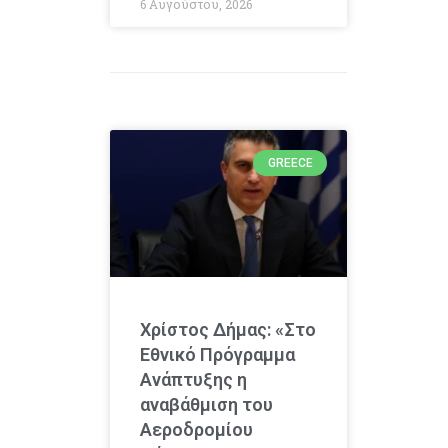
6 Αυγούστου, 2026
GREECE
Χρίστος Δήμας: «Στο
Εθνικό Πρόγραμμα
Ανάπτυξης η
αναβάθμιση του
Αεροδρομίου