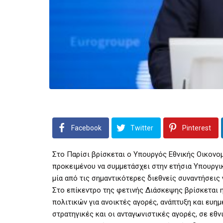
Facebook
Twitter
Pinterest
Στο Παρίσι βρίσκεται ο Υπουργός Εθνικής Οικονο
προκειμένου να συμμετάσχει στην ετήσια Υπουργι
μία από τις σημαντικότερες διεθνείς συναντήσεις
Στο επίκεντρο της φετινής Διάσκεψης βρίσκεται 
πολιτικών για ανοικτές αγορές, ανάπτυξη και ευημ
στρατηγικές και οι ανταγωνιστικές αγορές, σε εθ