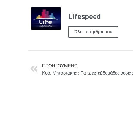
Lifespeed
Όλα τα άρθρα μου
ΠΡΟΗΓΟΎΜΕΝΟ