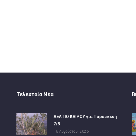
Τελευταία Νέα
Β
ΔΕΛΤΙΟ ΚΑΙΡΟΥ για Παρασκευή
7/8
6 Αυγούστου, 2026