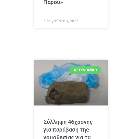
Πάρου»
6 Αυγούστου, 2026
ΑΣΤΥΝΟΜΙΚΌ
Σύλληψη 46χρονης
για παράβαση της
νομοθεσίας για τα