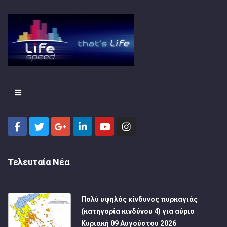
Τελευταία Νέα
Πολύ υψηλός κίνδυνος πυρκαγιάς
(κατηγορία κινδύνου 4) για αύριο
Κυριακή 09 Αυγούστου 2026