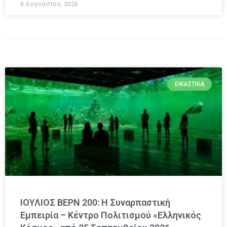
8 Αυγούστου, 2026
ΕΙΚΑΣΤΙΚΆ
ΙΟΥΛΙΟΣ ΒΕΡΝ 200: Η Συναρπαστική
Εμπειρία – Κέντρο Πολιτισμού «Ελληνικός