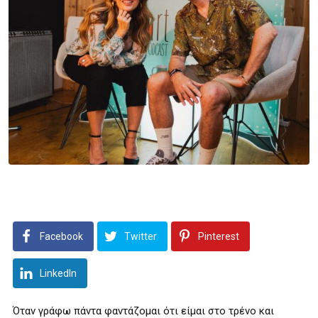
Facebook
Twitter
Pinterest
LinkedIn
Όταν γράφω πάντα φαντάζομαι ότι είμαι στο τρένο και