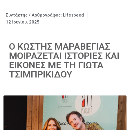
Συντάκτης / Αρθρογράφος:
Lifespeed
12 Ιουνίου, 2025
Ο ΚΩΣΤΗΣ ΜΑΡΑΒΕΓΙΑΣ
ΜΟΙΡΑΖΕΤΑΙ ΙΣΤΟΡΙΕΣ ΚΑΙ
ΕΙΚΟΝΕΣ ΜΕ ΤΗ ΓΙΩΤΑ
ΤΣΙΜΠΡΙΚΙΔΟΥ