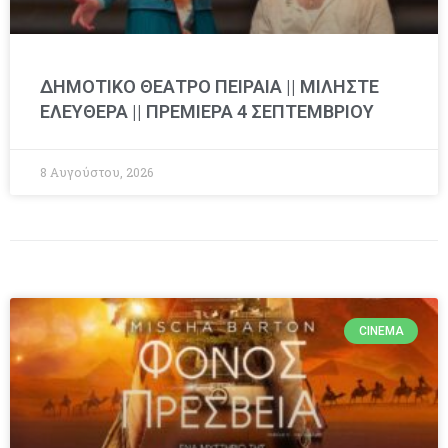
ΔΗΜΟΤΙΚΟ ΘΕΑΤΡΟ ΠΕΙΡΑΙΑ || ΜΙΛΗΣΤΕ
ΕΛΕΥΘΕΡΑ || ΠΡΕΜΙΕΡΑ 4 ΣΕΠΤΕΜΒΡΙΟΥ
8 Αυγούστου, 2026
CINEMA