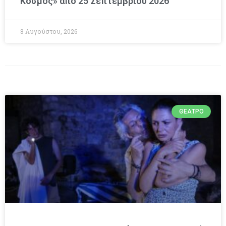
Κόσμος» από 25 Σεπτεμβρίου 2026
8 Αυγούστου, 2026
ΘΈΑΤΡΟ