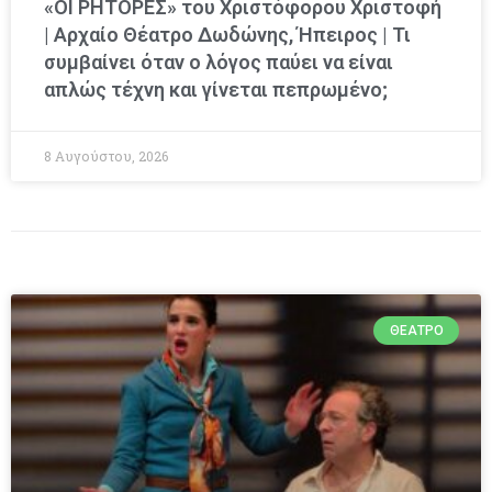
«ΟΙ ΡΗΤΟΡΕΣ» του Χριστόφορου Χριστοφή
| Αρχαίο Θέατρο Δωδώνης, Ήπειρος | Τι
συμβαίνει όταν ο λόγος παύει να είναι
απλώς τέχνη και γίνεται πεπρωμένο;
8 Αυγούστου, 2026
ΘΈΑΤΡΟ