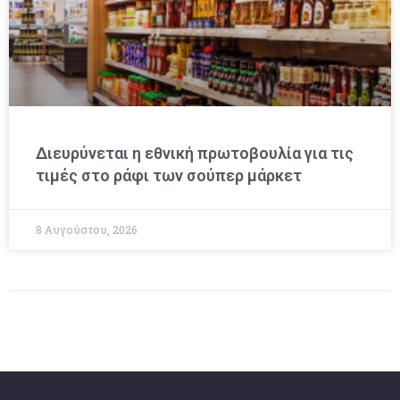
Διευρύνεται η εθνική πρωτοβουλία για τις
τιμές στο ράφι των σούπερ μάρκετ
8 Αυγούστου, 2026