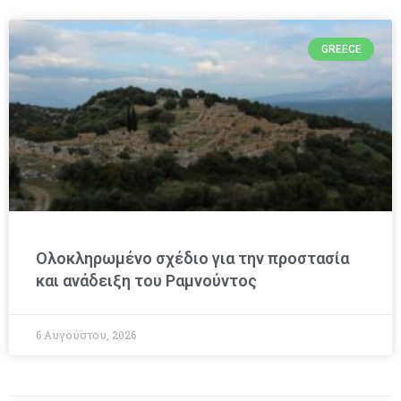
GREECE
Ολοκληρωμένο σχέδιο για την προστασία
και ανάδειξη του Ραμνούντος
6 Αυγούστου, 2026