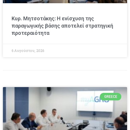
Κυρ. Μητσοτάκης: Η ενίσχυση της
παραγωγικής βάσης αποτελεί στρατηγική
προτεραιότητα
6 Αυγούστου, 2026
GREECE