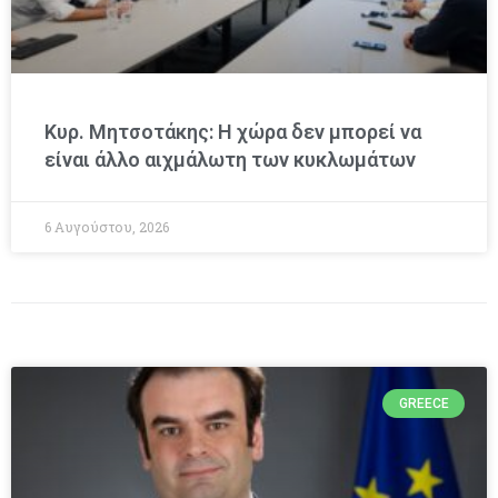
Κυρ. Μητσοτάκης: Η χώρα δεν μπορεί να
είναι άλλο αιχμάλωτη των κυκλωμάτων
6 Αυγούστου, 2026
GREECE