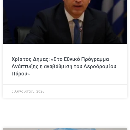
Χρίστος Δήμας: «Στο Εθνικό Πρόγραμμα
Ανάπτυξης η αναβάθμιση του Αεροδρομίου
Πάρου»
6 Αυγούστου, 2026