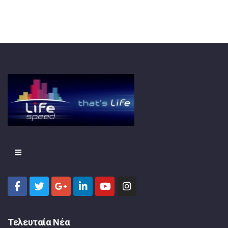
Τελευταία Νέα