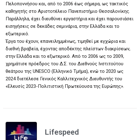
Πελοποννήσου και, από το 2006 έως σήμερα, ως τακτικός
καθηγητής στο Αριστοτέλειο Πανεπιστήμιο Θεσσαλονίκης.
Παράλληλα, έχει διευθύνει εργαστήρια και έχει παρουσιάσει
εισηγήσεις σε δεκάδες σεμινάρια, στην Ελλάδα και το
εξωτερικό.
Έργα του έχουν, επανειλημμένως, τιμηθεί με εγχώρια και
διεθνή βραβεία, έχοντας αποδέκτης πλείστων διακρίσεων,
στην Ελλάδα και το εξωτερικό. Από το 2006 ως το 2009,
χρημάτισε πρόεδρος του Δ.Σ. του Διεθνούς Ινστιτούτου
θεάτρου της UNESCO (Ελληνικό Τμήμα), ενώ το 2020 ως
2024 διετέλεσε Γενικός Καλλιτεχνικός Διευθυντής του
«Ελευσίς 2023-Πολιτιστική Πρωτεύουσα της Ευρώπης».
Lifespeed