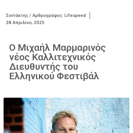
Συντάκτης / Αρθρογράφος:
Lifespeed
28 Απριλίου, 2025
Ο Μιχαήλ Μαρμαρινός
νέος Καλλιτεχνικός
Διευθυντής του
Ελληνικού Φεστιβάλ