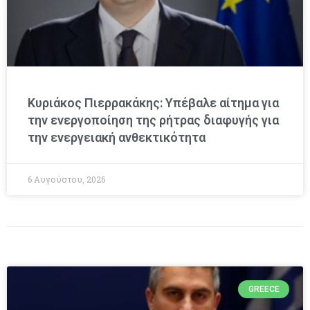
Κυριάκος Πιερρακάκης: Υπέβαλε αίτημα για
την ενεργοποίηση της ρήτρας διαφυγής για
την ενεργειακή ανθεκτικότητα
6 Αυγούστου, 2026
GREECE