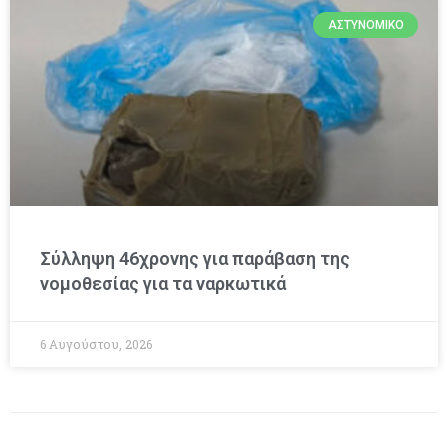
ΑΣΤΥΝΟΜΙΚΌ
Σύλληψη 46χρονης για παράβαση της
νομοθεσίας για τα ναρκωτικά
6 Αυγούστου, 2026