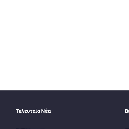
Τελευταία Νέα
Β