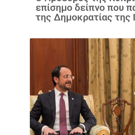
επίσημο δείπνο που π
της Δημοκρατίας της 