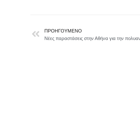
ΠΡΟΗΓΟΎΜΕΝΟ