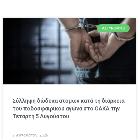
ΑΣΤΥΝΟΜΙΚΌ
Σύλληψη δώδεκα ατόμων κατά τη διάρκεια
του ποδοσφαιρικού αγώνα στο ΟΑΚΑ την
Τετάρτη 5 Αυγούστου
7 Αυγούστου, 2026