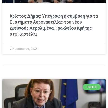
Χρίστος Δήμας: Υπεγράφη η σύμβαση για τα
Συστήματα Αεροναυτιλίας του νέου
Διεθνούς Αερολιμένα Ηρακλείου Κρήτης
στο Καστέλλι
7 Αυγούστου, 2026
GREECE