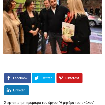
Facebook
Twitter
Pinterest
LinkedIn
Στην επίσημη πρεμιέρα του έργου “Η μητέρα του σκύλου”