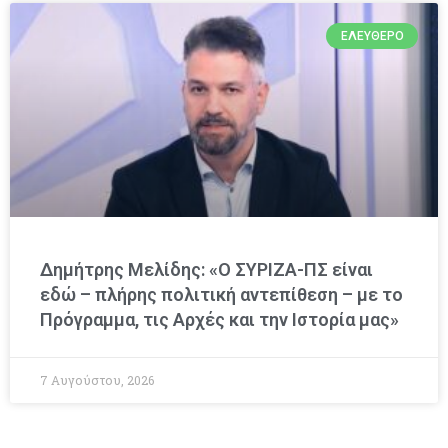
ΕΛΕΎΘΕΡΟ
Δημήτρης Μελίδης: «Ο ΣΥΡΙΖΑ-ΠΣ είναι
εδώ – πλήρης πολιτική αντεπίθεση – με το
Πρόγραμμα, τις Αρχές και την Ιστορία μας»
7 Αυγούστου, 2026