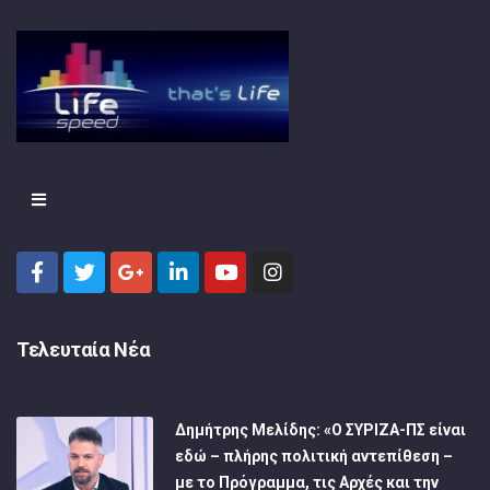
Τελευταία Νέα
Δημήτρης Μελίδης: «Ο ΣΥΡΙΖΑ-ΠΣ είναι
εδώ – πλήρης πολιτική αντεπίθεση –
με το Πρόγραμμα, τις Αρχές και την