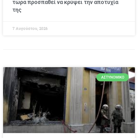
τώρα προσπαθεί να κρύψει την αποτυχία
της
7 Αυγούστου, 2026
ΑΣΤΥΝΟΜΙΚΌ