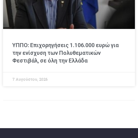
ΥΠΠΟ: Επιχορηγήσεις 1.106.000 ευρώ για
την ενίσχυση των Πολυθεματικών
Φεστιβάλ, σε όλη την Ελλάδα
7 Αυγούστου, 2026