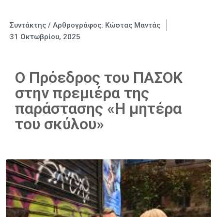
Συντάκτης / Αρθρογράφος:
Κώστας Μαντάς
31 Οκτωβρίου, 2025
Ο Πρόεδρος του ΠΑΣΟΚ
στην πρεμιέρα της
παράστασης «Η μητέρα
του σκύλου»