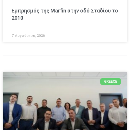
Εμπρησμός της Marfin στην οδό Σταδίου το
2010
7 Αυγούστου, 2026
GREECE