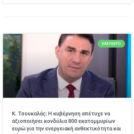
ΕΛΕΎΘΕΡΟ
Κ. Τσουκαλάς: Η κυβέρνηση απέτυχε να
αξιοποιήσει κονδύλια 800 εκατομμυρίων
ευρώ για την ενεργειακή ανθεκτικότητα και