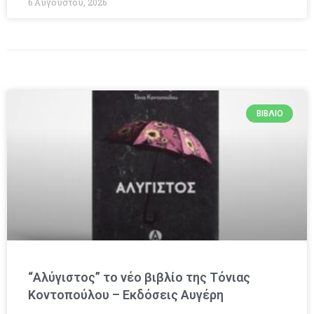
6 Αυγούστου, 2026
ΒΙΒΛΊΟ
“Αλύγιστος” το νέο βιβλίο της Τόνιας
Κοντοπούλου – Εκδόσεις Αυγέρη