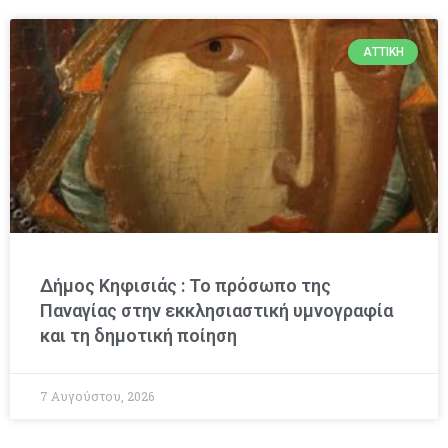
ΑΤΤΙΚΉ
Δήμος Κηφισιάς : Το πρόσωπο της
Παναγίας στην εκκλησιαστική υμνογραφία
και τη δημοτική ποίηση
7 Αυγούστου, 2026