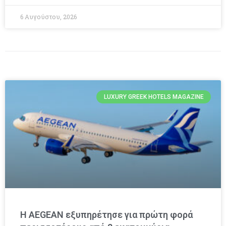
6 Αυγούστου, 2026
LUXURY GREEK HOTELS MAGAZINE
Η AEGEAN εξυπηρέτησε για πρώτη φορά