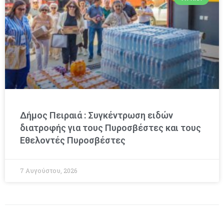
Δήμος Πειραιά : Συγκέντρωση ειδών
διατροφής για τους Πυροσβέστες και τους
Εθελοντές Πυροσβέστες
7 Αυγούστου, 2026