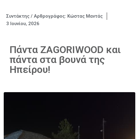
Συντάκτης / Αρθρογράφος:
Κώστας Μαντάς
3 Ιουνίου, 2026
Πάντα ZAGORIWOOD και
πάντα στα βουνά της
Ηπείρου!