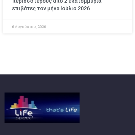
περισσοτέρους από 2 εκατομμύρια
επιβάτες τον μήνα Ιούλιο 2026
6 Αυγούστου, 2026