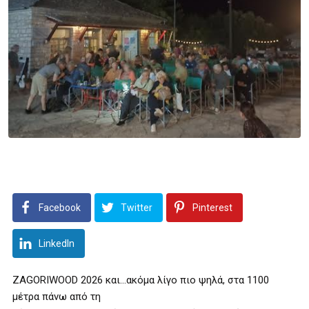
Facebook
Twitter
Pinterest
LinkedIn
ZAGORIWOOD 2026 και…ακόμα λίγο πιο ψηλά, στα 1100
μέτρα πάνω από τη