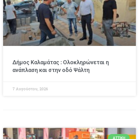
Δήμος Καλαμάτας : Ολοκληρώνεται η
ανάπλαση και στην οδό Ψάλτη
7 Αυγούστου, 2026
ΑΤΤΙΚΉ