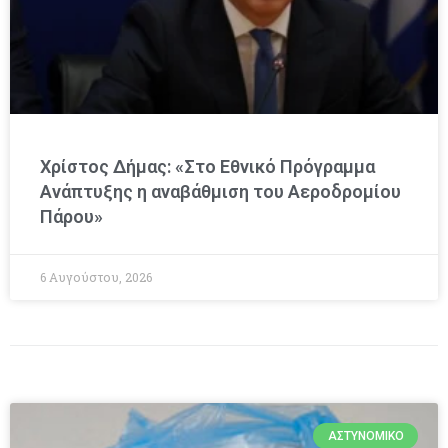
Χρίστος Δήμας: «Στο Εθνικό Πρόγραμμα
Ανάπτυξης η αναβάθμιση του Αεροδρομίου
Πάρου»
6 Αυγούστου, 2026
ΑΣΤΥΝΟΜΙΚΌ