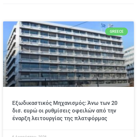
GREECE
Εξωδικαστικός Μηχανισμός: Άνω των 20
δισ. ευρώ οι ρυθμίσεις οφειλών από την
έναρξη λειτουργίας της πλατφόρμας
6 Αυγούστου, 2026