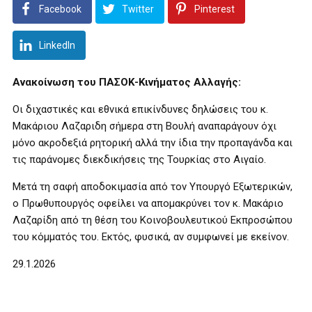
Facebook
Twitter
Pinterest
LinkedIn
Ανακοίνωση του ΠΑΣΟΚ-Κινήματος Αλλαγής:
Οι διχαστικές και εθνικά επικίνδυνες δηλώσεις του κ.
Μακάριου Λαζαριδη σήμερα στη Βουλή αναπαράγουν όχι
μόνο ακροδεξιά ρητορική αλλά την ίδια την προπαγάνδα και
τις παράνομες διεκδικήσεις της Τουρκίας στο Αιγαίο.
Μετά τη σαφή αποδοκιμασία από τον Υπουργό Εξωτερικών,
ο Πρωθυπουργός οφείλει να απομακρύνει τον κ. Μακάριο
Λαζαρίδη από τη θέση του Κοινοβουλευτικού Εκπροσώπου
του κόμματός του. Εκτός, φυσικά, αν συμφωνεί με εκείνον.
29.1.2026