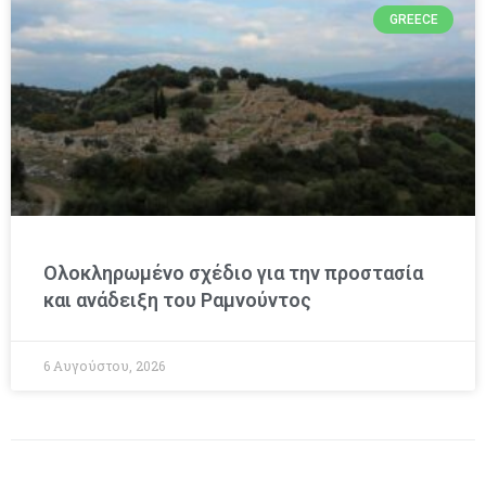
GREECE
Ολοκληρωμένο σχέδιο για την προστασία
και ανάδειξη του Ραμνούντος
6 Αυγούστου, 2026