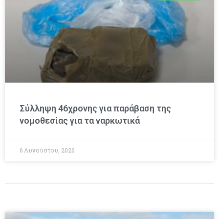
Σύλληψη 46χρονης για παράβαση της
νομοθεσίας για τα ναρκωτικά
6 Αυγούστου, 2026