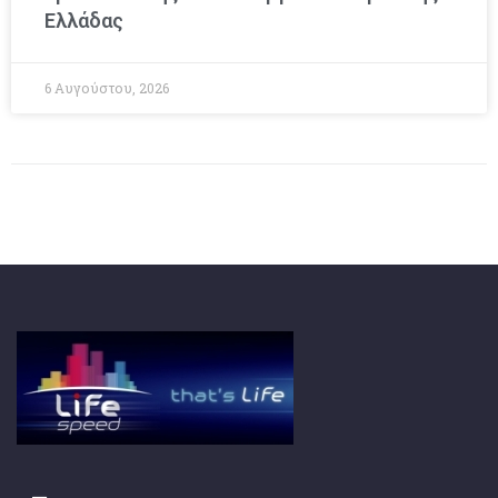
Ελλάδας
6 Αυγούστου, 2026