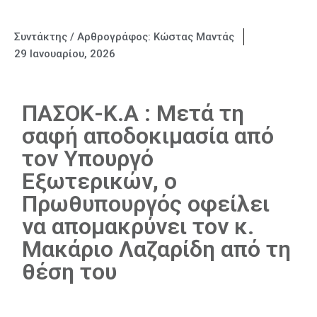
Συντάκτης / Αρθρογράφος:
Κώστας Μαντάς
29 Ιανουαρίου, 2026
ΠΑΣΟΚ-Κ.Α : Μετά τη
σαφή αποδοκιμασία από
τον Υπουργό
Εξωτερικών, ο
Πρωθυπουργός οφείλει
να απομακρύνει τον κ.
Μακάριο Λαζαρίδη από τη
θέση του