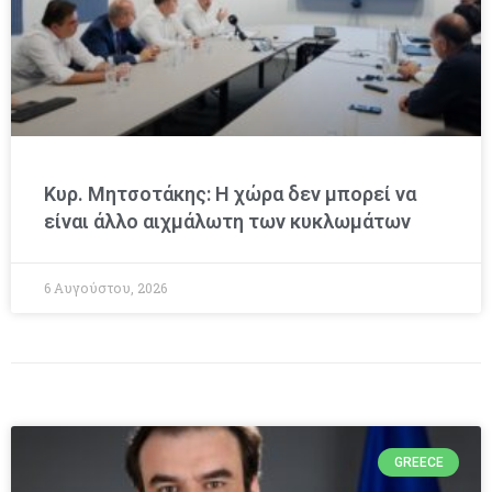
Κυρ. Μητσοτάκης: Η χώρα δεν μπορεί να
είναι άλλο αιχμάλωτη των κυκλωμάτων
6 Αυγούστου, 2026
GREECE