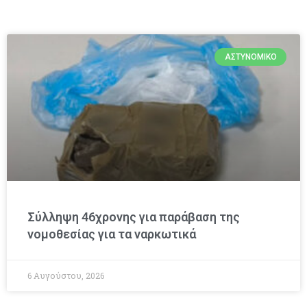
ΑΣΤΥΝΟΜΙΚΌ
Σύλληψη 46χρονης για παράβαση της
νομοθεσίας για τα ναρκωτικά
6 Αυγούστου, 2026