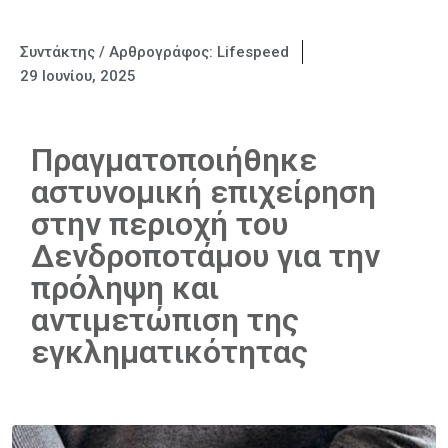
Συντάκτης / Αρθρογράφος:
Lifespeed
29 Ιουνίου, 2025
Πραγματοποιήθηκε
αστυνομική επιχείρηση
στην περιοχή του
Δενδροποτάμου για την
πρόληψη και
αντιμετώπιση της
εγκληματικότητας