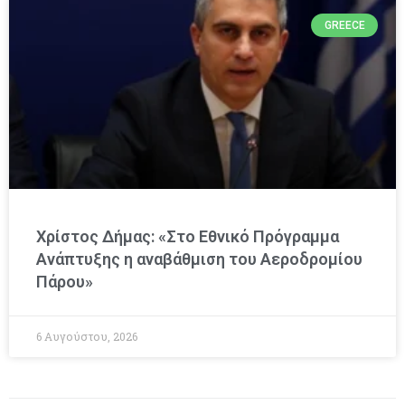
GREECE
Χρίστος Δήμας: «Στο Εθνικό Πρόγραμμα
Ανάπτυξης η αναβάθμιση του Αεροδρομίου
Πάρου»
6 Αυγούστου, 2026