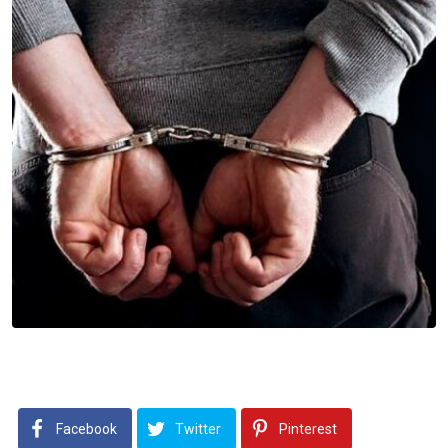
Facebook
Twitter
Pinterest