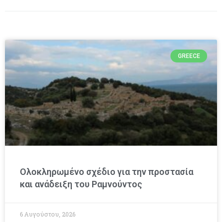
GREECE
Ολοκληρωμένο σχέδιο για την προστασία
και ανάδειξη του Ραμνούντος
6 Αυγούστου, 2026