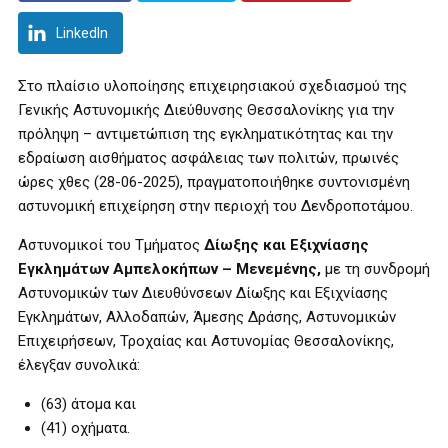
LinkedIn
Στο πλαίσιο υλοποίησης επιχειρησιακού σχεδιασμού της
Γενικής Αστυνομικής Διεύθυνσης Θεσσαλονίκης για την
πρόληψη – αντιμετώπιση της εγκληματικότητας και την
εδραίωση αισθήματος ασφάλειας των πολιτών, πρωινές
ώρες χθες (28-06-2025), πραγματοποιήθηκε συντονισμένη
αστυνομική επιχείρηση στην περιοχή του Δενδροποτάμου.
Αστυνομικοί του Τμήματος
Δίωξης και Εξιχνίασης
Εγκλημάτων
Αμπελοκήπων – Μενεμένης,
με τη συνδρομή
Αστυνομικών των Διευθύνσεων Δίωξης και Εξιχνίασης
Εγκλημάτων, Αλλοδαπών, Άμεσης Δράσης, Αστυνομικών
Επιχειρήσεων, Τροχαίας και Αστυνομίας Θεσσαλονίκης,
έλεγξαν συνολικά:
(63) άτομα και
(41) οχήματα.