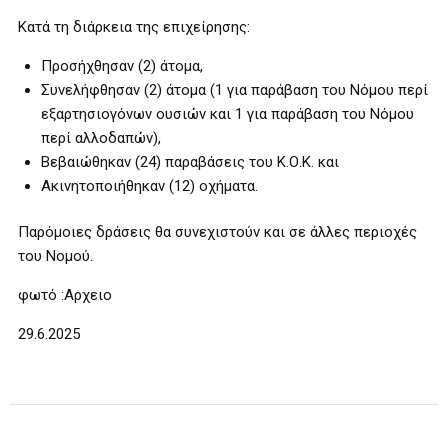
Κατά τη διάρκεια της επιχείρησης:
Προσήχθησαν (2) άτομα,
Συνελήφθησαν (2) άτομα (1 για παράβαση του Νόμου περί
εξαρτησιογόνων ουσιών και 1 για παράβαση του Νόμου
περί αλλοδαπών),
Βεβαιώθηκαν (24) παραβάσεις του Κ.Ο.Κ. και
Ακινητοποιήθηκαν (12) οχήματα.
Παρόμοιες δράσεις θα συνεχιστούν και σε άλλες περιοχές
του Νομού.
φωτό :Αρχειο
29.6.2025