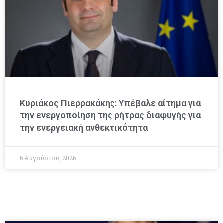
Κυριάκος Πιερρακάκης: Υπέβαλε αίτημα για
την ενεργοποίηση της ρήτρας διαφυγής για
την ενεργειακή ανθεκτικότητα
6 Αυγούστου, 2026