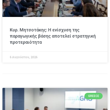
Κυρ. Μητσοτάκης: Η ενίσχυση της
παραγωγικής βάσης αποτελεί στρατηγική
προτεραιότητα
6 Αυγούστου, 2026
GREECE