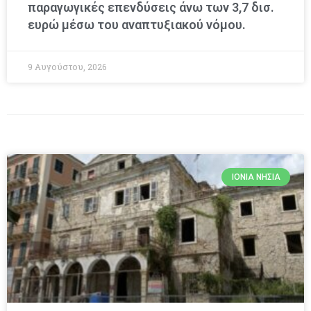
παραγωγικές επενδύσεις άνω των 3,7 δισ.
ευρώ μέσω του αναπτυξιακού νόμου.
9 Αυγούστου, 2026
ΙΌΝΙΑ ΝΗΣΙΆ