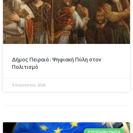
Δήμος Πειραιά : Ψηφιακή Πύλη στον
Πολιτισμό
9 Αυγούστου, 2026
ΕΥΡΩΠΑΪΚΉ ΈΝΩΣΗ