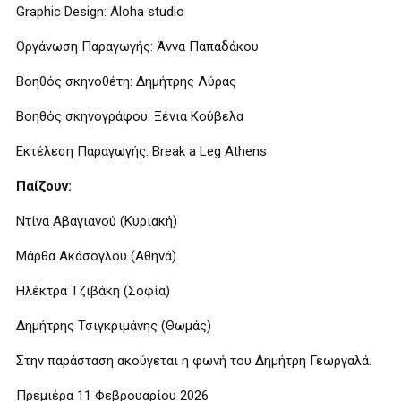
Graphic Design: Aloha studio
Οργάνωση Παραγωγής: Άννα Παπαδάκου
Βοηθός σκηνοθέτη: Δημήτρης Λύρας
Βοηθός σκηνογράφου: Ξένια Κούβελα
Εκτέλεση Παραγωγής: Break a Leg Athens
Παίζουν:
Ντίνα Αβαγιανού (Κυριακή)
Μάρθα Ακάσογλου (Αθηνά)
Ηλέκτρα Τζιβάκη (Σοφία)
Δημήτρης Τσιγκριμάνης (Θωμάς)
Στην παράσταση ακούγεται η φωνή του Δημήτρη Γεωργαλά.
Πρεμιέρα 11 Φεβρουαρίου 2026