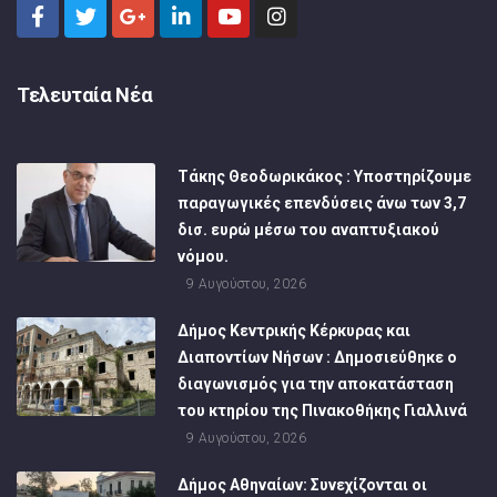
Τελευταία Νέα
Τάκης Θεοδωρικάκος : Υποστηρίζουμε
παραγωγικές επενδύσεις άνω των 3,7
δισ. ευρώ μέσω του αναπτυξιακού
νόμου.
9 Αυγούστου, 2026
Δήμος Κεντρικής Κέρκυρας και
Διαποντίων Νήσων : Δημοσιεύθηκε ο
διαγωνισμός για την αποκατάσταση
του κτηρίου της Πινακοθήκης Γιαλλινά
9 Αυγούστου, 2026
Δήμος Αθηναίων: Συνεχίζονται οι