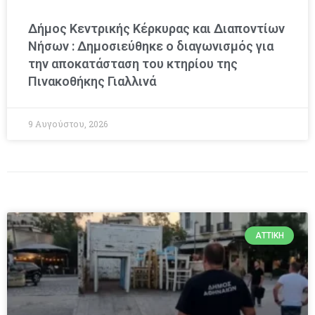
Δήμος Κεντρικής Κέρκυρας και Διαποντίων
Νήσων : Δημοσιεύθηκε ο διαγωνισμός για
την αποκατάσταση του κτηρίου της
Πινακοθήκης Γιαλλινά
9 Αυγούστου, 2026
ΑΤΤΙΚΉ