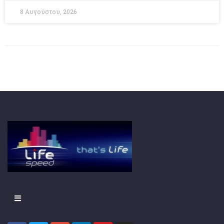
8 Αυγούστου, 2026