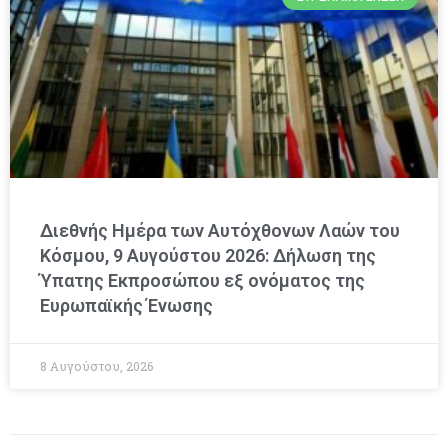
Διεθνής Ημέρα των Αυτόχθονων Λαών του
Κόσμου, 9 Αυγούστου 2026: Δήλωση της
Ύπατης Εκπροσώπου εξ ονόματος της
Ευρωπαϊκής Ένωσης
8 Αυγούστου, 2026