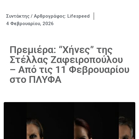
Συντάκτης / Αρθρογράφος:
Lifespeed
4 Φεβρουαρίου, 2026
Πρεμιέρα: “Χήνες” της
Στέλλας Ζαφειροπούλου
– Από τις 11 Φεβρουαρίου
στο ΠΛΥΦΑ