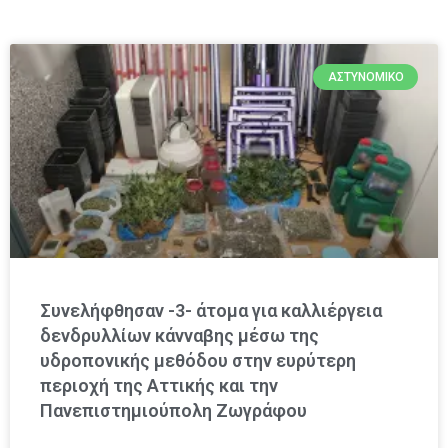
ΑΣΤΥΝΟΜΙΚΌ
Συνελήφθησαν -3- άτομα για καλλιέργεια
δενδρυλλίων κάνναβης μέσω της
υδροπονικής μεθόδου στην ευρύτερη
περιοχή της Αττικής και την
Πανεπιστημιούπολη Ζωγράφου