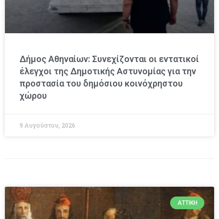
Δήμος Αθηναίων: Συνεχίζονται οι εντατικοί
έλεγχοι της Δημοτικής Αστυνομίας για την
προστασία του δημόσιου κοινόχρηστου
χώρου
9 Αυγούστου, 2026
ΑΤΤΙΚΉ